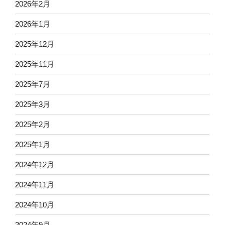
2026年2月
2026年1月
2025年12月
2025年11月
2025年7月
2025年3月
2025年2月
2025年1月
2024年12月
2024年11月
2024年10月
2024年9月