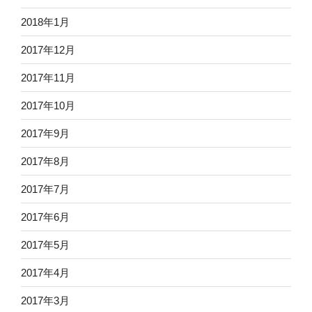
2018年1月
2017年12月
2017年11月
2017年10月
2017年9月
2017年8月
2017年7月
2017年6月
2017年5月
2017年4月
2017年3月