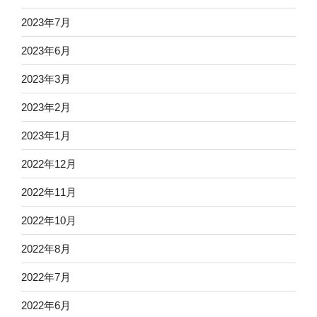
2023年7月
2023年6月
2023年3月
2023年2月
2023年1月
2022年12月
2022年11月
2022年10月
2022年8月
2022年7月
2022年6月