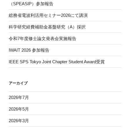
（SPEASIP）参加報告
総務省電波利活用セミナー2026にて講演
科学研究経費補助金基盤研究（A）採択
令和7年度修士論文発表会実施報告
IWAIT 2026 参加報告
IEEE SPS Tokyo Joint Chapter Student Award受賞
アーカイブ
2026年7月
2026年5月
2026年3月