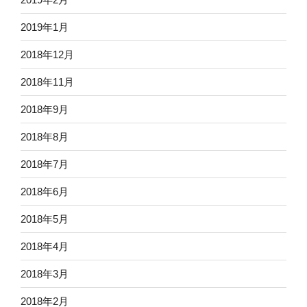
2019年1月
2018年12月
2018年11月
2018年9月
2018年8月
2018年7月
2018年6月
2018年5月
2018年4月
2018年3月
2018年2月