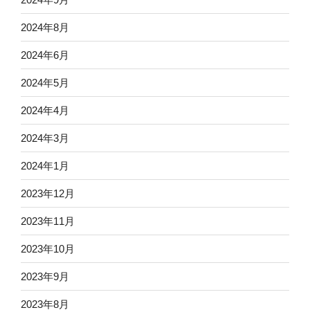
2024年8月
2024年6月
2024年5月
2024年4月
2024年3月
2024年1月
2023年12月
2023年11月
2023年10月
2023年9月
2023年8月