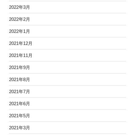
2022年3月
2022年2月
2022年1月
2021年12月
2021年11月
2021年9月
2021年8月
2021年7月
2021年6月
2021年5月
2021年3月