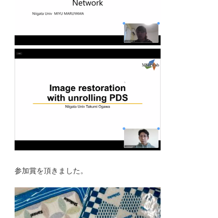
参加賞を頂きました。