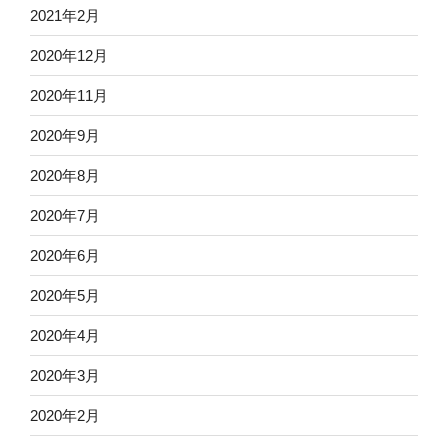
2021年2月
2020年12月
2020年11月
2020年9月
2020年8月
2020年7月
2020年6月
2020年5月
2020年4月
2020年3月
2020年2月