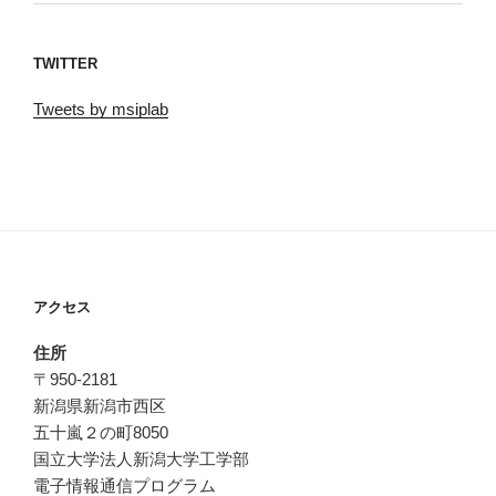
TWITTER
Tweets by msiplab
アクセス
住所
〒950-2181
新潟県新潟市西区
五十嵐２の町8050
国立大学法人新潟大学工学部
電子情報通信プログラム