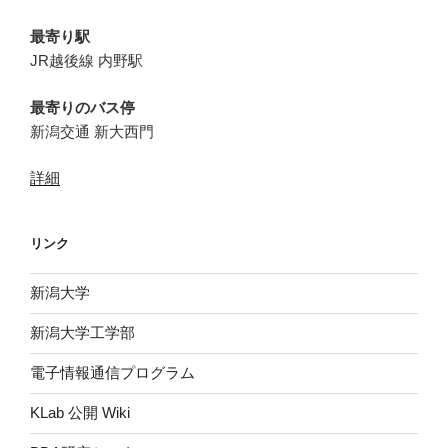
最寄り駅
JR越後線 内野駅
最寄りのバス停
新潟交通 新大西門
詳細
リンク
新潟大学
新潟大学工学部
電子情報通信プログラム
KLab 公開 Wiki