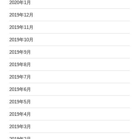
2020年1月
2019年12月
2019年11月
2019年10月
2019年9月
2019年8月
2019年7月
2019年6月
2019年5月
2019年4月
2019年3月
2019年2月