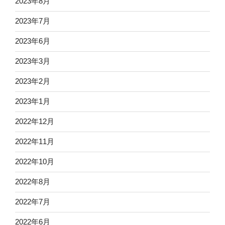
2023年8月
2023年7月
2023年6月
2023年3月
2023年2月
2023年1月
2022年12月
2022年11月
2022年10月
2022年8月
2022年7月
2022年6月