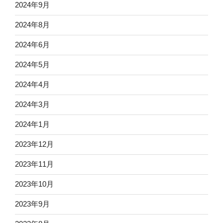
2024年9月
2024年8月
2024年6月
2024年5月
2024年4月
2024年3月
2024年1月
2023年12月
2023年11月
2023年10月
2023年9月