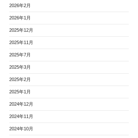
2026年2月
2026年1月
2025年12月
2025年11月
2025年7月
2025年3月
2025年2月
2025年1月
2024年12月
2024年11月
2024年10月