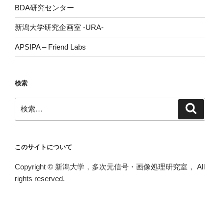
BDA研究センター
新潟大学研究企画室 -URA-
APSIPA – Friend Labs
検索
検
検
索
索:
このサイトについて
Copyright © 新潟大学，多次元信号・画像処理研究室， All
rights reserved.