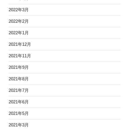
2022年3月
2022年2月
2022年1月
2021年12月
2021年11月
2021年9月
2021年8月
2021年7月
2021年6月
2021年5月
2021年3月