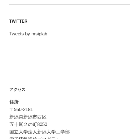
TWITTER
Tweets by msiplab
アクセス
住所
〒950-2181
新潟県新潟市西区
五十嵐２の町8050
国立大学法人新潟大学工学部