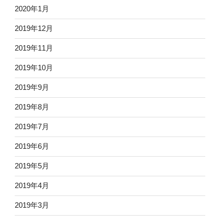
2020年1月
2019年12月
2019年11月
2019年10月
2019年9月
2019年8月
2019年7月
2019年6月
2019年5月
2019年4月
2019年3月