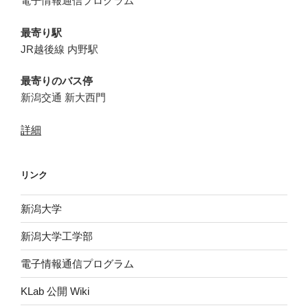
電子情報通信プログラム
最寄り駅
JR越後線 内野駅
最寄りのバス停
新潟交通 新大西門
詳細
リンク
新潟大学
新潟大学工学部
電子情報通信プログラム
KLab 公開 Wiki