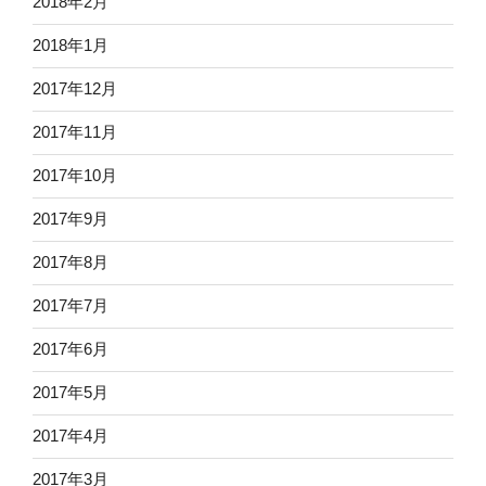
2018年2月
2018年1月
2017年12月
2017年11月
2017年10月
2017年9月
2017年8月
2017年7月
2017年6月
2017年5月
2017年4月
2017年3月