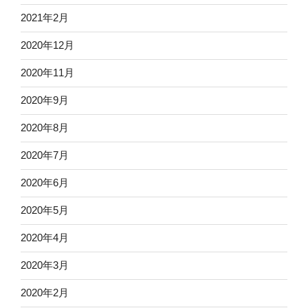
2021年2月
2020年12月
2020年11月
2020年9月
2020年8月
2020年7月
2020年6月
2020年5月
2020年4月
2020年3月
2020年2月