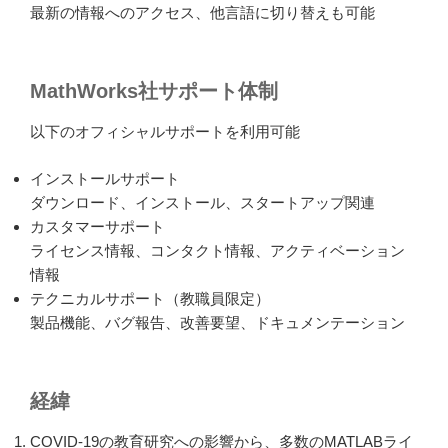
最新の情報へのアクセス、他言語に切り替えも可能
MathWorks社サポート体制
以下のオフィシャルサポートを利用可能
インストールサポート
ダウンロード、インストール、スタートアップ関連
カスタマーサポート
ライセンス情報、コンタクト情報、アクティベーション
情報
テクニカルサポート（教職員限定）
製品機能、バグ報告、改善要望、ドキュメンテーション
経緯
COVID-19の教育研究への影響から、多数のMATLABライ