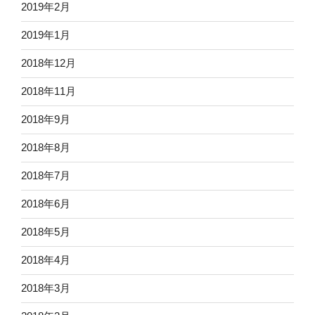
2019年2月
2019年1月
2018年12月
2018年11月
2018年9月
2018年8月
2018年7月
2018年6月
2018年5月
2018年4月
2018年3月