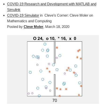
COVID-19 Research and Development with MATLAB and
Simulink
COVID-19 Simulator
in Cleve’s Corner: Cleve Moler on
Mathematics and Computing
Posted by
Cleve Moler
, March 18, 2020