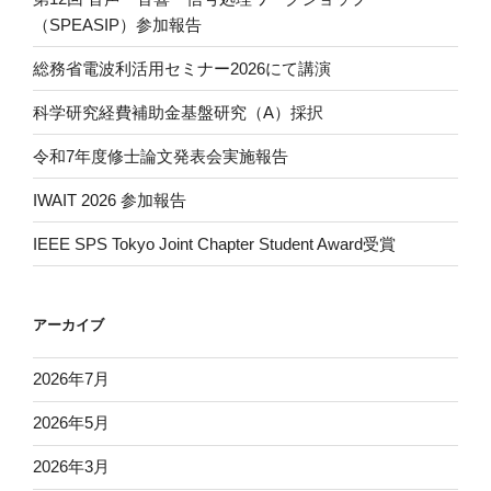
（SPEASIP）参加報告
総務省電波利活用セミナー2026にて講演
科学研究経費補助金基盤研究（A）採択
令和7年度修士論文発表会実施報告
IWAIT 2026 参加報告
IEEE SPS Tokyo Joint Chapter Student Award受賞
アーカイブ
2026年7月
2026年5月
2026年3月