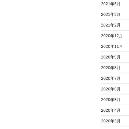
2021年5月
2021年3月
2021年2月
2020年12月
2020年11月
2020年9月
2020年8月
2020年7月
2020年6月
2020年5月
2020年4月
2020年3月