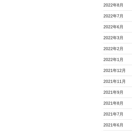
2022年8月
2022年7月
2022年6月
2022年3月
2022年2月
2022年1月
2021年12月
2021年11月
2021年9月
2021年8月
2021年7月
2021年6月