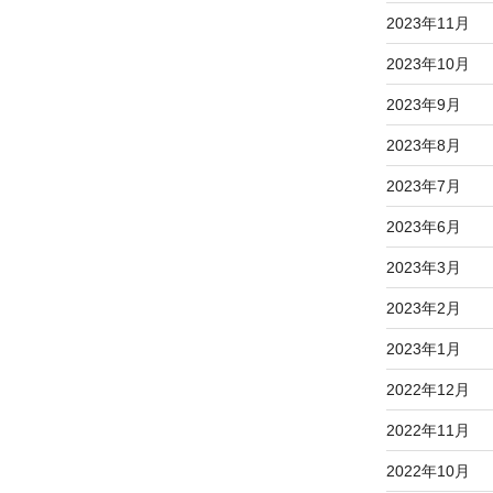
2023年11月
2023年10月
2023年9月
2023年8月
2023年7月
2023年6月
2023年3月
2023年2月
2023年1月
2022年12月
2022年11月
2022年10月