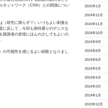
ルネットワーク（CNN）との関係につい
2025年1月
2024年12月
は（研究に限らず？）いつもよい刺激を
2024年11月
題に反して，今回も期待通りのデンスな
2024年10月
も聴講者の皆様にほんの少しでもよいの
．
2024年9月
2024年8月
）の可能性を感じるよい経験となりまし
2024年6月
2024年5月
2024年4月
2024年3月
2024年1月
2023年12月