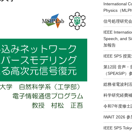
International 
Physics（ML
信号処理研究会（
IEEE Internatio
Speech, and S
加報告
IEEE SPS 
第12回 音声
（SPEASIP
総務省電波利活
科学研究経費補
令和7年度修士
IWAIT 2026
IEEE SPS Toky