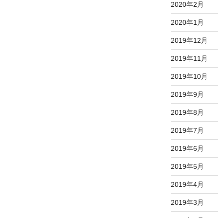
2020年2月
2020年1月
2019年12月
2019年11月
2019年10月
2019年9月
2019年8月
2019年7月
2019年6月
2019年5月
2019年4月
2019年3月