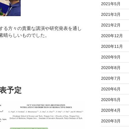
2021年5月
2021年3月
2021年2月
する方々の貴重な講演や研究発表を通し
素晴らしいものでした。
2020年12月
2020年11月
2020年9月
2020年8月
2020年7月
発表予定
2020年6月
2020年5月
2020年4月
2020年3月