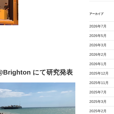
アーカイブ
2026年7月
2026年5月
2026年3月
2026年2月
2026年1月
19@Brighton にて研究発表
2025年12月
2025年11月
2025年7月
2025年3月
2025年2月