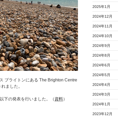
2025年1月
2024年12月
2024年11月
2024年10月
2024年9月
2024年8月
2024年6月
2024年5月
ライトンにある The Brighton Centre
2024年4月
されました。
2024年3月
金子が以下の発表を行いました。（
資料
）
2024年1月
2023年12月