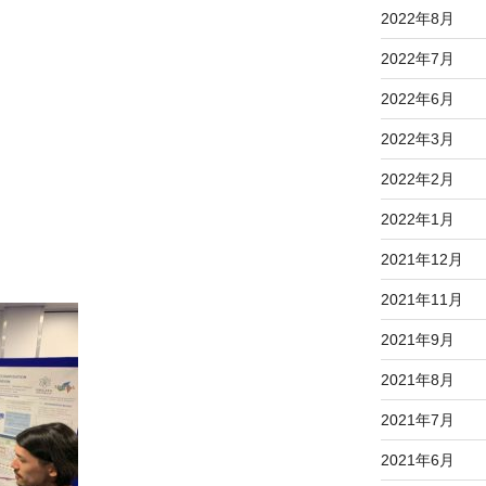
2022年8月
2022年7月
2022年6月
2022年3月
2022年2月
2022年1月
2021年12月
2021年11月
2021年9月
2021年8月
2021年7月
2021年6月