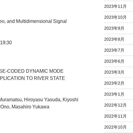
2023年11月
2023年10月
o, and Multidimensional Signal
2023年9月
2023年8月
 19:30
2023年7月
2023年6月
ARSE-CODED DYNAMIC MODE
2023年3月
PLICATION TO RIVER STATE
2023年2月
2023年1月
Muramatsu, Hiroyasu Yasuda, Kiyoshi
2022年12月
 Ono, Masahiro Yukawa
2022年11月
2022年10月