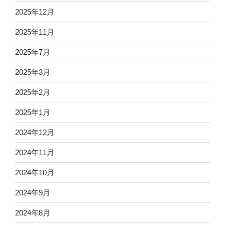
2025年12月
2025年11月
2025年7月
2025年3月
2025年2月
2025年1月
2024年12月
2024年11月
2024年10月
2024年9月
2024年8月