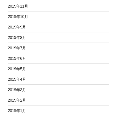
2019年11月
2019年10月
2019年9月
2019年8月
2019年7月
2019年6月
2019年5月
2019年4月
2019年3月
2019年2月
2019年1月