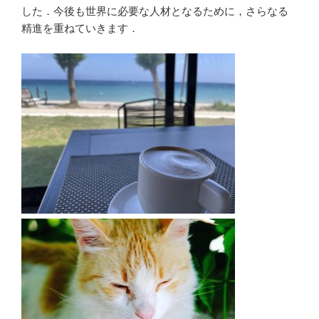
した．今後も世界に必要な人材となるために，さらなる
精進を重ねていきます．