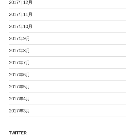
2017年12月
2017年11月
2017年10月
2017年9月
2017年8月
2017年7月
2017年6月
2017年5月
2017年4月
2017年3月
TWITTER