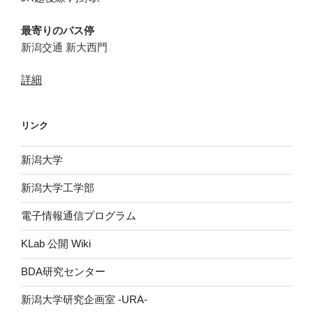
最寄りのバス停
新潟交通 新大西門
詳細
リンク
新潟大学
新潟大学工学部
電子情報通信プログラム
KLab 公開 Wiki
BDA研究センター
新潟大学研究企画室 -URA-