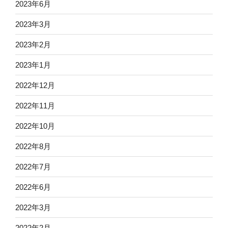
2023年6月
2023年3月
2023年2月
2023年1月
2022年12月
2022年11月
2022年10月
2022年8月
2022年7月
2022年6月
2022年3月
2022年2月