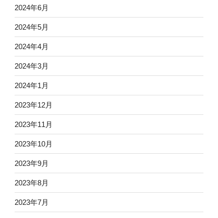
2024年6月
2024年5月
2024年4月
2024年3月
2024年1月
2023年12月
2023年11月
2023年10月
2023年9月
2023年8月
2023年7月