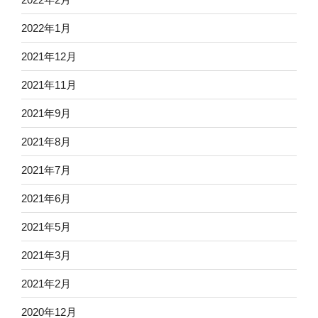
2022年1月
2021年12月
2021年11月
2021年9月
2021年8月
2021年7月
2021年6月
2021年5月
2021年3月
2021年2月
2020年12月