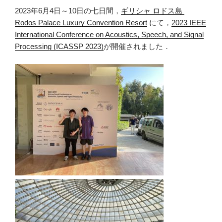
2023年6月4日～10日の七日間，
ギリシャ ロドス島
Rodos Palace Luxury Convention Resort
にて，
2023 IEEE
International Conference on Acoustics, Speech, and Signal
Processing (ICASSP 2023)
が開催されました．