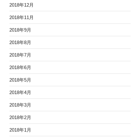
2018年12月
2018年11月
2018年9月
2018年8月
2018年7月
2018年6月
2018年5月
2018年4月
2018年3月
2018年2月
2018年1月