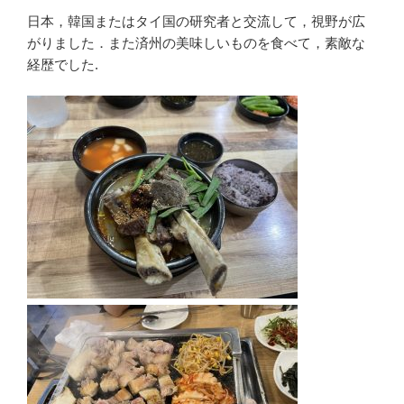
日本，韓国またはタイ国の研究者と交流して，視野が広
がりました．また済州の美味しいものを食べて，素敵な
経歴でした.