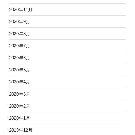
2020年11月
2020年9月
2020年8月
2020年7月
2020年6月
2020年5月
2020年4月
2020年3月
2020年2月
2020年1月
2019年12月