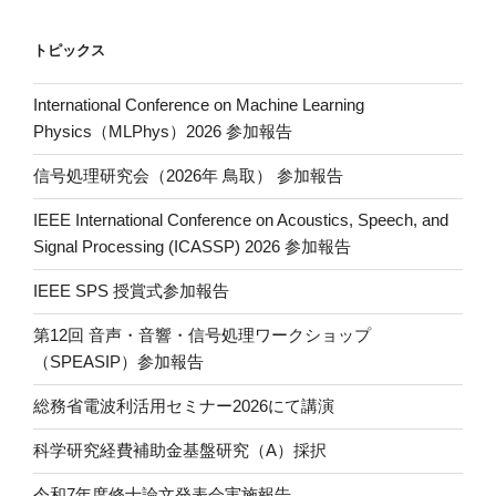
ョ
ン
トピックス
International Conference on Machine Learning
Physics（MLPhys）2026 参加報告
信号処理研究会（2026年 鳥取） 参加報告
IEEE International Conference on Acoustics, Speech, and
Signal Processing (ICASSP) 2026 参加報告
IEEE SPS 授賞式参加報告
第12回 音声・音響・信号処理ワークショップ
（SPEASIP）参加報告
総務省電波利活用セミナー2026にて講演
科学研究経費補助金基盤研究（A）採択
令和7年度修士論文発表会実施報告