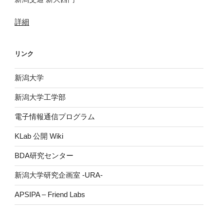
詳細
リンク
新潟大学
新潟大学工学部
電子情報通信プログラム
KLab 公開 Wiki
BDA研究センター
新潟大学研究企画室 -URA-
APSIPA – Friend Labs