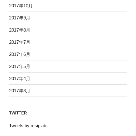
2017年10月
2017年9月
2017年8月
2017年7月
2017年6月
2017年5月
2017年4月
2017年3月
TWITTER
Tweets by msiplab