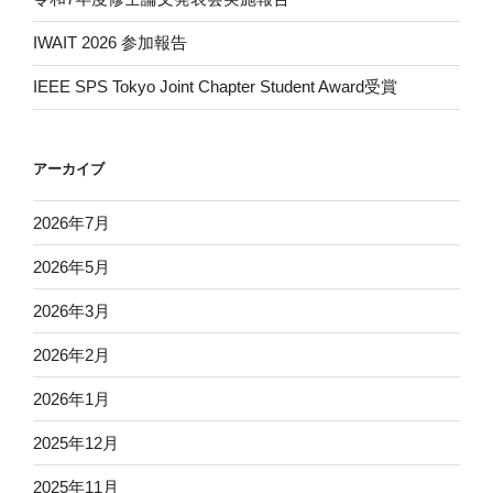
IWAIT 2026 参加報告
IEEE SPS Tokyo Joint Chapter Student Award受賞
アーカイブ
2026年7月
2026年5月
2026年3月
2026年2月
2026年1月
2025年12月
2025年11月