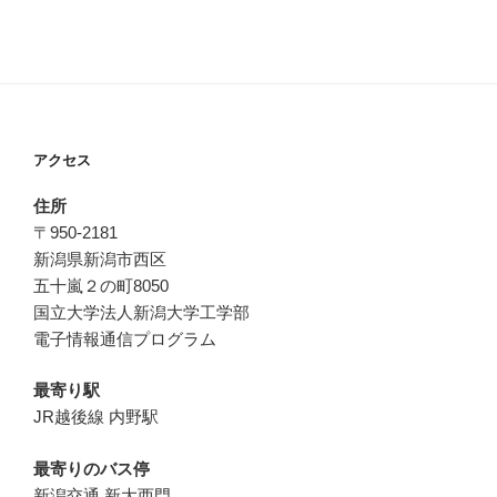
アクセス
住所
〒950-2181
新潟県新潟市西区
五十嵐２の町8050
国立大学法人新潟大学工学部
電子情報通信プログラム
最寄り駅
JR越後線 内野駅
最寄りのバス停
新潟交通 新大西門