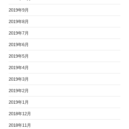
2019年9月
2019年8月
2019年7月
2019年6月
2019年5月
2019年4月
2019年3月
2019年2月
2019年1月
2018年12月
2018年11月