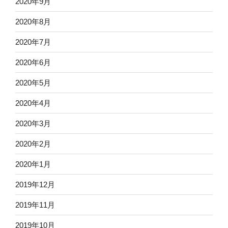
2020年9月
2020年8月
2020年7月
2020年6月
2020年5月
2020年4月
2020年3月
2020年2月
2020年1月
2019年12月
2019年11月
2019年10月