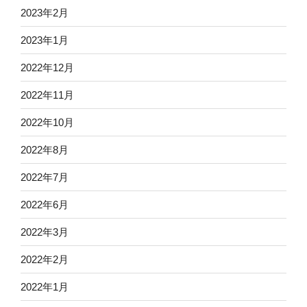
2023年2月
2023年1月
2022年12月
2022年11月
2022年10月
2022年8月
2022年7月
2022年6月
2022年3月
2022年2月
2022年1月