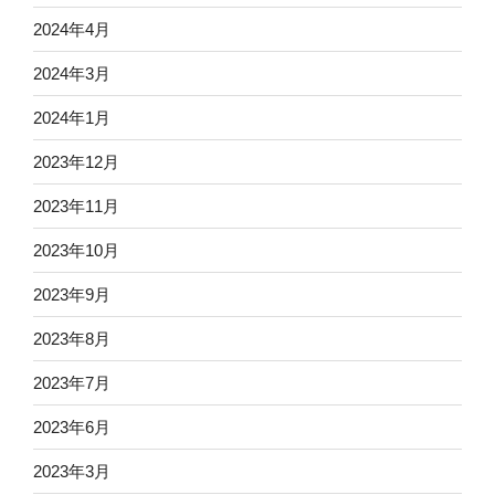
2024年4月
2024年3月
2024年1月
2023年12月
2023年11月
2023年10月
2023年9月
2023年8月
2023年7月
2023年6月
2023年3月