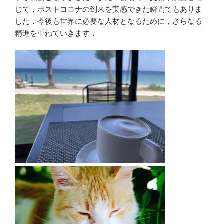
じて，ポストコロナの到来を実感できた瞬間でもありま
した．今後も世界に必要な人材となるために，さらなる
精進を重ねていきます．