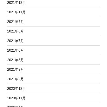
2021年12月
2021年11月
2021年9月
2021年8月
2021年7月
2021年6月
2021年5月
2021年3月
2021年2月
2020年12月
2020年11月