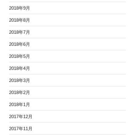
2018年9月
2018年8月
2018年7月
2018年6月
2018年5月
2018年4月
2018年3月
2018年2月
2018年1月
2017年12月
2017年11月