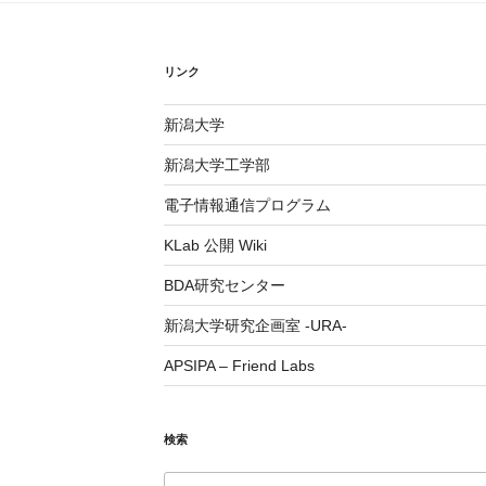
リンク
新潟大学
新潟大学工学部
電子情報通信プログラム
KLab 公開 Wiki
BDA研究センター
新潟大学研究企画室 -URA-
APSIPA – Friend Labs
検索
検