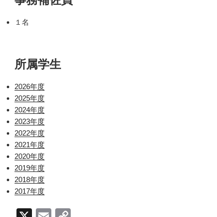
１名
所属学生
2026年度
2025年度
2024年度
2023年度
2022年度
2021年度
2020年度
2019年度
2018年度
2017年度
X
E
C