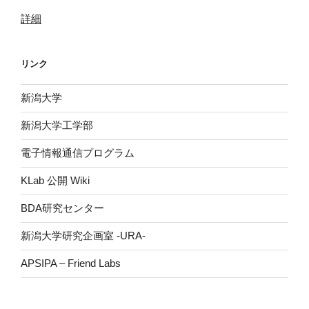
詳細
リンク
新潟大学
新潟大学工学部
電子情報通信プログラム
KLab 公開 Wiki
BDA研究センター
新潟大学研究企画室 -URA-
APSIPA – Friend Labs