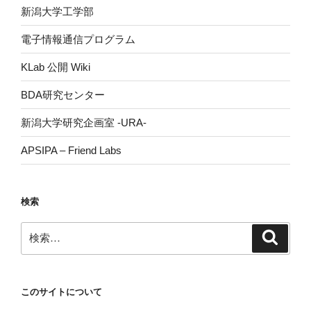
新潟大学工学部
電子情報通信プログラム
KLab 公開 Wiki
BDA研究センター
新潟大学研究企画室 -URA-
APSIPA – Friend Labs
検索
検
検
索
索:
このサイトについて