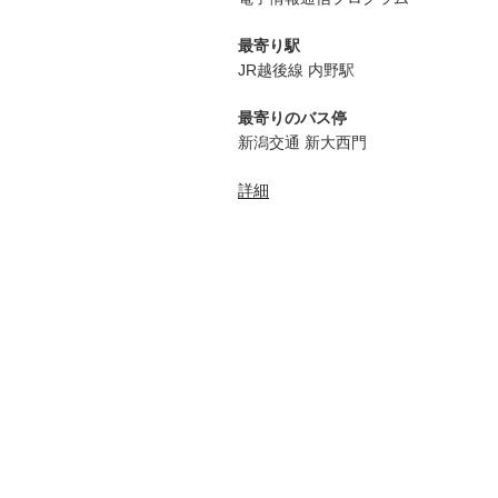
最寄り駅
JR越後線 内野駅
最寄りのバス停
新潟交通 新大西門
詳細