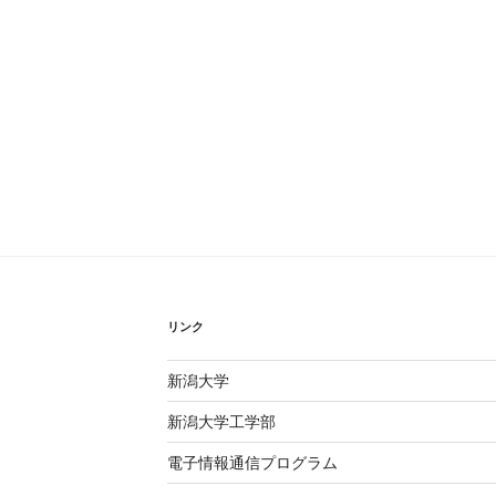
リンク
新潟大学
新潟大学工学部
電子情報通信プログラム