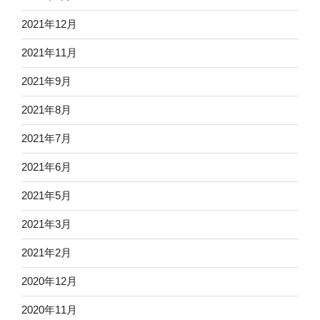
2021年12月
2021年11月
2021年9月
2021年8月
2021年7月
2021年6月
2021年5月
2021年3月
2021年2月
2020年12月
2020年11月