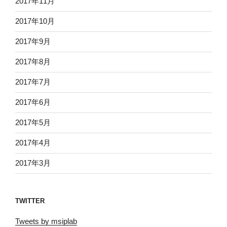
2017年11月
2017年10月
2017年9月
2017年8月
2017年7月
2017年6月
2017年5月
2017年4月
2017年3月
TWITTER
Tweets by msiplab