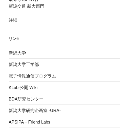
新潟交通 新大西門
詳細
リンク
新潟大学
新潟大学工学部
電子情報通信プログラム
KLab 公開 Wiki
BDA研究センター
新潟大学研究企画室 -URA-
APSIPA – Friend Labs