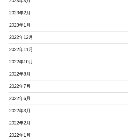
2023年3月
2023年2月
2023年1月
2022年12月
2022年11月
2022年10月
2022年8月
2022年7月
2022年6月
2022年3月
2022年2月
2022年1月