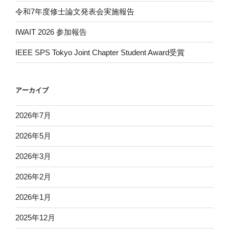
令和7年度修士論文発表会実施報告
IWAIT 2026 参加報告
IEEE SPS Tokyo Joint Chapter Student Award受賞
アーカイブ
2026年7月
2026年5月
2026年3月
2026年2月
2026年1月
2025年12月