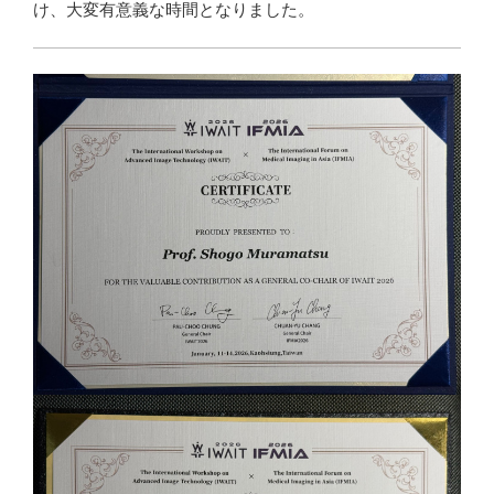
け、大変有意義な時間となりました。