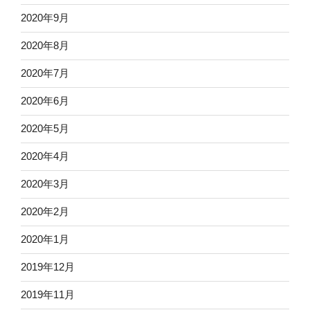
2020年9月
2020年8月
2020年7月
2020年6月
2020年5月
2020年4月
2020年3月
2020年2月
2020年1月
2019年12月
2019年11月