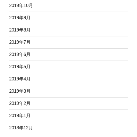
2019年10月
2019年9月
2019年8月
2019年7月
2019年6月
2019年5月
2019年4月
2019年3月
2019年2月
2019年1月
2018年12月