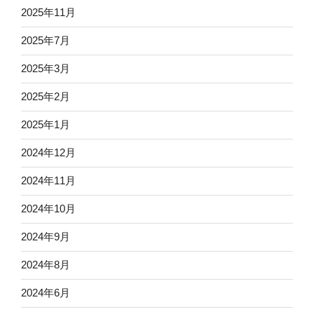
2025年11月
2025年7月
2025年3月
2025年2月
2025年1月
2024年12月
2024年11月
2024年10月
2024年9月
2024年8月
2024年6月