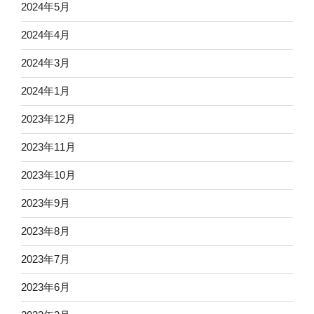
2024年5月
2024年4月
2024年3月
2024年1月
2023年12月
2023年11月
2023年10月
2023年9月
2023年8月
2023年7月
2023年6月