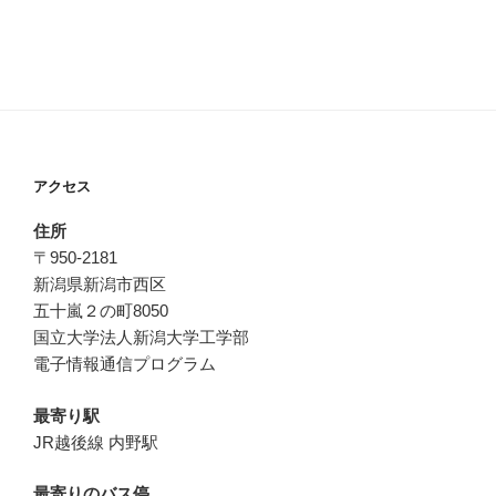
アクセス
住所
〒950-2181
新潟県新潟市西区
五十嵐２の町8050
国立大学法人新潟大学工学部
電子情報通信プログラム
最寄り駅
JR越後線 内野駅
最寄りのバス停