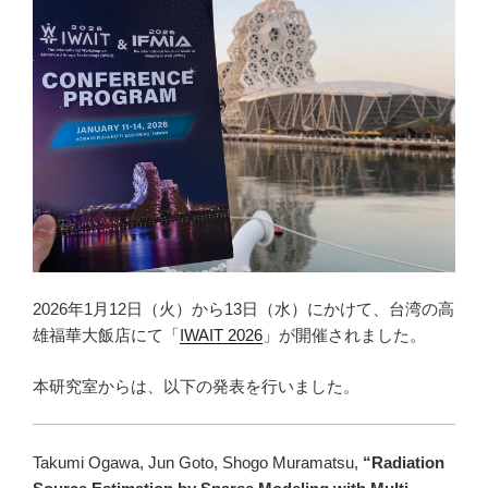
2026年1月12日（火）から13日（水）にかけて、台湾の高
雄福華大飯店にて「
IWAIT 2026
」が開催されました。
本研究室からは、以下の発表を行いました。
Takumi Ogawa, Jun Goto, Shogo Muramatsu,
“Radiation