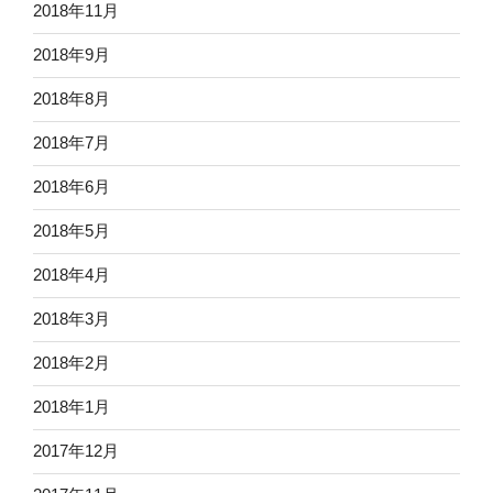
2018年11月
2018年9月
2018年8月
2018年7月
2018年6月
2018年5月
2018年4月
2018年3月
2018年2月
2018年1月
2017年12月