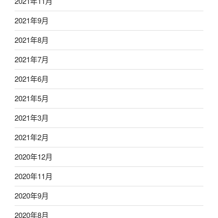
2021年11月
2021年9月
2021年8月
2021年7月
2021年6月
2021年5月
2021年3月
2021年2月
2020年12月
2020年11月
2020年9月
2020年8月