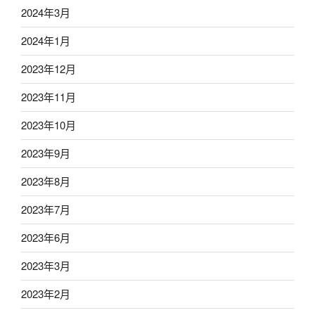
2024年3月
2024年1月
2023年12月
2023年11月
2023年10月
2023年9月
2023年8月
2023年7月
2023年6月
2023年3月
2023年2月