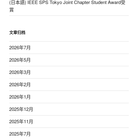
(日本語) IEEE SPS Tokyo Joint Chapter Student Award受
賞
文章归档
2026年7月
2026年5月
2026年3月
2026年2月
2026年1月
2025年12月
2025年11月
2025年7月