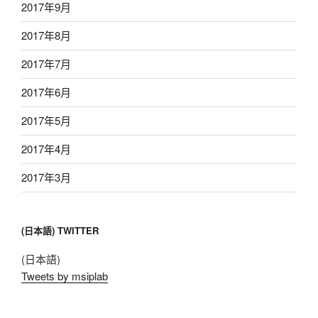
2017年9月
2017年8月
2017年7月
2017年6月
2017年5月
2017年4月
2017年3月
(日本語) TWITTER
(日本語)
Tweets by msiplab