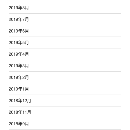
2019年8月
2019年7月
2019年6月
2019年5月
2019年4月
2019年3月
2019年2月
2019年1月
2018年12月
2018年11月
2018年9月