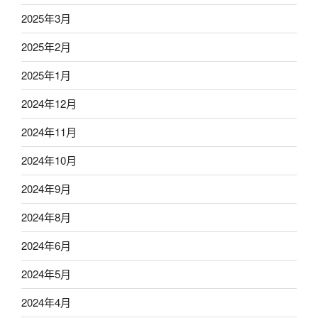
2025年3月
2025年2月
2025年1月
2024年12月
2024年11月
2024年10月
2024年9月
2024年8月
2024年6月
2024年5月
2024年4月