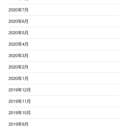
2020年7月
2020年6月
2020年5月
2020年4月
2020年3月
2020年2月
2020年1月
2019年12月
2019年11月
2019年10月
2019年9月