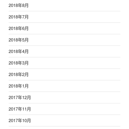
2018年8月
2018年7月
2018年6月
2018年5月
2018年4月
2018年3月
2018年2月
2018年1月
2017年12月
2017年11月
2017年10月