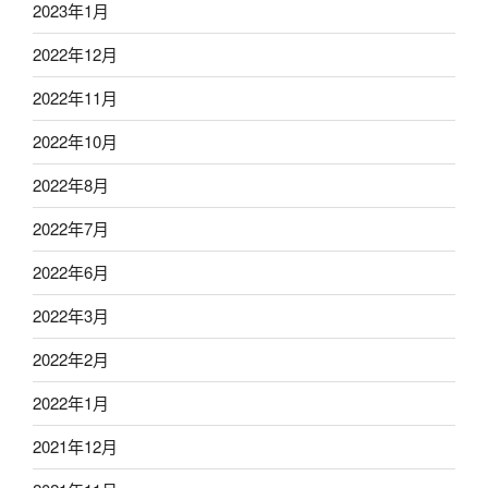
2023年1月
2022年12月
2022年11月
2022年10月
2022年8月
2022年7月
2022年6月
2022年3月
2022年2月
2022年1月
2021年12月