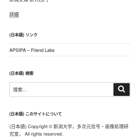
詳細
(日本語) リンク
APSIPA – Friend Labs
(日本語) 検索
搜
搜
索
索：
(日本語) このサイトについて
(日本語) Copyright © 新潟大学，多次元信号・画像処理研
究室， All rights reserved.