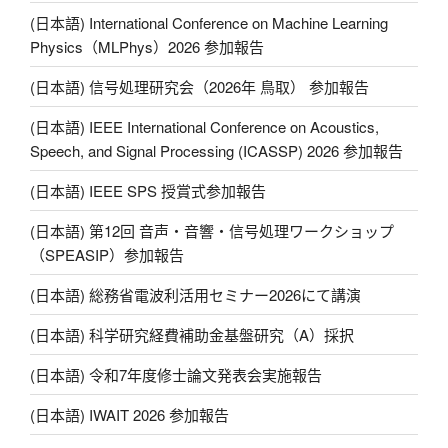
Li
(日本語) International Conference on Machine Learning
n
Physics（MLPhys）2026 参加報告
k
(日本語) 信号処理研究会（2026年 鳥取） 参加報告
(日本語) IEEE International Conference on Acoustics,
Speech, and Signal Processing (ICASSP) 2026 参加報告
(日本語) IEEE SPS 授賞式参加報告
(日本語) 第12回 音声・音響・信号処理ワークショップ
（SPEASIP）参加報告
(日本語) 総務省電波利活用セミナー2026にて講演
(日本語) 科学研究経費補助金基盤研究（A）採択
(日本語) 令和7年度修士論文発表会実施報告
(日本語) IWAIT 2026 参加報告