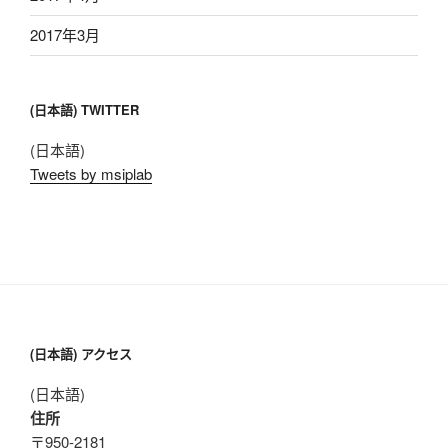
2017年3月
(日本語) TWITTER
(日本語)
Tweets by msiplab
(日本語) アクセス
(日本語)
住所
〒950-2181