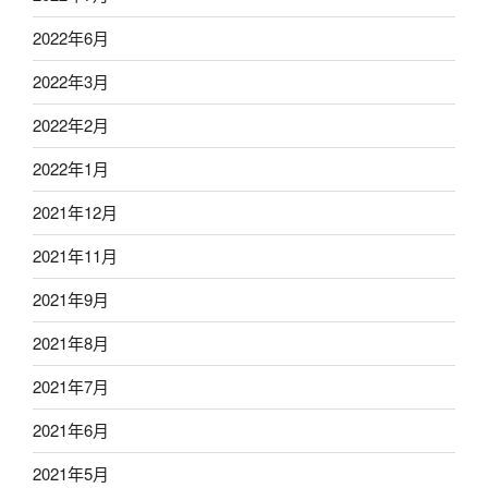
2022年6月
2022年3月
2022年2月
2022年1月
2021年12月
2021年11月
2021年9月
2021年8月
2021年7月
2021年6月
2021年5月