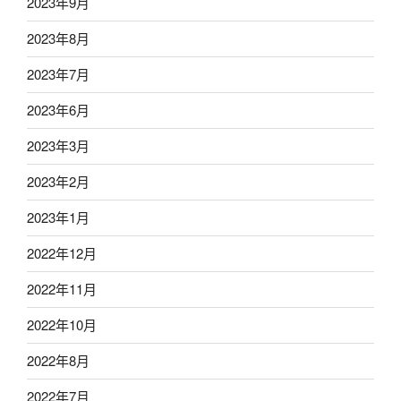
2023年9月
2023年8月
2023年7月
2023年6月
2023年3月
2023年2月
2023年1月
2022年12月
2022年11月
2022年10月
2022年8月
2022年7月