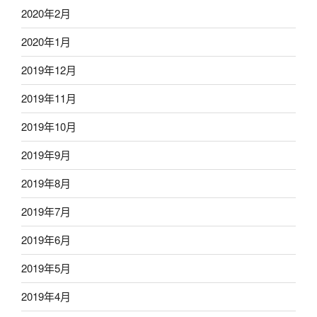
2020年2月
2020年1月
2019年12月
2019年11月
2019年10月
2019年9月
2019年8月
2019年7月
2019年6月
2019年5月
2019年4月