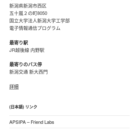
新潟県新潟市西区
五十嵐２の町8050
国立大学法人新潟大学工学部
電子情報通信プログラム
最寄り駅
JR越後線 内野駅
最寄りのバス停
新潟交通 新大西門
詳細
(日本語) リンク
APSIPA – Friend Labs