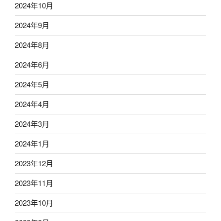
2024年10月
2024年9月
2024年8月
2024年6月
2024年5月
2024年4月
2024年3月
2024年1月
2023年12月
2023年11月
2023年10月