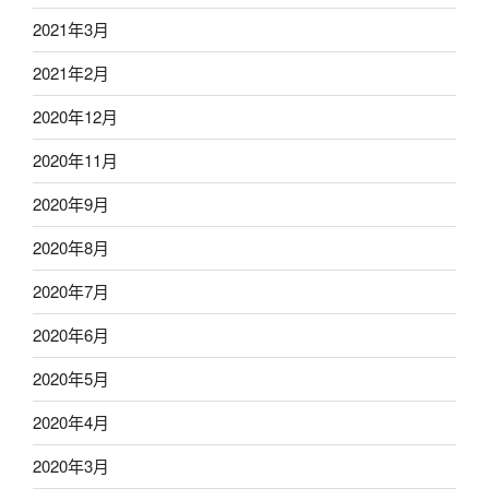
2021年3月
2021年2月
2020年12月
2020年11月
2020年9月
2020年8月
2020年7月
2020年6月
2020年5月
2020年4月
2020年3月