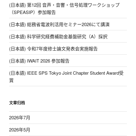
(日本語) 第12回 音声・音響・信号処理ワークショップ
（SPEASIP）参加報告
(日本語) 総務省電波利活用セミナー2026にて講演
(日本語) 科学研究経費補助金基盤研究（A）採択
(日本語) 令和7年度修士論文発表会実施報告
(日本語) IWAIT 2026 参加報告
(日本語) IEEE SPS Tokyo Joint Chapter Student Award受
賞
文章归档
2026年7月
2026年5月