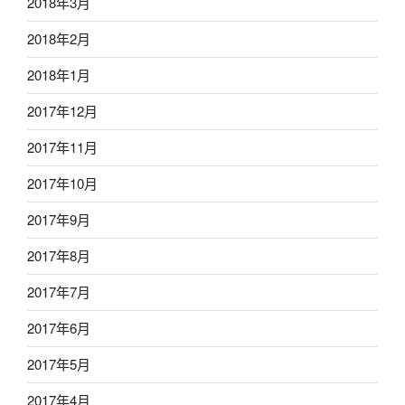
2018年3月
2018年2月
2018年1月
2017年12月
2017年11月
2017年10月
2017年9月
2017年8月
2017年7月
2017年6月
2017年5月
2017年4月