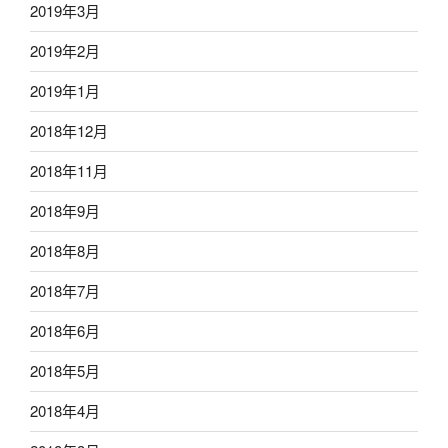
2019年3月
2019年2月
2019年1月
2018年12月
2018年11月
2018年9月
2018年8月
2018年7月
2018年6月
2018年5月
2018年4月