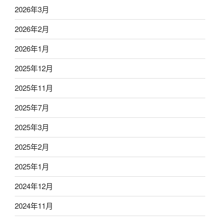
2026年3月
2026年2月
2026年1月
2025年12月
2025年11月
2025年7月
2025年3月
2025年2月
2025年1月
2024年12月
2024年11月