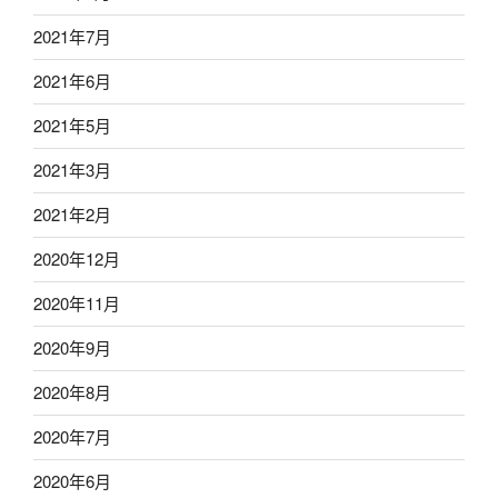
2021年7月
2021年6月
2021年5月
2021年3月
2021年2月
2020年12月
2020年11月
2020年9月
2020年8月
2020年7月
2020年6月