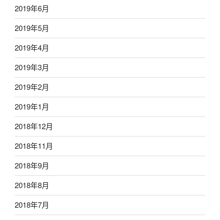
2019年6月
2019年5月
2019年4月
2019年3月
2019年2月
2019年1月
2018年12月
2018年11月
2018年9月
2018年8月
2018年7月