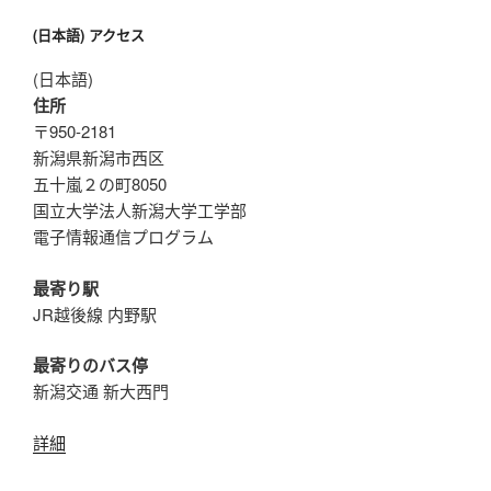
(日本語) アクセス
(日本語)
住所
〒950-2181
新潟県新潟市西区
五十嵐２の町8050
国立大学法人新潟大学工学部
電子情報通信プログラム
最寄り駅
JR越後線 内野駅
最寄りのバス停
新潟交通 新大西門
詳細