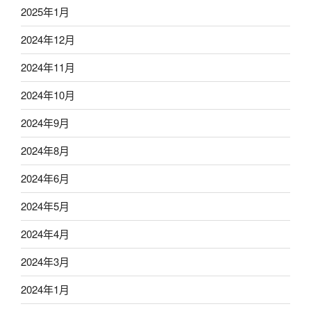
2025年1月
2024年12月
2024年11月
2024年10月
2024年9月
2024年8月
2024年6月
2024年5月
2024年4月
2024年3月
2024年1月