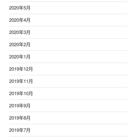
2020年5月
2020年4月
2020年3月
2020年2月
2020年1月
2019年12月
2019年11月
2019年10月
2019年9月
2019年8月
2019年7月