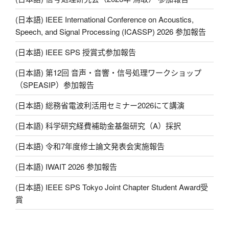
(日本語) IEEE International Conference on Acoustics,
Speech, and Signal Processing (ICASSP) 2026 参加報告
(日本語) IEEE SPS 授賞式参加報告
(日本語) 第12回 音声・音響・信号処理ワークショップ
（SPEASIP）参加報告
(日本語) 総務省電波利活用セミナー2026にて講演
(日本語) 科学研究経費補助金基盤研究（A）採択
(日本語) 令和7年度修士論文発表会実施報告
(日本語) IWAIT 2026 参加報告
(日本語) IEEE SPS Tokyo Joint Chapter Student Award受
賞