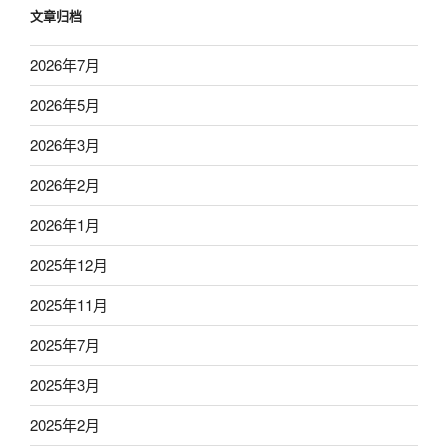
文章归档
2026年7月
2026年5月
2026年3月
2026年2月
2026年1月
2025年12月
2025年11月
2025年7月
2025年3月
2025年2月