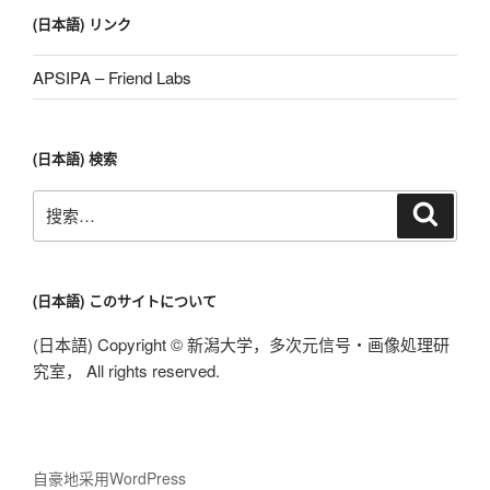
(日本語) リンク
APSIPA – Friend Labs
(日本語) 検索
搜
搜
索
索：
(日本語) このサイトについて
(日本語) Copyright © 新潟大学，多次元信号・画像処理研
究室， All rights reserved.
自豪地采用WordPress