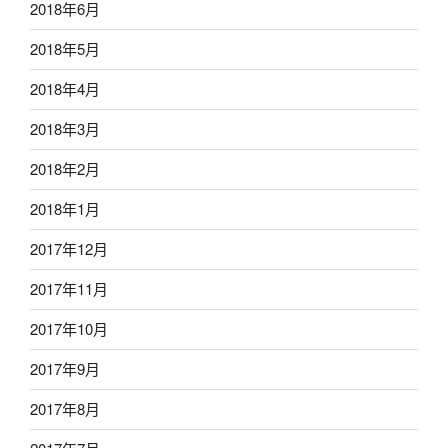
2018年6月
2018年5月
2018年4月
2018年3月
2018年2月
2018年1月
2017年12月
2017年11月
2017年10月
2017年9月
2017年8月