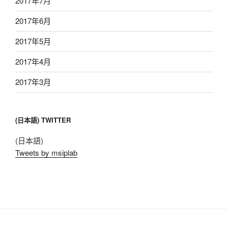
2017年7月
2017年6月
2017年5月
2017年4月
2017年3月
(日本語) TWITTER
(日本語)
Tweets by msiplab