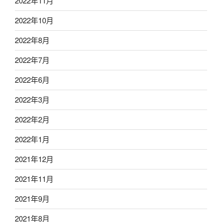
2022年11月
2022年10月
2022年8月
2022年7月
2022年6月
2022年3月
2022年2月
2022年1月
2021年12月
2021年11月
2021年9月
2021年8月