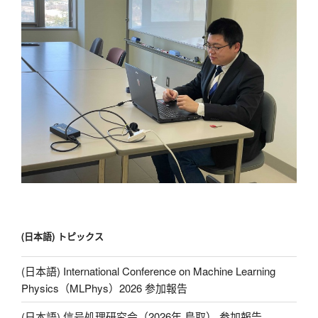
(日本語) トピックス
(日本語) International Conference on Machine Learning
Physics（MLPhys）2026 参加報告
(日本語) 信号処理研究会（2026年 鳥取） 参加報告