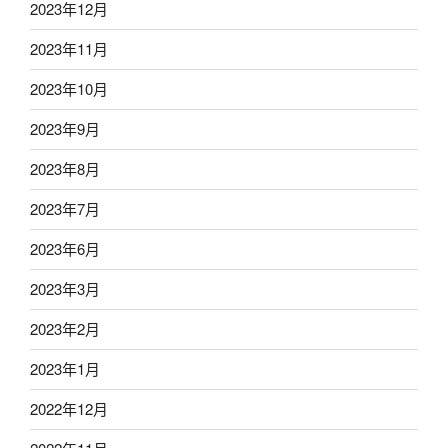
2023年12月
2023年11月
2023年10月
2023年9月
2023年8月
2023年7月
2023年6月
2023年3月
2023年2月
2023年1月
2022年12月