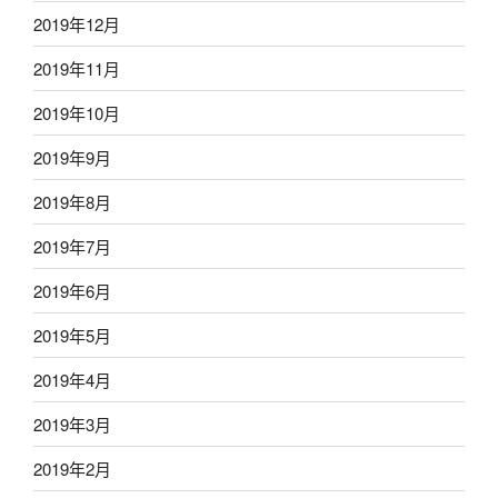
2019年12月
2019年11月
2019年10月
2019年9月
2019年8月
2019年7月
2019年6月
2019年5月
2019年4月
2019年3月
2019年2月