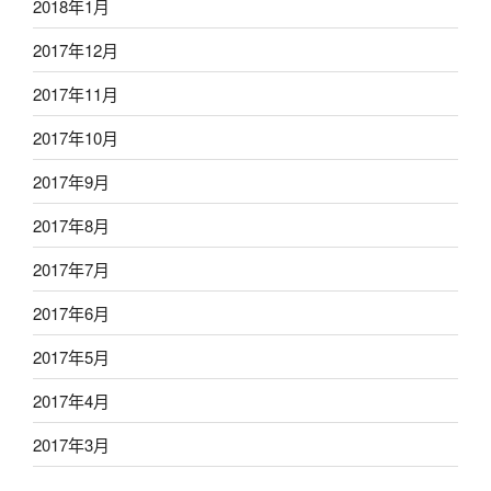
2018年1月
2017年12月
2017年11月
2017年10月
2017年9月
2017年8月
2017年7月
2017年6月
2017年5月
2017年4月
2017年3月