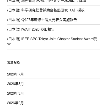
(日本語) 総務省電波利活用セミナー2026にて講演
(日本語) 科学研究経費補助金基盤研究（A）採択
(日本語) 令和7年度修士論文発表会実施報告
(日本語) IWAIT 2026 参加報告
(日本語) IEEE SPS Tokyo Joint Chapter Student Award受
賞
文章归档
2026年7月
2026年5月
2026年3月
2026年2月