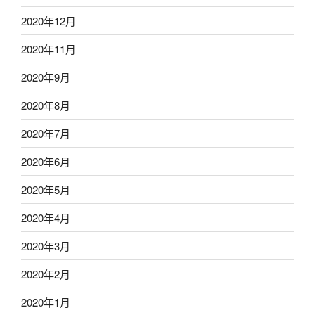
2020年12月
2020年11月
2020年9月
2020年8月
2020年7月
2020年6月
2020年5月
2020年4月
2020年3月
2020年2月
2020年1月