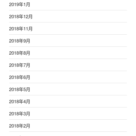
2019年1月
2018年12月
2018年11月
2018年9月
2018年8月
2018年7月
2018年6月
2018年5月
2018年4月
2018年3月
2018年2月