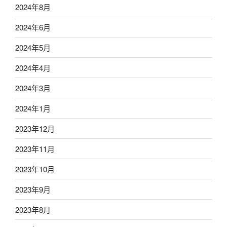
2024年8月
2024年6月
2024年5月
2024年4月
2024年3月
2024年1月
2023年12月
2023年11月
2023年10月
2023年9月
2023年8月