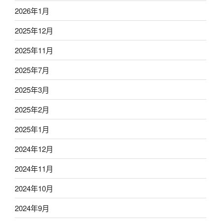
2026年1月
2025年12月
2025年11月
2025年7月
2025年3月
2025年2月
2025年1月
2024年12月
2024年11月
2024年10月
2024年9月