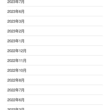
2023年7月
2023年6月
2023年3月
2023年2月
2023年1月
2022年12月
2022年11月
2022年10月
2022年8月
2022年7月
2022年6月
2022年3月