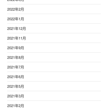
2022年2月
2022年1月
2021年12月
2021年11月
2021年9月
2021年8月
2021年7月
2021年6月
2021年5月
2021年3月
2021年2月