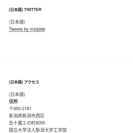
(日本語) TWITTER
(日本語)
Tweets by msiplab
(日本語) アクセス
(日本語)
住所
〒950-2181
新潟県新潟市西区
五十嵐２の町8050
国立大学法人新潟大学工学部