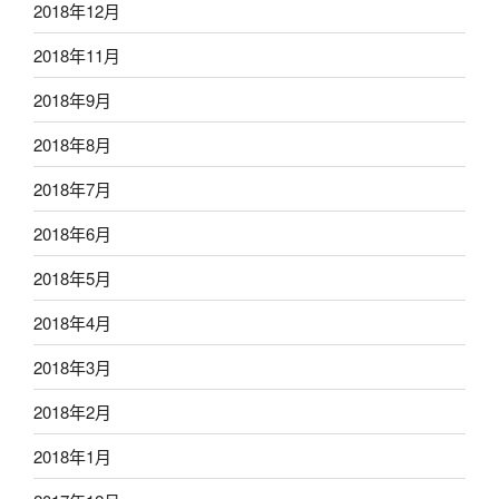
2018年12月
2018年11月
2018年9月
2018年8月
2018年7月
2018年6月
2018年5月
2018年4月
2018年3月
2018年2月
2018年1月