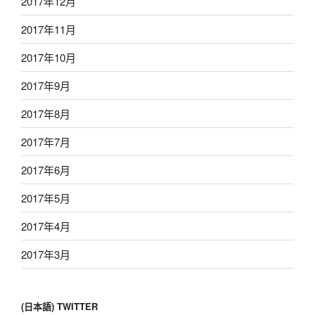
2017年12月
2017年11月
2017年10月
2017年9月
2017年8月
2017年7月
2017年6月
2017年5月
2017年4月
2017年3月
(日本語) TWITTER