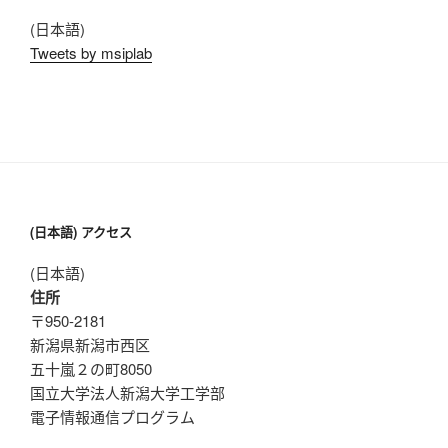
(日本語)
Tweets by msiplab
(日本語) アクセス
(日本語)
住所
〒950-2181
新潟県新潟市西区
五十嵐２の町8050
国立大学法人新潟大学工学部
電子情報通信プログラム