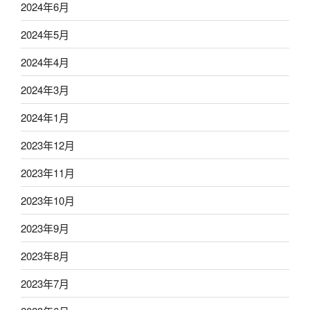
2024年6月
2024年5月
2024年4月
2024年3月
2024年1月
2023年12月
2023年11月
2023年10月
2023年9月
2023年8月
2023年7月