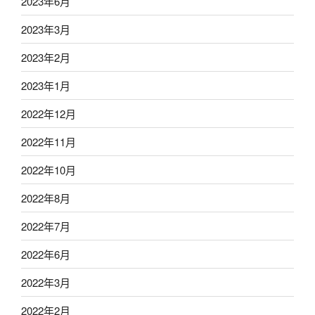
2023年6月
2023年3月
2023年2月
2023年1月
2022年12月
2022年11月
2022年10月
2022年8月
2022年7月
2022年6月
2022年3月
2022年2月