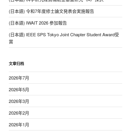
(日本語) 令和7年度修士論文発表会実施報告
(日本語) IWAIT 2026 参加報告
(日本語) IEEE SPS Tokyo Joint Chapter Student Award受
賞
文章归档
2026年7月
2026年5月
2026年3月
2026年2月
2026年1月