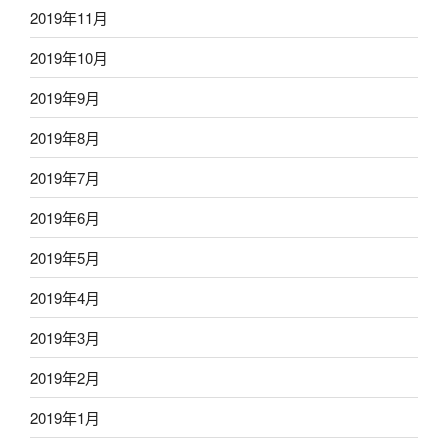
2019年11月
2019年10月
2019年9月
2019年8月
2019年7月
2019年6月
2019年5月
2019年4月
2019年3月
2019年2月
2019年1月