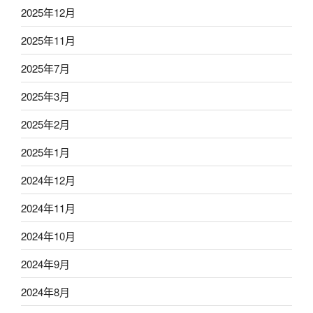
2025年12月
2025年11月
2025年7月
2025年3月
2025年2月
2025年1月
2024年12月
2024年11月
2024年10月
2024年9月
2024年8月