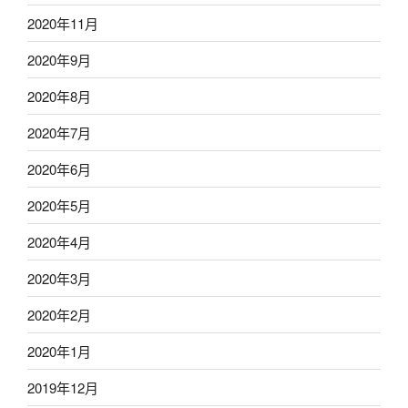
2020年11月
2020年9月
2020年8月
2020年7月
2020年6月
2020年5月
2020年4月
2020年3月
2020年2月
2020年1月
2019年12月