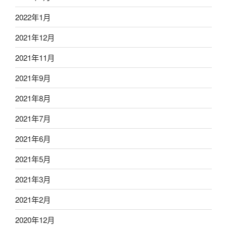
2022年1月
2021年12月
2021年11月
2021年9月
2021年8月
2021年7月
2021年6月
2021年5月
2021年3月
2021年2月
2020年12月