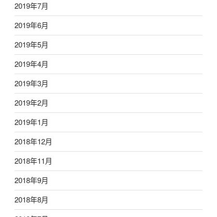
2019年7月
2019年6月
2019年5月
2019年4月
2019年3月
2019年2月
2019年1月
2018年12月
2018年11月
2018年9月
2018年8月