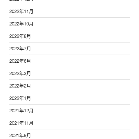
2022年11月
2022年10月
2022年8月
2022年7月
2022年6月
2022年3月
2022年2月
2022年1月
2021年12月
2021年11月
2021年9月