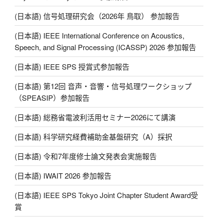
k
(日本語) 信号処理研究会（2026年 鳥取） 参加報告
(日本語) IEEE International Conference on Acoustics,
Speech, and Signal Processing (ICASSP) 2026 参加報告
(日本語) IEEE SPS 授賞式参加報告
(日本語) 第12回 音声・音響・信号処理ワークショップ
（SPEASIP）参加報告
(日本語) 総務省電波利活用セミナー2026にて講演
(日本語) 科学研究経費補助金基盤研究（A）採択
(日本語) 令和7年度修士論文発表会実施報告
(日本語) IWAIT 2026 参加報告
(日本語) IEEE SPS Tokyo Joint Chapter Student Award受
賞