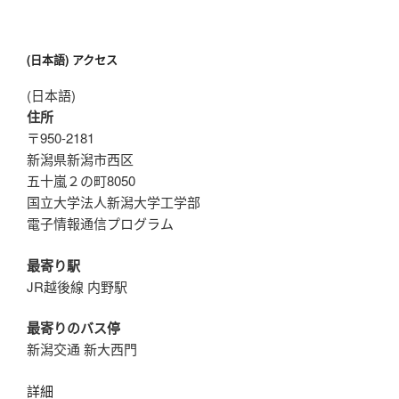
(日本語) アクセス
(日本語)
住所
〒950-2181
新潟県新潟市西区
五十嵐２の町8050
国立大学法人新潟大学工学部
電子情報通信プログラム
最寄り駅
JR越後線 内野駅
最寄りのバス停
新潟交通 新大西門
詳細