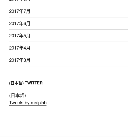
2017年7月
2017年6月
2017年5月
2017年4月
2017年3月
(日本語) TWITTER
(日本語)
Tweets by msiplab