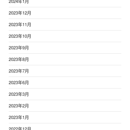
2024年1月
2023年12月
2023年11月
2023年10月
2023年9月
2023年8月
2023年7月
2023年6月
2023年3月
2023年2月
2023年1月
2022年12月