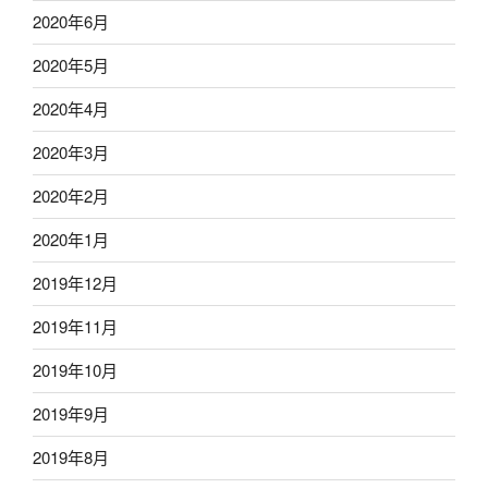
2020年6月
2020年5月
2020年4月
2020年3月
2020年2月
2020年1月
2019年12月
2019年11月
2019年10月
2019年9月
2019年8月