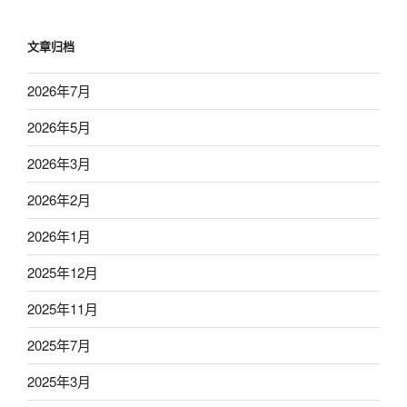
文章归档
2026年7月
2026年5月
2026年3月
2026年2月
2026年1月
2025年12月
2025年11月
2025年7月
2025年3月