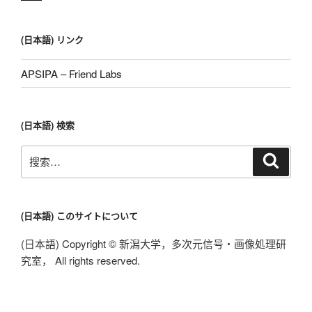
(日本語) リンク
APSIPA – Friend Labs
(日本語) 検索
搜
搜
索
索：
(日本語) このサイトについて
(日本語) Copyright © 新潟大学，多次元信号・画像処理研
究室， All rights reserved.