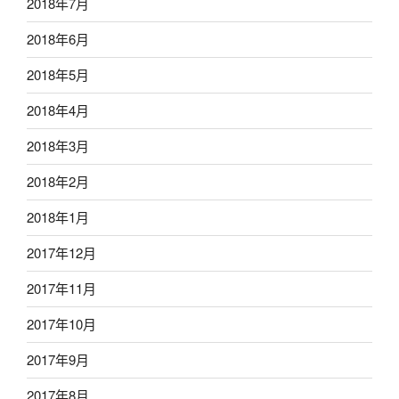
2018年7月
2018年6月
2018年5月
2018年4月
2018年3月
2018年2月
2018年1月
2017年12月
2017年11月
2017年10月
2017年9月
2017年8月