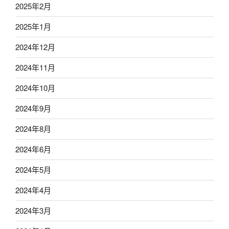
2025年2月
2025年1月
2024年12月
2024年11月
2024年10月
2024年9月
2024年8月
2024年6月
2024年5月
2024年4月
2024年3月