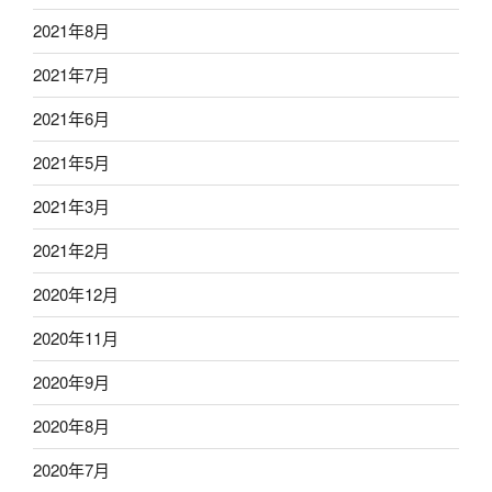
2021年8月
2021年7月
2021年6月
2021年5月
2021年3月
2021年2月
2020年12月
2020年11月
2020年9月
2020年8月
2020年7月