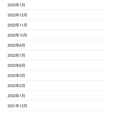
2023年1月
2022年12月
2022年11月
2022年10月
2022年8月
2022年7月
2022年6月
2022年3月
2022年2月
2022年1月
2021年12月