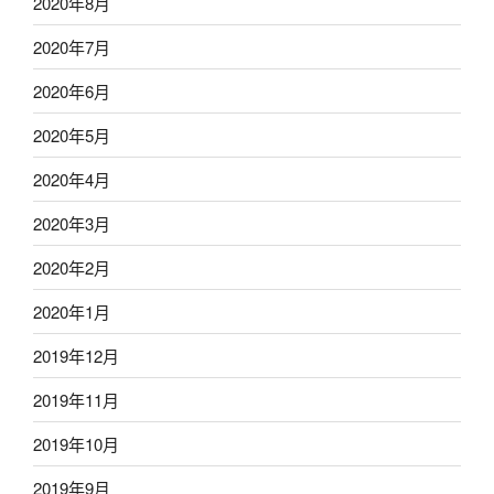
2020年8月
2020年7月
2020年6月
2020年5月
2020年4月
2020年3月
2020年2月
2020年1月
2019年12月
2019年11月
2019年10月
2019年9月