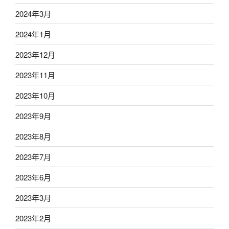
2024年3月
2024年1月
2023年12月
2023年11月
2023年10月
2023年9月
2023年8月
2023年7月
2023年6月
2023年3月
2023年2月