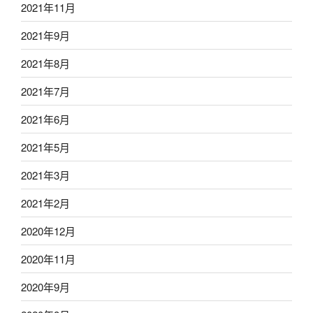
2021年11月
2021年9月
2021年8月
2021年7月
2021年6月
2021年5月
2021年3月
2021年2月
2020年12月
2020年11月
2020年9月