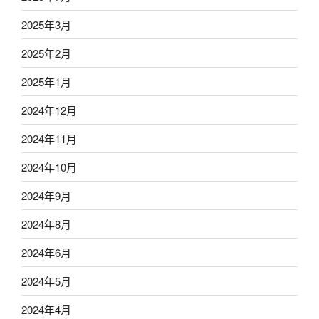
2025年3月
2025年2月
2025年1月
2024年12月
2024年11月
2024年10月
2024年9月
2024年8月
2024年6月
2024年5月
2024年4月