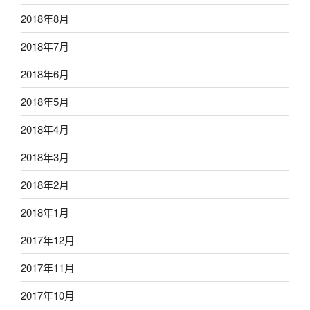
2018年8月
2018年7月
2018年6月
2018年5月
2018年4月
2018年3月
2018年2月
2018年1月
2017年12月
2017年11月
2017年10月