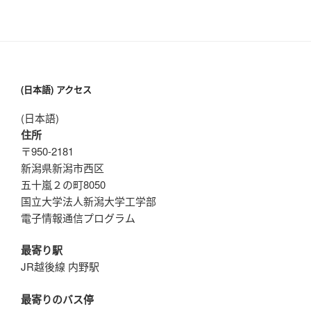
(日本語) アクセス
(日本語)
住所
〒950-2181
新潟県新潟市西区
五十嵐２の町8050
国立大学法人新潟大学工学部
電子情報通信プログラム
最寄り駅
JR越後線 内野駅
最寄りのバス停