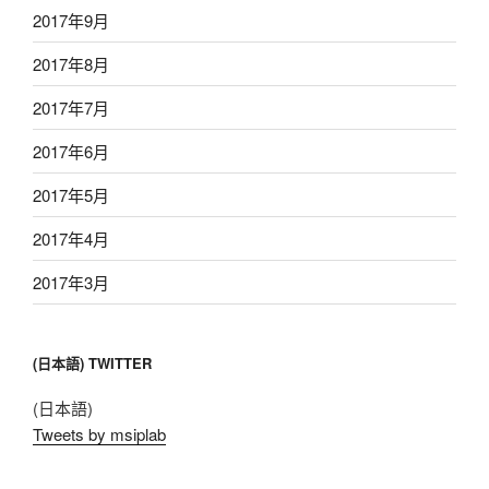
2017年9月
2017年8月
2017年7月
2017年6月
2017年5月
2017年4月
2017年3月
(日本語) TWITTER
(日本語)
Tweets by msiplab