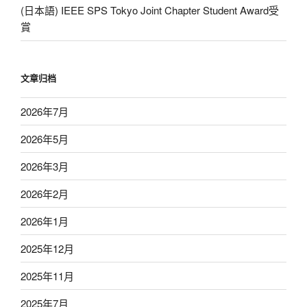
(日本語) IEEE SPS Tokyo Joint Chapter Student Award受
賞
文章归档
2026年7月
2026年5月
2026年3月
2026年2月
2026年1月
2025年12月
2025年11月
2025年7月