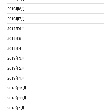
2019年8月
2019年7月
2019年6月
2019年5月
2019年4月
2019年3月
2019年2月
2019年1月
2018年12月
2018年11月
2018年9月