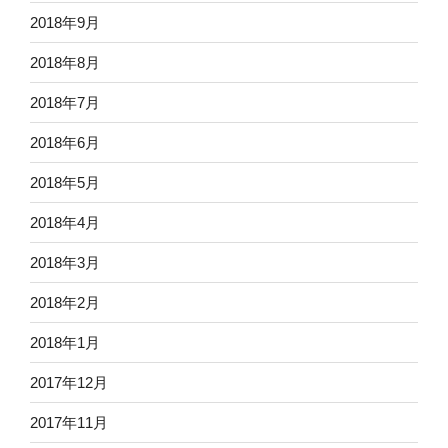
2018年9月
2018年8月
2018年7月
2018年6月
2018年5月
2018年4月
2018年3月
2018年2月
2018年1月
2017年12月
2017年11月