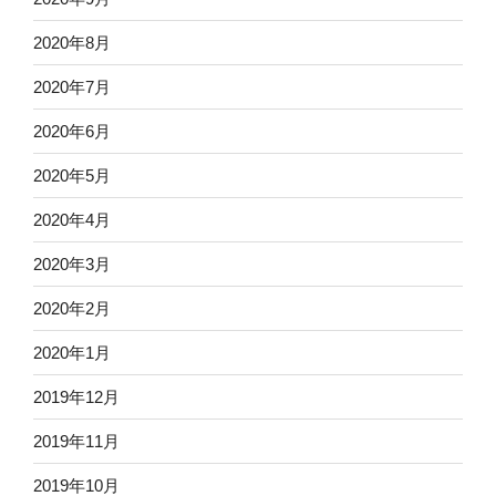
2020年8月
2020年7月
2020年6月
2020年5月
2020年4月
2020年3月
2020年2月
2020年1月
2019年12月
2019年11月
2019年10月