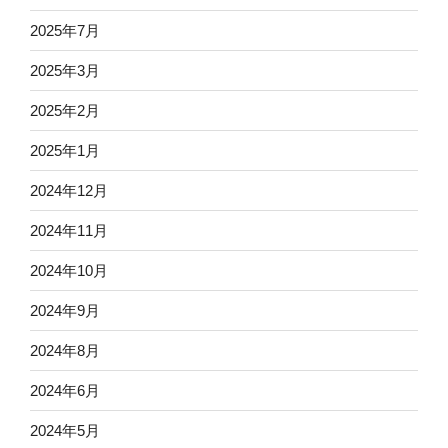
2025年7月
2025年3月
2025年2月
2025年1月
2024年12月
2024年11月
2024年10月
2024年9月
2024年8月
2024年6月
2024年5月