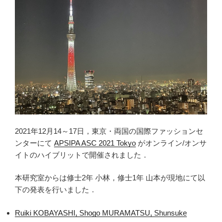
2021年12月14～17日，東京・両国の国際ファッションセ
ンターにて
APSIPA ASC 2021 Tokyo
がオンライン/オンサ
イトのハイブリットで開催されました．
本研究室からは修士2年 小林，修士1年 山本が現地にて以
下の発表を行いました．
Ruiki KOBAYASHI, Shogo MURAMATSU, Shunsuke