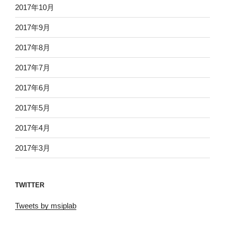
2017年10月
2017年9月
2017年8月
2017年7月
2017年6月
2017年5月
2017年4月
2017年3月
TWITTER
Tweets by msiplab