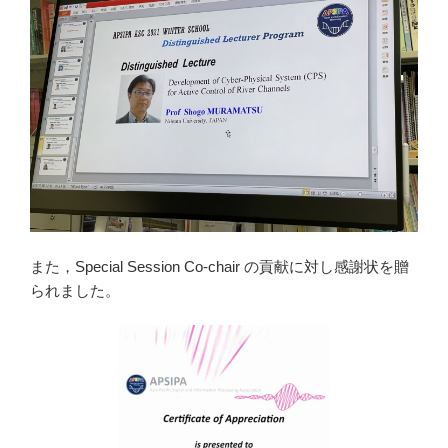
また，Special Session Co-chair の貢献に対し感謝状を贈
られました。