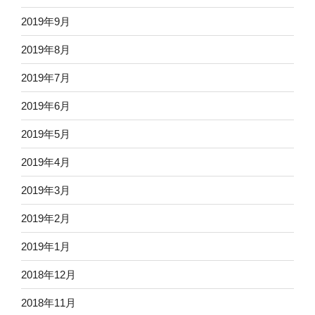
2019年9月
2019年8月
2019年7月
2019年6月
2019年5月
2019年4月
2019年3月
2019年2月
2019年1月
2018年12月
2018年11月