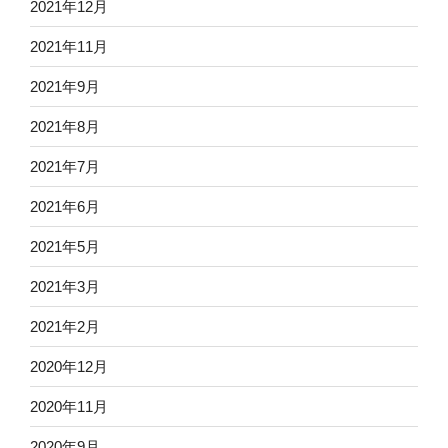
2021年12月
2021年11月
2021年9月
2021年8月
2021年7月
2021年6月
2021年5月
2021年3月
2021年2月
2020年12月
2020年11月
2020年9月