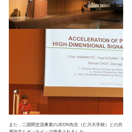
また，二国間交流事業のJEON先生（仁川大学校）との共
著論文もオンラインで発表されました．