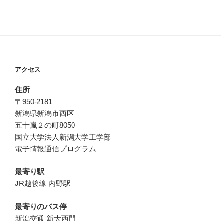
アクセス
住所
〒950-2181
新潟県新潟市西区
五十嵐２の町8050
国立大学法人新潟大学工学部
電子情報通信プログラム
最寄り駅
JR越後線 内野駅
最寄りのバス停
新潟交通 新大西門