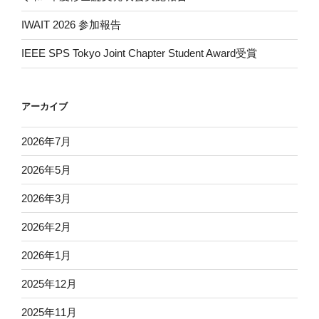
IWAIT 2026 参加報告
IEEE SPS Tokyo Joint Chapter Student Award受賞
アーカイブ
2026年7月
2026年5月
2026年3月
2026年2月
2026年1月
2025年12月
2025年11月