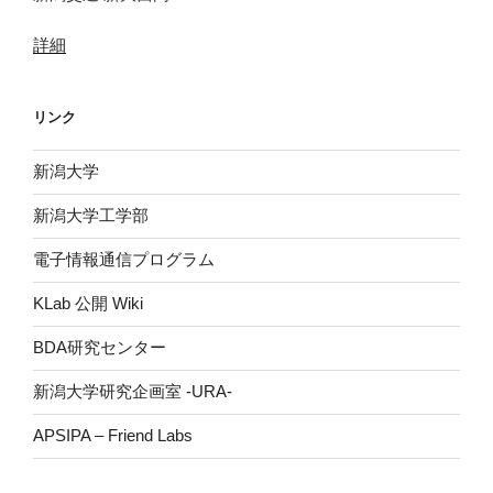
詳細
リンク
新潟大学
新潟大学工学部
電子情報通信プログラム
KLab 公開 Wiki
BDA研究センター
新潟大学研究企画室 -URA-
APSIPA – Friend Labs