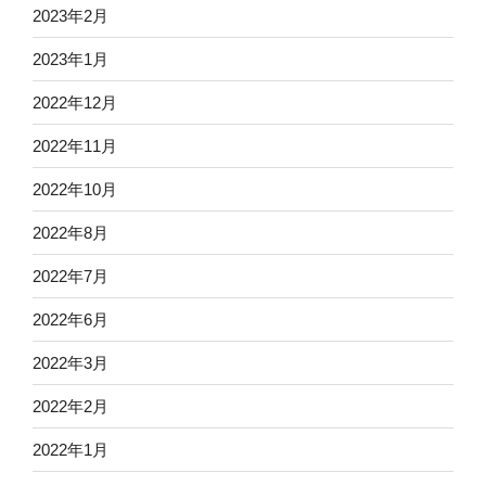
2023年2月
2023年1月
2022年12月
2022年11月
2022年10月
2022年8月
2022年7月
2022年6月
2022年3月
2022年2月
2022年1月