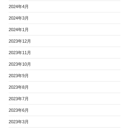
2024年4月
2024年3月
2024年1月
2023年12月
2023年11月
2023年10月
2023年9月
2023年8月
2023年7月
2023年6月
2023年3月