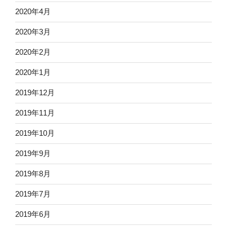
2020年4月
2020年3月
2020年2月
2020年1月
2019年12月
2019年11月
2019年10月
2019年9月
2019年8月
2019年7月
2019年6月