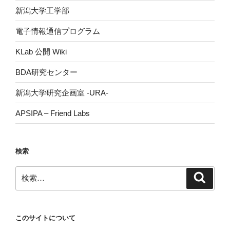
新潟大学工学部
電子情報通信プログラム
KLab 公開 Wiki
BDA研究センター
新潟大学研究企画室 -URA-
APSIPA – Friend Labs
検索
検
検
索
索:
このサイトについて