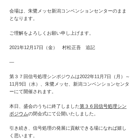
会場は、朱鷺メッセ新潟コンベンションセンターのまま
となります。
ご理解をよろしくお願い申し上げます。
2021年12月17日（金） 村松正吾 追記
—
第３７回信号処理シンポジウムは2022年11月7日（月）～
11月9日（水）、朱鷺メッセ、新潟コンベンションセンタ
ーにて開催されます。
本日、盛会のうちに終了しました
第３６回信号処理シン
ポジウム
の閉会式にて公開いたしました。
引き続き、信号処理の発展に貢献できる場になれば嬉し
く思います。