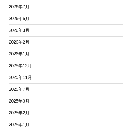
2026年7月
2026年5月
2026年3月
2026年2月
2026年1月
2025年12月
2025年11月
2025年7月
2025年3月
2025年2月
2025年1月