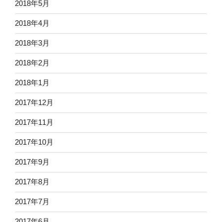
2018年5月
2018年4月
2018年3月
2018年2月
2018年1月
2017年12月
2017年11月
2017年10月
2017年9月
2017年8月
2017年7月
2017年6月