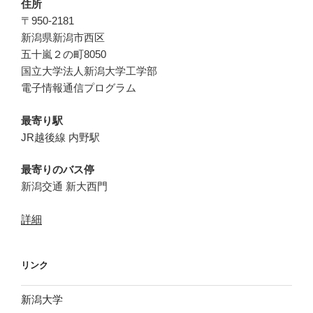
住所
〒950-2181
新潟県新潟市西区
五十嵐２の町8050
国立大学法人新潟大学工学部
電子情報通信プログラム
最寄り駅
JR越後線 内野駅
最寄りのバス停
新潟交通 新大西門
詳細
リンク
新潟大学