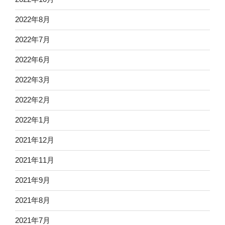
2022年8月
2022年7月
2022年6月
2022年3月
2022年2月
2022年1月
2021年12月
2021年11月
2021年9月
2021年8月
2021年7月