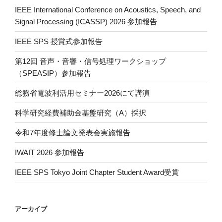
IEEE International Conference on Acoustics, Speech, and
Signal Processing (ICASSP) 2026 参加報告
IEEE SPS 授賞式参加報告
第12回 音声・音響・信号処理ワークショップ
（SPEASIP）参加報告
総務省電波利活用セミナー2026にて講演
科学研究経費補助金基盤研究（A）採択
令和7年度修士論文発表会実施報告
IWAIT 2026 参加報告
IEEE SPS Tokyo Joint Chapter Student Award受賞
アーカイブ