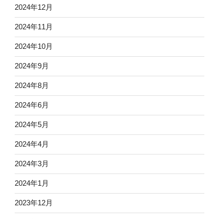
2024年12月
2024年11月
2024年10月
2024年9月
2024年8月
2024年6月
2024年5月
2024年4月
2024年3月
2024年1月
2023年12月