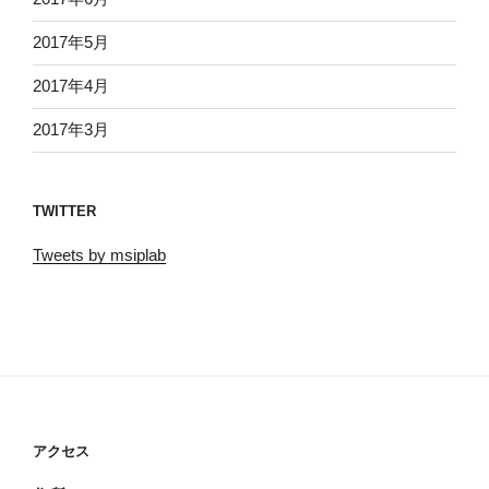
2017年5月
2017年4月
2017年3月
TWITTER
Tweets by msiplab
アクセス