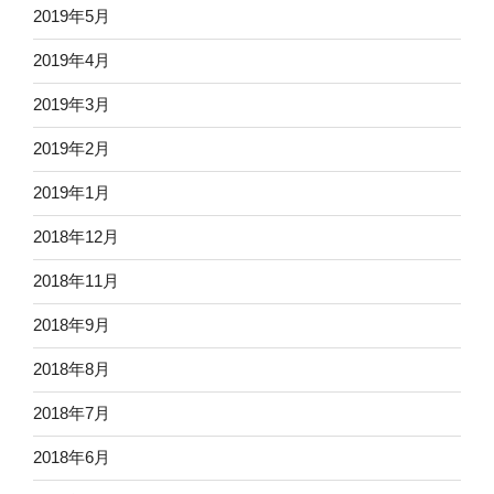
2019年5月
2019年4月
2019年3月
2019年2月
2019年1月
2018年12月
2018年11月
2018年9月
2018年8月
2018年7月
2018年6月