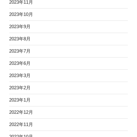
2023年11月
2023年10月
2023年9月
2023年8月
2023年7月
2023年6月
2023年3月
2023年2月
2023年1月
2022年12月
2022年11月
2022年10月