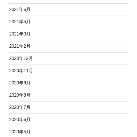
2021年6月
2021年5月
2021年3月
2021年2月
2020年12月
2020年11月
2020年9月
2020年8月
2020年7月
2020年6月
2020年5月