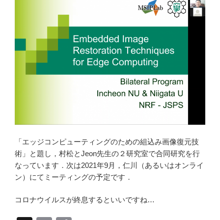
「エッジコンピューティングのための組込み画像復元技
術」と題し，村松とJeon先生の２研究室で合同研究を行
なっています．次は2021年9月，仁川（あるいはオンライ
ン）にてミーティングの予定です．
コロナウイルスが終息するといいですね…