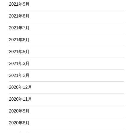
2021年9月
2021年8月
2021年7月
2021年6月
2021年5月
2021年3月
2021年2月
2020年12月
2020年11月
2020年9月
2020年8月