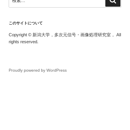
索
索:
このサイトについて
Copyright © 新潟大学，多次元信号・画像処理研究室， All
rights reserved.
Proudly powered by WordPress