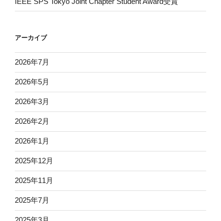
IEEE SPS Tokyo Joint Chapter Student Award受賞
アーカイブ
2026年7月
2026年5月
2026年3月
2026年2月
2026年1月
2025年12月
2025年11月
2025年7月
2025年3月