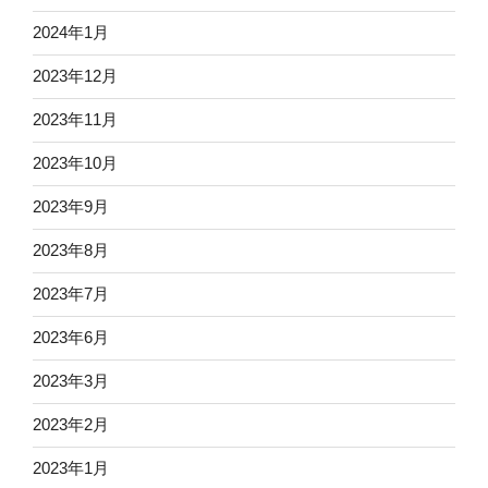
2024年1月
2023年12月
2023年11月
2023年10月
2023年9月
2023年8月
2023年7月
2023年6月
2023年3月
2023年2月
2023年1月