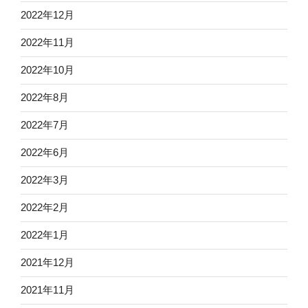
2022年12月
2022年11月
2022年10月
2022年8月
2022年7月
2022年6月
2022年3月
2022年2月
2022年1月
2021年12月
2021年11月