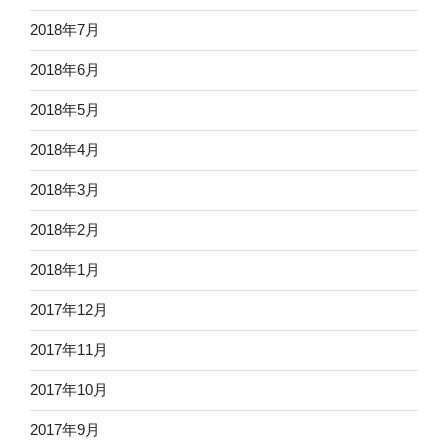
2018年7月
2018年6月
2018年5月
2018年4月
2018年3月
2018年2月
2018年1月
2017年12月
2017年11月
2017年10月
2017年9月