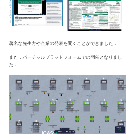
著名な先生方や企業の発表を聞くことができました．
また，バーチャルプラットフォームでの開催となりまし
た．