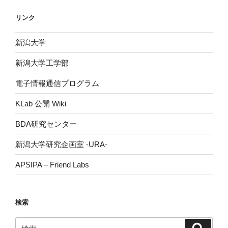
リンク
新潟大学
新潟大学工学部
電子情報通信プログラム
KLab 公開 Wiki
BDA研究センター
新潟大学研究企画室 -URA-
APSIPA – Friend Labs
検索
検
検