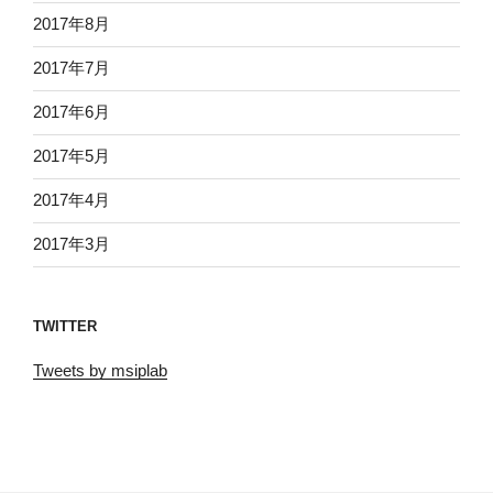
2017年8月
2017年7月
2017年6月
2017年5月
2017年4月
2017年3月
TWITTER
Tweets by msiplab