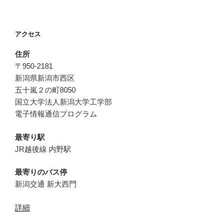
アクセス
住所
〒950-2181
新潟県新潟市西区
五十嵐２の町8050
国立大学法人新潟大学工学部
電子情報通信プログラム
最寄り駅
JR越後線 内野駅
最寄りのバス停
新潟交通 新大西門
詳細