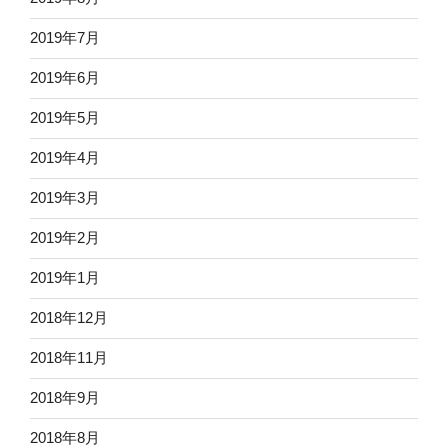
2019年7月
2019年6月
2019年5月
2019年4月
2019年3月
2019年2月
2019年1月
2018年12月
2018年11月
2018年9月
2018年8月