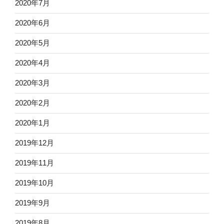
2020年7月
2020年6月
2020年5月
2020年4月
2020年3月
2020年2月
2020年1月
2019年12月
2019年11月
2019年10月
2019年9月
2019年8月