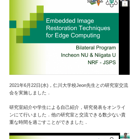
2021年6月22日(水)，仁川大学校Jeon先生との研究室交流
会を実施しました．
研究室紹介や学生による自己紹介，研究発表をオンライ
ンにて行いました．他の研究室と交流できる数少ない貴
重な時間を過ごすことができました．