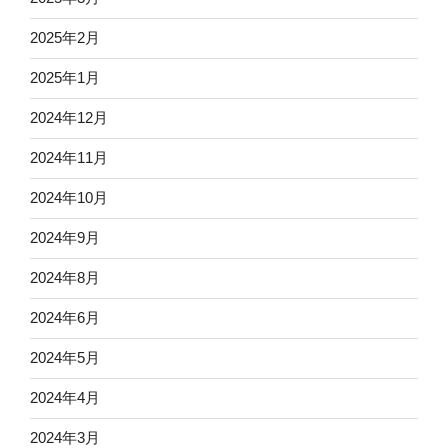
2025年2月
2025年1月
2024年12月
2024年11月
2024年10月
2024年9月
2024年8月
2024年6月
2024年5月
2024年4月
2024年3月