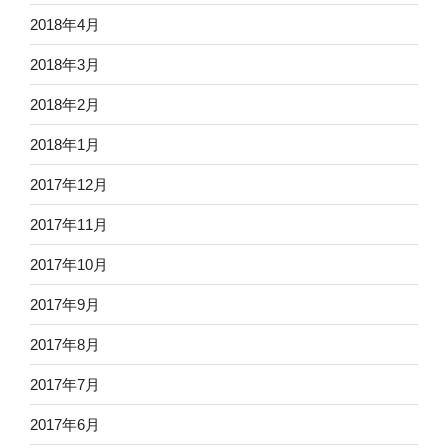
2018年4月
2018年3月
2018年2月
2018年1月
2017年12月
2017年11月
2017年10月
2017年9月
2017年8月
2017年7月
2017年6月