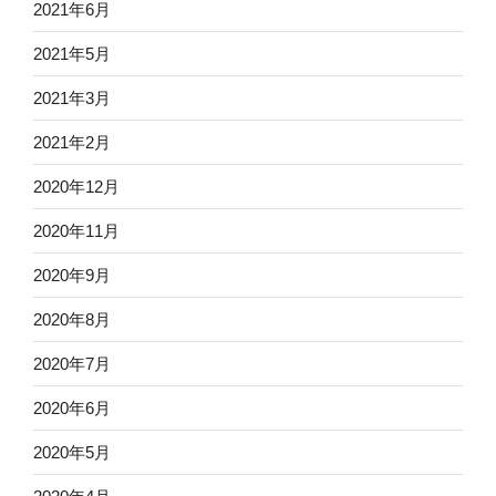
2021年6月
2021年5月
2021年3月
2021年2月
2020年12月
2020年11月
2020年9月
2020年8月
2020年7月
2020年6月
2020年5月