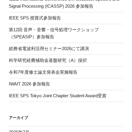
Signal Processing (ICASSP) 2026 参加報告
IEEE SPS 授賞式参加報告
第12回 音声・音響・信号処理ワークショップ
（SPEASIP）参加報告
総務省電波利活用セミナー2026にて講演
科学研究経費補助金基盤研究（A）採択
令和7年度修士論文発表会実施報告
IWAIT 2026 参加報告
IEEE SPS Tokyo Joint Chapter Student Award受賞
アーカイブ