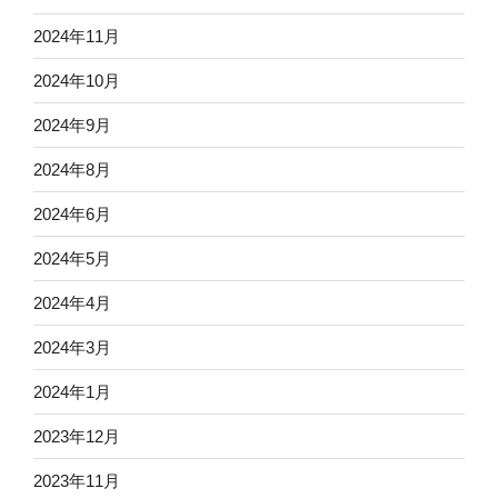
2024年11月
2024年10月
2024年9月
2024年8月
2024年6月
2024年5月
2024年4月
2024年3月
2024年1月
2023年12月
2023年11月