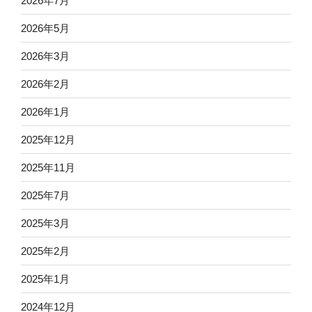
2026年7月
2026年5月
2026年3月
2026年2月
2026年1月
2025年12月
2025年11月
2025年7月
2025年3月
2025年2月
2025年1月
2024年12月