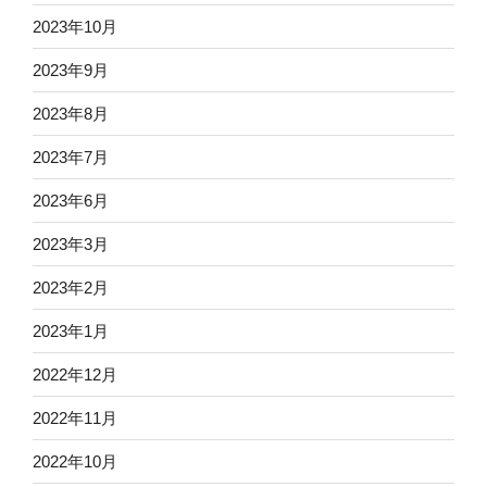
2023年10月
2023年9月
2023年8月
2023年7月
2023年6月
2023年3月
2023年2月
2023年1月
2022年12月
2022年11月
2022年10月