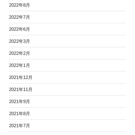
2022年8月
2022年7月
2022年6月
2022年3月
2022年2月
2022年1月
2021年12月
2021年11月
2021年9月
2021年8月
2021年7月