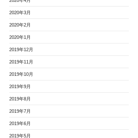
2020年4月
2020年3月
2020年2月
2020年1月
2019年12月
2019年11月
2019年10月
2019年9月
2019年8月
2019年7月
2019年6月
2019年5月