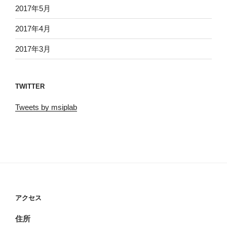
2017年5月
2017年4月
2017年3月
TWITTER
Tweets by msiplab
アクセス
住所