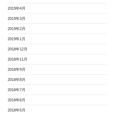
2019年4月
2019年3月
2019年2月
2019年1月
2018年12月
2018年11月
2018年9月
2018年8月
2018年7月
2018年6月
2018年5月