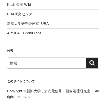
KLab 公開 Wiki
BDA研究センター
新潟大学研究企画室 -URA-
APSIPA – Friend Labs
検索
検
検
索
索:
このサイトについて
Copyright © 新潟大学，多次元信号・画像処理研究室， All
rights reserved.