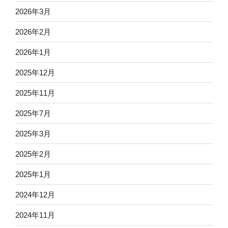
2026年3月
2026年2月
2026年1月
2025年12月
2025年11月
2025年7月
2025年3月
2025年2月
2025年1月
2024年12月
2024年11月