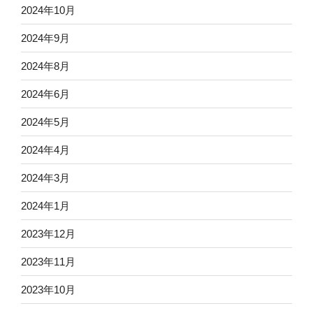
2024年10月
2024年9月
2024年8月
2024年6月
2024年5月
2024年4月
2024年3月
2024年1月
2023年12月
2023年11月
2023年10月