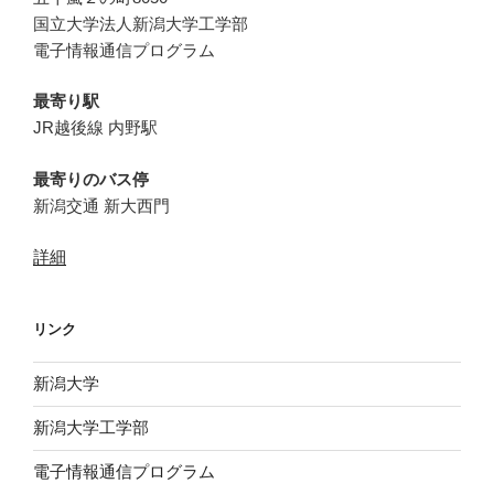
国立大学法人新潟大学工学部
電子情報通信プログラム
最寄り駅
JR越後線 内野駅
最寄りのバス停
新潟交通 新大西門
詳細
リンク
新潟大学
新潟大学工学部
電子情報通信プログラム