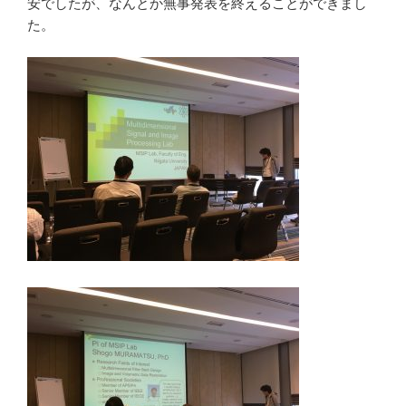
安でしたが、なんとか無事発表を終えることができまし
た。