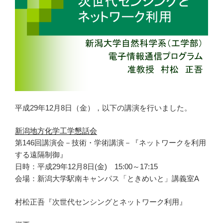
平成29年12月8日（金），以下の講演を行いました。
新潟地方化学工学懇話会
第146回講演会－技術・学術講演－『ネットワークを利用
する遠隔制御』
日時：平成29年12月8日(金) 15:00～17:15
会場：新潟大学駅南キャンパス「ときめいと」講義室A
村松正吾『次世代センシングとネットワーク利用』