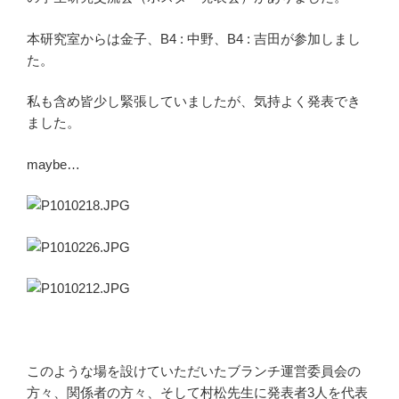
本研究室からは金子、B4 : 中野、B4 : 吉田が参加しまし
た。
私も含め皆少し緊張していましたが、気持よく発表でき
ました。
maybe…
このような場を設けていただいたブランチ運営委員会の
方々、関係者の方々、そして村松先生に発表者3人を代表