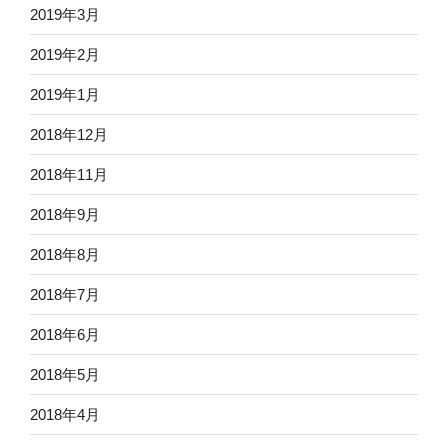
2019年3月
2019年2月
2019年1月
2018年12月
2018年11月
2018年9月
2018年8月
2018年7月
2018年6月
2018年5月
2018年4月