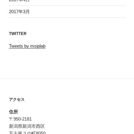
2017年3月
TWITTER
Tweets by msiplab
アクセス
住所
〒950-2181
新潟県新潟市西区
五十嵐２の町8050