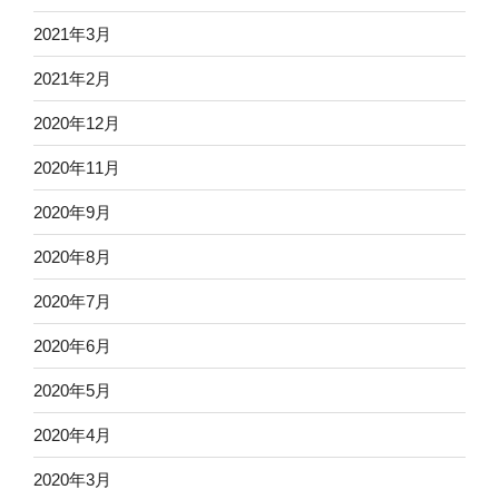
2021年3月
2021年2月
2020年12月
2020年11月
2020年9月
2020年8月
2020年7月
2020年6月
2020年5月
2020年4月
2020年3月