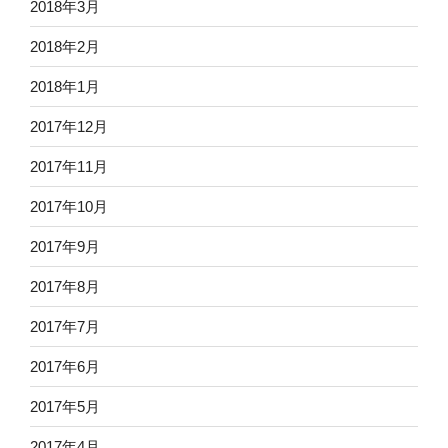
2018年3月
2018年2月
2018年1月
2017年12月
2017年11月
2017年10月
2017年9月
2017年8月
2017年7月
2017年6月
2017年5月
2017年4月