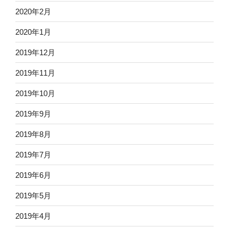
2020年2月
2020年1月
2019年12月
2019年11月
2019年10月
2019年9月
2019年8月
2019年7月
2019年6月
2019年5月
2019年4月