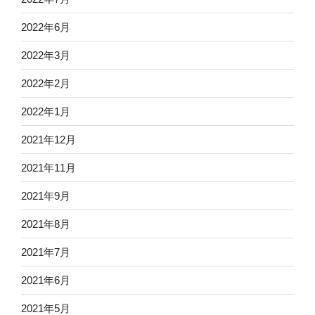
2022年6月
2022年3月
2022年2月
2022年1月
2021年12月
2021年11月
2021年9月
2021年8月
2021年7月
2021年6月
2021年5月