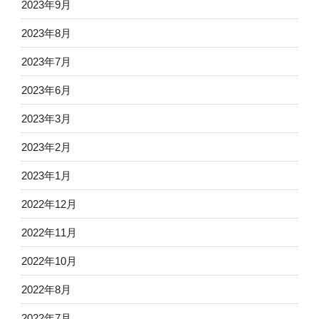
2023年9月
2023年8月
2023年7月
2023年6月
2023年3月
2023年2月
2023年1月
2022年12月
2022年11月
2022年10月
2022年8月
2022年7月