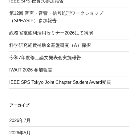
IEEE SPS 授賞式参加報告
第12回 音声・音響・信号処理ワークショップ
（SPEASIP）参加報告
総務省電波利活用セミナー2026にて講演
科学研究経費補助金基盤研究（A）採択
令和7年度修士論文発表会実施報告
IWAIT 2026 参加報告
IEEE SPS Tokyo Joint Chapter Student Award受賞
アーカイブ
2026年7月
2026年5月