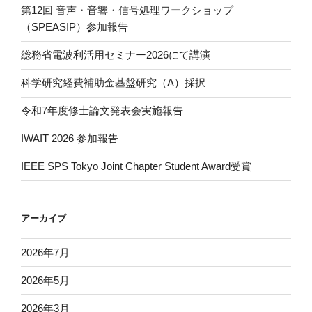
第12回 音声・音響・信号処理ワークショップ
（SPEASIP）参加報告
総務省電波利活用セミナー2026にて講演
科学研究経費補助金基盤研究（A）採択
令和7年度修士論文発表会実施報告
IWAIT 2026 参加報告
IEEE SPS Tokyo Joint Chapter Student Award受賞
アーカイブ
2026年7月
2026年5月
2026年3月