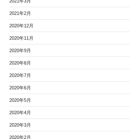
2021年3月
2021年2月
2020年12月
2020年11月
2020年9月
2020年8月
2020年7月
2020年6月
2020年5月
2020年4月
2020年3月
2020年2月