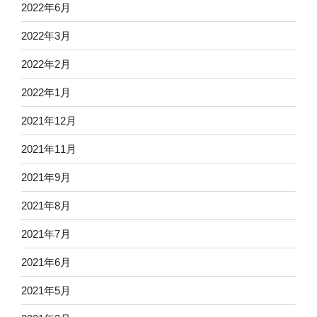
2022年6月
2022年3月
2022年2月
2022年1月
2021年12月
2021年11月
2021年9月
2021年8月
2021年7月
2021年6月
2021年5月