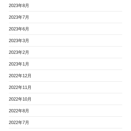
2023年8月
2023年7月
2023年6月
2023年3月
2023年2月
2023年1月
2022年12月
2022年11月
2022年10月
2022年8月
2022年7月