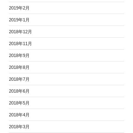
2019年2月
2019年1月
2018年12月
2018年11月
2018年9月
2018年8月
2018年7月
2018年6月
2018年5月
2018年4月
2018年3月