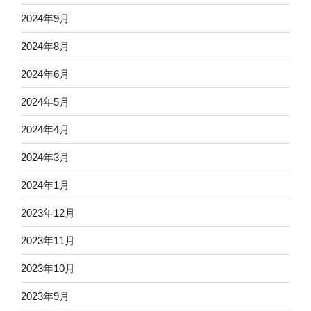
2024年9月
2024年8月
2024年6月
2024年5月
2024年4月
2024年3月
2024年1月
2023年12月
2023年11月
2023年10月
2023年9月