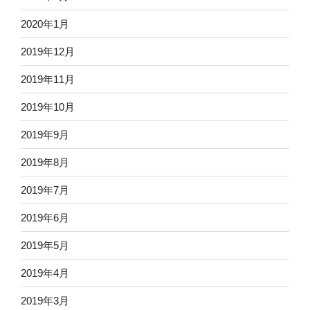
2020年1月
2019年12月
2019年11月
2019年10月
2019年9月
2019年8月
2019年7月
2019年6月
2019年5月
2019年4月
2019年3月