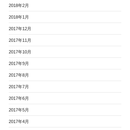
2018年2月
2018年1月
2017年12月
2017年11月
2017年10月
2017年9月
2017年8月
2017年7月
2017年6月
2017年5月
2017年4月