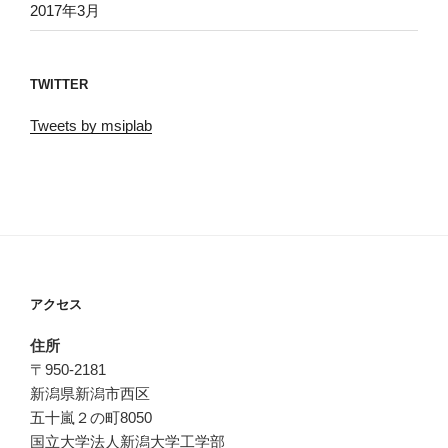
2017年3月
TWITTER
Tweets by msiplab
アクセス
住所
〒950-2181
新潟県新潟市西区
五十嵐２の町8050
国立大学法人新潟大学工学部