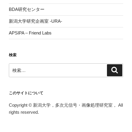
BDA研究センター
新潟大学研究企画室 -URA-
APSIPA – Friend Labs
検索
検
検
索
索:
このサイトについて
Copyright © 新潟大学，多次元信号・画像処理研究室， All
rights reserved.