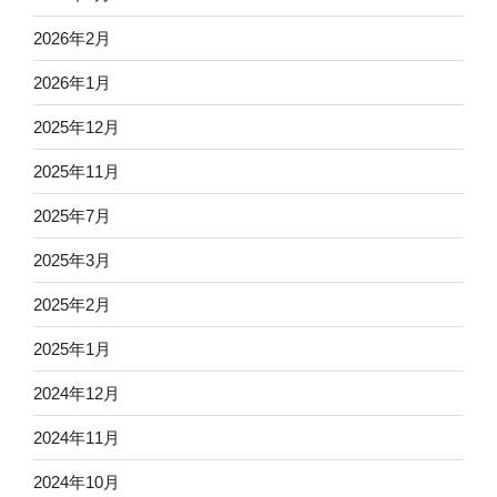
2026年2月
2026年1月
2025年12月
2025年11月
2025年7月
2025年3月
2025年2月
2025年1月
2024年12月
2024年11月
2024年10月