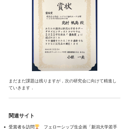
まだまだ課題は残りますが，次の研究会に向けて精進し
ていきます．
関連サイト
受賞者を訪問
フェローシップ生企画「新潟大学若手