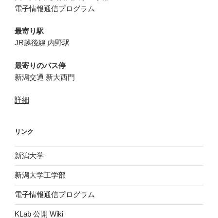
電子情報通信プログラム
最寄り駅
JR越後線 内野駅
最寄りのバス停
新潟交通 新大西門
詳細
リンク
新潟大学
新潟大学工学部
電子情報通信プログラム
KLab 公開 Wiki