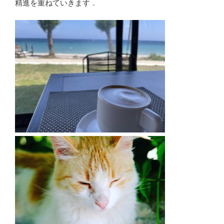
精進を重ねていきます．