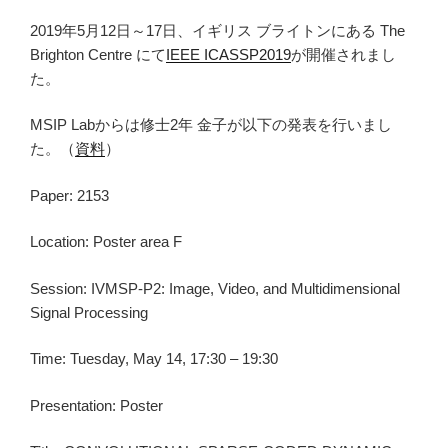
2019年5月12日～17日、イギリス ブライトンにある The
Brighton Centre にて
IEEE ICASSP2019
が開催されまし
た。
MSIP Labからは修士2年 金子が以下の発表を行いまし
た。（
資料
）
Paper: 2153
Location: Poster area F
Session: IVMSP-P2: Image, Video, and Multidimensional
Signal Processing
Time: Tuesday, May 14, 17:30 – 19:30
Presentation: Poster