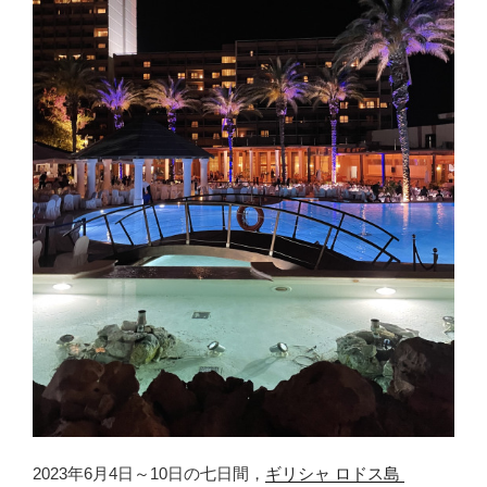
2023年6月4日～10日の七日間，
ギリシャ ロドス島