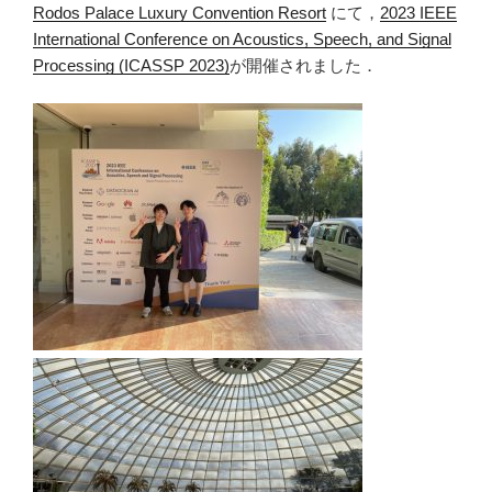
Rodos Palace Luxury Convention Resort
にて，
2023 IEEE
International Conference on Acoustics, Speech, and Signal
Processing (ICASSP 2023)
が開催されました．