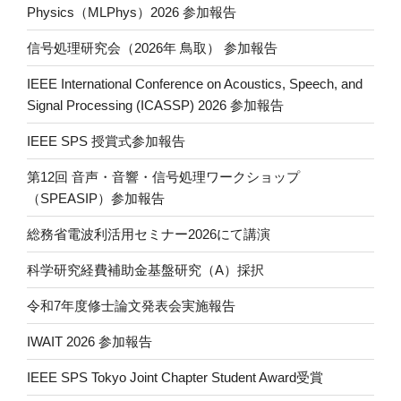
n
Physics（MLPhys）2026 参加報告
k
信号処理研究会（2026年 鳥取） 参加報告
IEEE International Conference on Acoustics, Speech, and
Signal Processing (ICASSP) 2026 参加報告
IEEE SPS 授賞式参加報告
第12回 音声・音響・信号処理ワークショップ
（SPEASIP）参加報告
総務省電波利活用セミナー2026にて講演
科学研究経費補助金基盤研究（A）採択
令和7年度修士論文発表会実施報告
IWAIT 2026 参加報告
IEEE SPS Tokyo Joint Chapter Student Award受賞