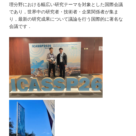
理分野における幅広い研究テーマを対象とした国際会議
であり，世界中の研究者・技術者・企業関係者が集ま
り，最新の研究成果について議論を行う国際的に著名な
会議です．