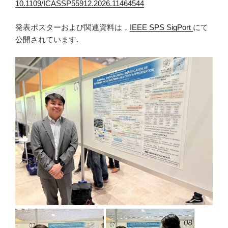
10.1109/ICASSP55912.2026.11464544
発表ポスターおよび関連資料は，
IEEE SPS SigPort
にて
公開されています.