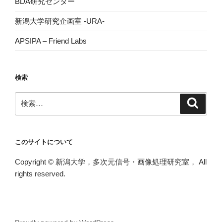
BDA研究センター
新潟大学研究企画室 -URA-
APSIPA – Friend Labs
検索
検
検
索
索:
このサイトについて
Copyright © 新潟大学，多次元信号・画像処理研究室， All
rights reserved.