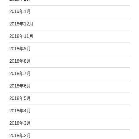
2019年1月
2018年12月
2018年11月
2018年9月
2018年8月
2018年7月
2018年6月
2018年5月
2018年4月
2018年3月
2018年2月