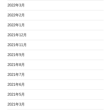
2022年3月
2022年2月
2022年1月
2021年12月
2021年11月
2021年9月
2021年8月
2021年7月
2021年6月
2021年5月
2021年3月