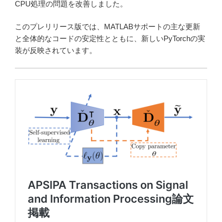
CPU処理の問題を改善しました。
このプレリリース版では、MATLABサポートの主な更新
と全体的なコードの安定性とともに、新しいPyTorchの実
装が反映されています。