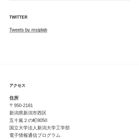
TWITTER
Tweets by msiplab
アクセス
住所
〒950-2181
新潟県新潟市西区
五十嵐２の町8050
国立大学法人新潟大学工学部
電子情報通信プログラム