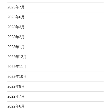
2023年7月
2023年6月
2023年3月
2023年2月
2023年1月
2022年12月
2022年11月
2022年10月
2022年8月
2022年7月
2022年6月