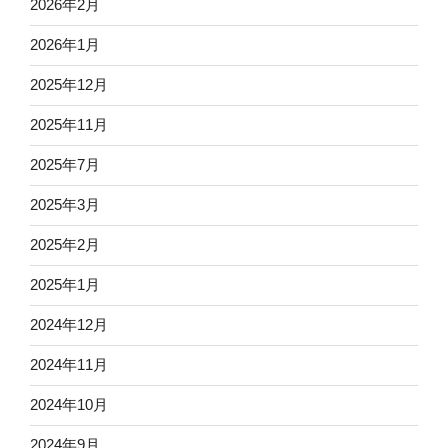
2026年2月
2026年1月
2025年12月
2025年11月
2025年7月
2025年3月
2025年2月
2025年1月
2024年12月
2024年11月
2024年10月
2024年9月