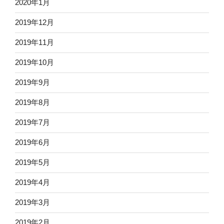
2020年1月
2019年12月
2019年11月
2019年10月
2019年9月
2019年8月
2019年7月
2019年6月
2019年5月
2019年4月
2019年3月
2019年2月