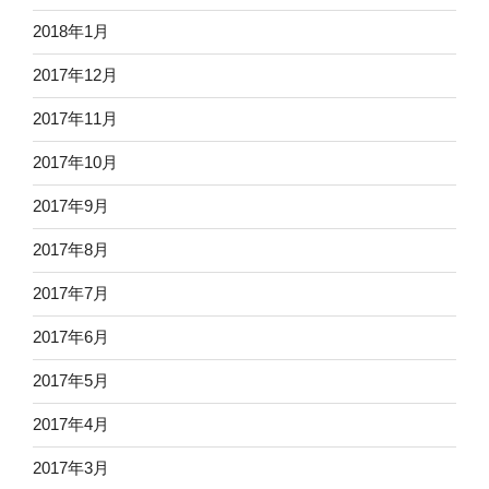
2018年1月
2017年12月
2017年11月
2017年10月
2017年9月
2017年8月
2017年7月
2017年6月
2017年5月
2017年4月
2017年3月