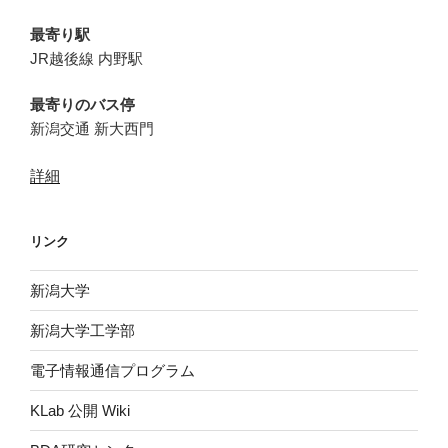
最寄り駅
JR越後線 内野駅
最寄りのバス停
新潟交通 新大西門
詳細
リンク
新潟大学
新潟大学工学部
電子情報通信プログラム
KLab 公開 Wiki