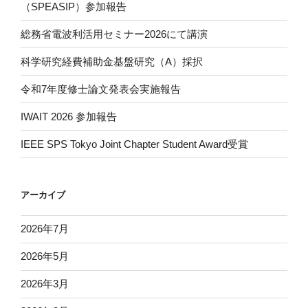
（SPEASIP）参加報告
総務省電波利活用セミナー2026にて講演
科学研究経費補助金基盤研究（A）採択
令和7年度修士論文発表会実施報告
IWAIT 2026 参加報告
IEEE SPS Tokyo Joint Chapter Student Award受賞
アーカイブ
2026年7月
2026年5月
2026年3月