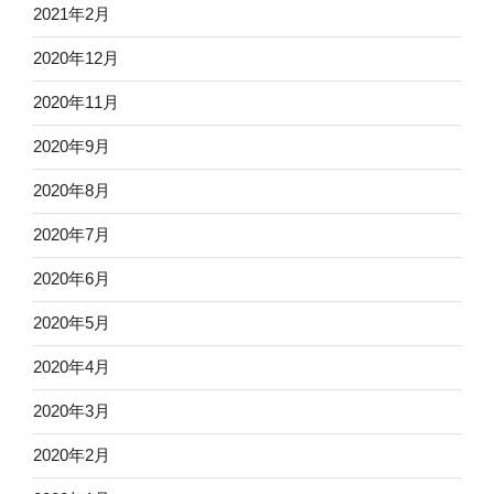
2021年2月
2020年12月
2020年11月
2020年9月
2020年8月
2020年7月
2020年6月
2020年5月
2020年4月
2020年3月
2020年2月