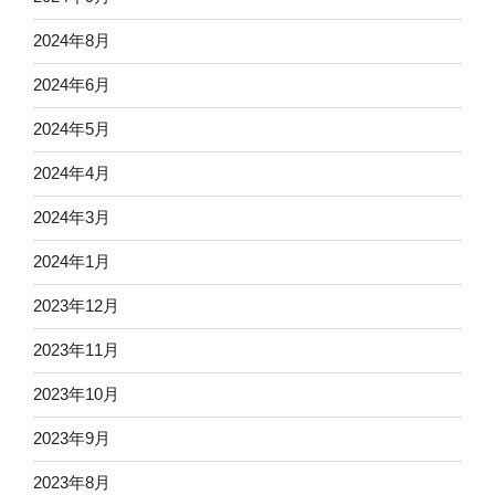
2024年8月
2024年6月
2024年5月
2024年4月
2024年3月
2024年1月
2023年12月
2023年11月
2023年10月
2023年9月
2023年8月