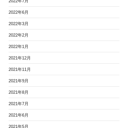
2022年7月
2022年6月
2022年3月
2022年2月
2022年1月
2021年12月
2021年11月
2021年9月
2021年8月
2021年7月
2021年6月
2021年5月