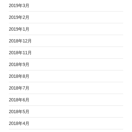
2019年3月
2019年2月
2019年1月
2018年12月
2018年11月
2018年9月
2018年8月
2018年7月
2018年6月
2018年5月
2018年4月