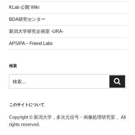
KLab 公開 Wiki
BDA研究センター
新潟大学研究企画室 -URA-
APSIPA – Friend Labs
検索
検
検
索
索:
このサイトについて
Copyright © 新潟大学，多次元信号・画像処理研究室， All
rights reserved.