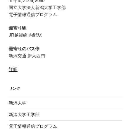
五十嵐２の町8050
国立大学法人新潟大学工学部
電子情報通信プログラム
最寄り駅
JR越後線 内野駅
最寄りのバス停
新潟交通 新大西門
詳細
リンク
新潟大学
新潟大学工学部
電子情報通信プログラム