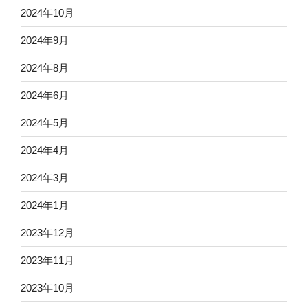
2024年10月
2024年9月
2024年8月
2024年6月
2024年5月
2024年4月
2024年3月
2024年1月
2023年12月
2023年11月
2023年10月