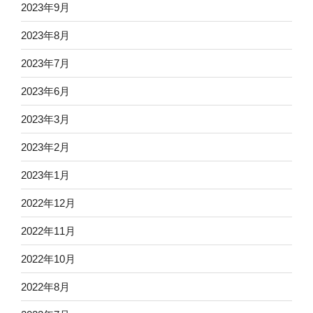
2023年9月
2023年8月
2023年7月
2023年6月
2023年3月
2023年2月
2023年1月
2022年12月
2022年11月
2022年10月
2022年8月