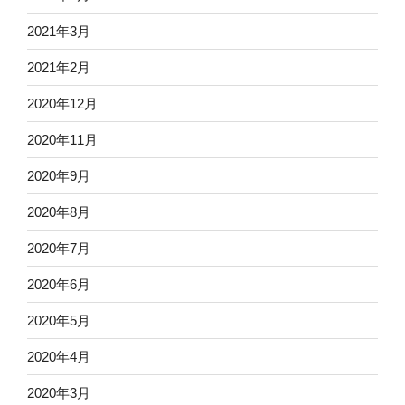
2021年3月
2021年2月
2020年12月
2020年11月
2020年9月
2020年8月
2020年7月
2020年6月
2020年5月
2020年4月
2020年3月