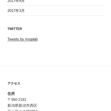
2017年4月
2017年3月
TWITTER
Tweets by msiplab
アクセス
住所
〒950-2181
新潟県新潟市西区