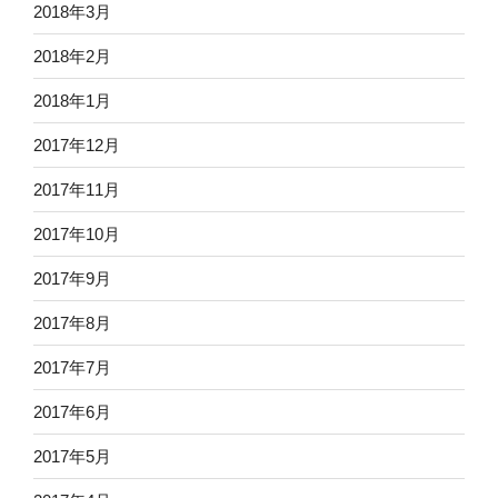
2018年3月
2018年2月
2018年1月
2017年12月
2017年11月
2017年10月
2017年9月
2017年8月
2017年7月
2017年6月
2017年5月