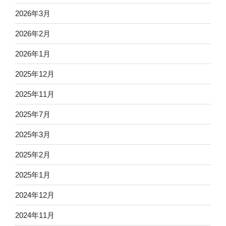
2026年3月
2026年2月
2026年1月
2025年12月
2025年11月
2025年7月
2025年3月
2025年2月
2025年1月
2024年12月
2024年11月