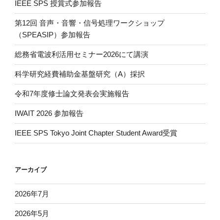
IEEE SPS 授賞式参加報告
第12回 音声・音響・信号処理ワークショップ
（SPEASIP）参加報告
総務省電波利活用セミナー2026にて講演
科学研究経費補助金基盤研究（A）採択
令和7年度修士論文発表会実施報告
IWAIT 2026 参加報告
IEEE SPS Tokyo Joint Chapter Student Award受賞
アーカイブ
2026年7月
2026年5月