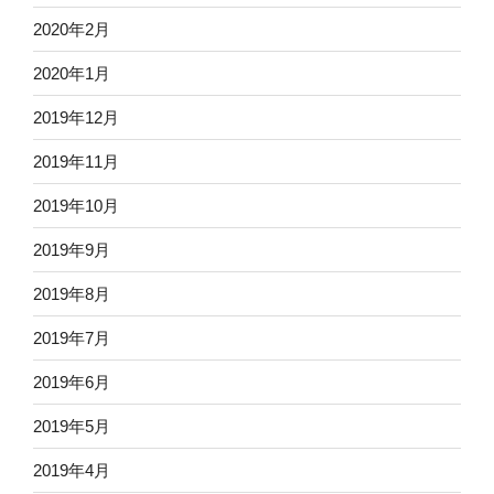
2020年2月
2020年1月
2019年12月
2019年11月
2019年10月
2019年9月
2019年8月
2019年7月
2019年6月
2019年5月
2019年4月