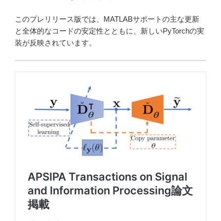
このプレリリース版では、MATLABサポートの主な更新
と全体的なコードの安定性とともに、新しいPyTorchの実
装が反映されています。