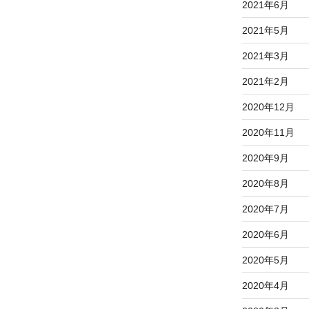
2021年6月
2021年5月
2021年3月
2021年2月
2020年12月
2020年11月
2020年9月
2020年8月
2020年7月
2020年6月
2020年5月
2020年4月