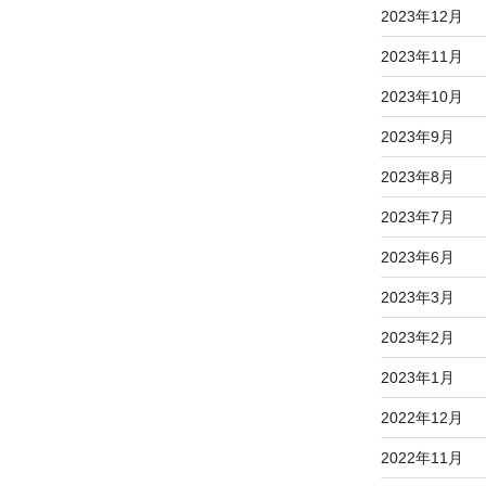
2023年12月
2023年11月
2023年10月
2023年9月
2023年8月
2023年7月
2023年6月
2023年3月
2023年2月
2023年1月
2022年12月
2022年11月