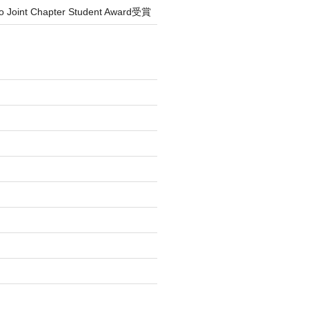
o Joint Chapter Student Award受賞