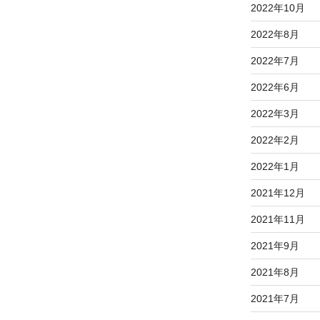
2022年10月
2022年8月
2022年7月
2022年6月
2022年3月
2022年2月
2022年1月
2021年12月
2021年11月
2021年9月
2021年8月
2021年7月