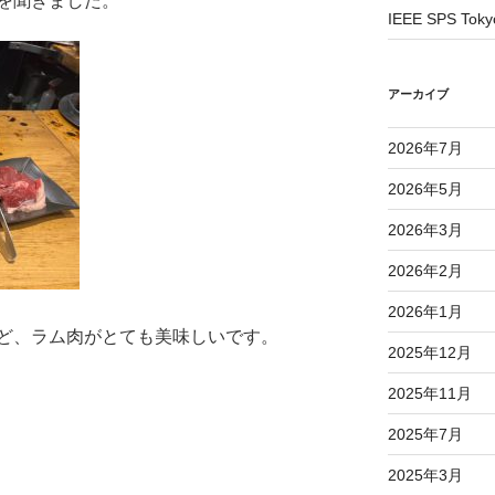
を聞きました。
IEEE SPS Toky
アーカイブ
2026年7月
2026年5月
2026年3月
2026年2月
2026年1月
ど、ラム肉がとても美味しいです。
2025年12月
2025年11月
2025年7月
2025年3月