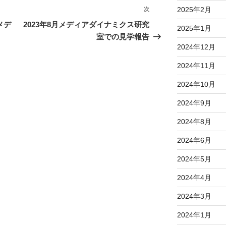
2025年2月
次
次
の
メデ
2023年8月メディアダイナミクス研究
2025年1月
投
室での見学報告
2024年12月
稿
2024年11月
2024年10月
2024年9月
2024年8月
2024年6月
2024年5月
2024年4月
2024年3月
2024年1月