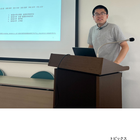
トピックス