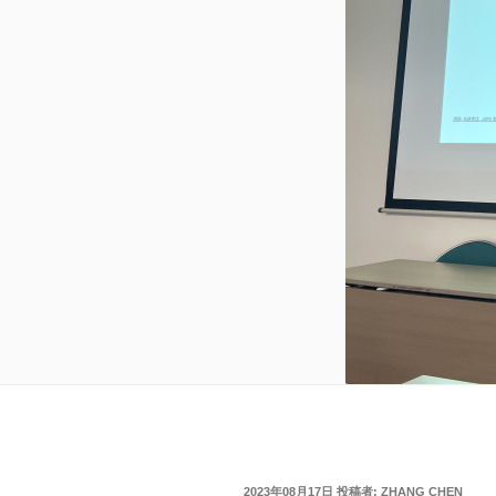
投
2023年08月17日
投稿者:
ZHANG CHEN