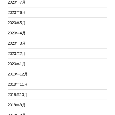
2020年7月
2020年6月
2020年5月
2020年4月
2020年3月
2020年2月
2020年1月
2019年12月
2019年11月
2019年10月
2019年9月