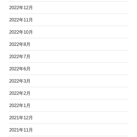
2022年12月
2022年11月
2022年10月
2022年8月
2022年7月
2022年6月
2022年3月
2022年2月
2022年1月
2021年12月
2021年11月