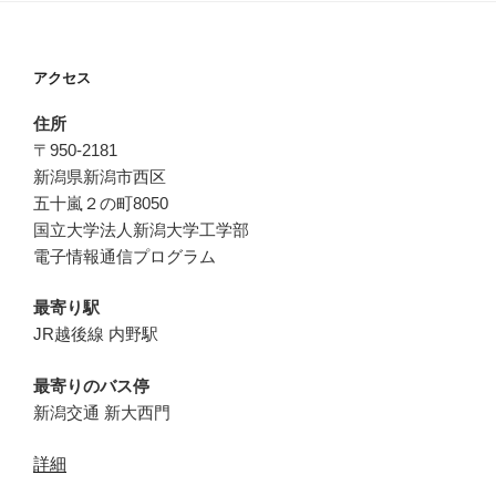
アクセス
住所
〒950-2181
新潟県新潟市西区
五十嵐２の町8050
国立大学法人新潟大学工学部
電子情報通信プログラム
最寄り駅
JR越後線 内野駅
最寄りのバス停
新潟交通 新大西門
詳細