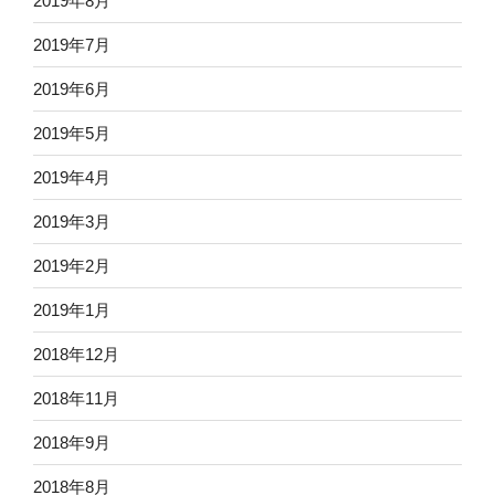
2019年8月
2019年7月
2019年6月
2019年5月
2019年4月
2019年3月
2019年2月
2019年1月
2018年12月
2018年11月
2018年9月
2018年8月