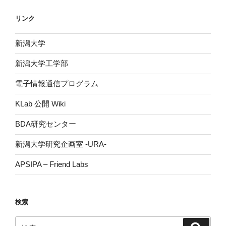
リンク
新潟大学
新潟大学工学部
電子情報通信プログラム
KLab 公開 Wiki
BDA研究センター
新潟大学研究企画室 -URA-
APSIPA – Friend Labs
検索
検
検