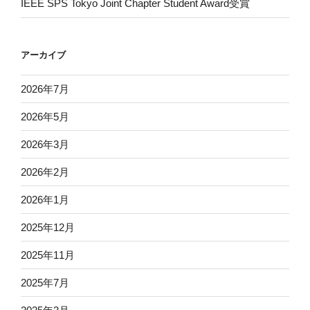
IEEE SPS Tokyo Joint Chapter Student Award受賞
アーカイブ
2026年7月
2026年5月
2026年3月
2026年2月
2026年1月
2025年12月
2025年11月
2025年7月