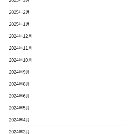
2025年3月
2025年2月
2025年1月
2024年12月
2024年11月
2024年10月
2024年9月
2024年8月
2024年6月
2024年5月
2024年4月
2024年3月