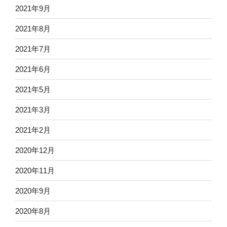
2021年9月
2021年8月
2021年7月
2021年6月
2021年5月
2021年3月
2021年2月
2020年12月
2020年11月
2020年9月
2020年8月