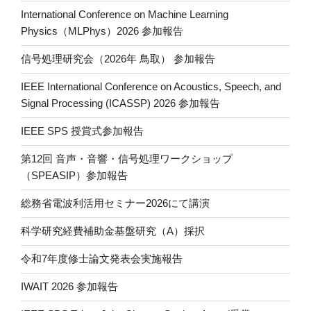
International Conference on Machine Learning
Physics（MLPhys）2026 参加報告
信号処理研究会（2026年 鳥取） 参加報告
IEEE International Conference on Acoustics, Speech, and
Signal Processing (ICASSP) 2026 参加報告
IEEE SPS 授賞式参加報告
第12回 音声・音響・信号処理ワークショップ
（SPEASIP）参加報告
総務省電波利活用セミナー2026にて講演
科学研究経費補助金基盤研究（A）採択
令和7年度修士論文発表会実施報告
IWAIT 2026 参加報告