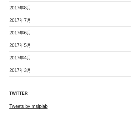
2017年8月
2017年7月
2017年6月
2017年5月
2017年4月
2017年3月
TWITTER
Tweets by msiplab