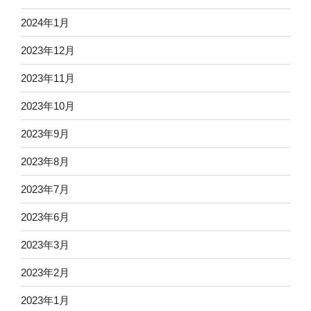
2024年1月
2023年12月
2023年11月
2023年10月
2023年9月
2023年8月
2023年7月
2023年6月
2023年3月
2023年2月
2023年1月