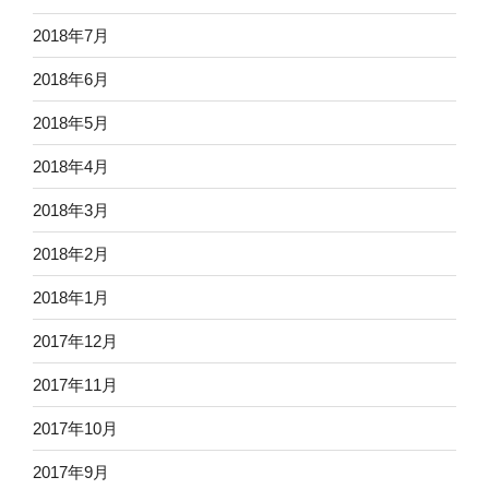
2018年7月
2018年6月
2018年5月
2018年4月
2018年3月
2018年2月
2018年1月
2017年12月
2017年11月
2017年10月
2017年9月