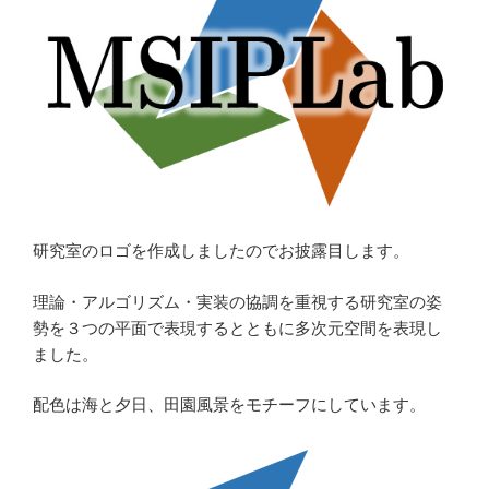
研究室のロゴを作成しましたのでお披露目します。
理論・アルゴリズム・実装の協調を重視する研究室の姿
勢を３つの平面で表現するとともに多次元空間を表現し
ました。
配色は海と夕日、田園風景をモチーフにしています。