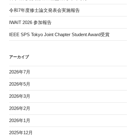
令和7年度修士論文発表会実施報告
IWAIT 2026 参加報告
IEEE SPS Tokyo Joint Chapter Student Award受賞
アーカイブ
2026年7月
2026年5月
2026年3月
2026年2月
2026年1月
2025年12月