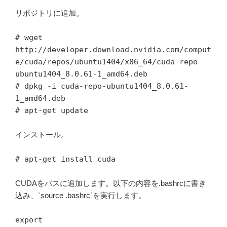
リポジトリに追加。
# wget
http://developer.download.nvidia.com/comput
e/cuda/repos/ubuntu1404/x86_64/cuda-repo-
ubuntu1404_8.0.61-1_amd64.deb
# dpkg -i cuda-repo-ubuntu1404_8.0.61-
1_amd64.deb
# apt-get update
インストール。
# apt-get install cuda
CUDAをパスに追加します。以下の内容を.bashrcに書き
込み、`source .bashrc`を実行します。
export