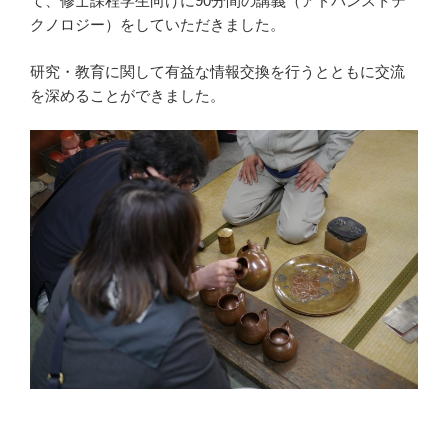
て、修士課程学生向けに90分間の講義（アドバンストテ
クノロジー）をしていただきました。
研究・教育に関して有益な情報交換を行うとともに交流
を深めることができました。