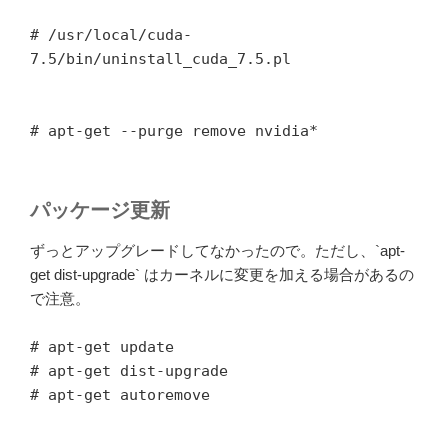
# /usr/local/cuda-
7.5/bin/uninstall_cuda_7.5.pl
# apt-get --purge remove nvidia*
パッケージ更新
ずっとアップグレードしてなかったので。ただし、`apt-
get dist-upgrade` はカーネルに変更を加える場合があるの
で注意。
# apt-get update
# apt-get dist-upgrade
# apt-get autoremove