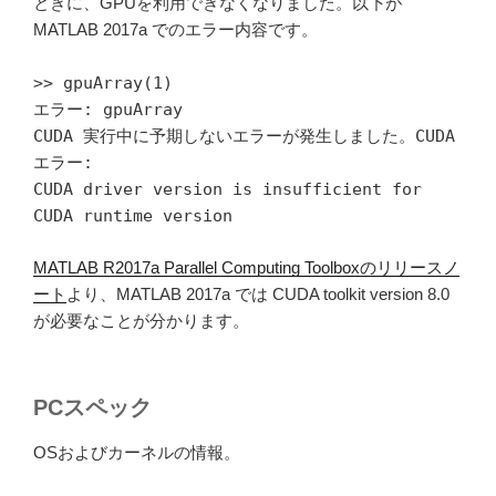
ときに、GPUを利用できなくなりました。以下が
MATLAB 2017a でのエラー内容です。
>> gpuArray(1)
エラー: gpuArray
CUDA 実行中に予期しないエラーが発生しました。CUDA
エラー:
CUDA driver version is insufficient for
CUDA runtime version
MATLAB R2017a Parallel Computing Toolboxのリリースノ
ート
より、MATLAB 2017a では CUDA toolkit version 8.0
が必要なことが分かります。
PCスペック
OSおよびカーネルの情報。