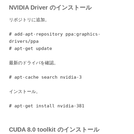
NVIDIA Driver のインストール
リポジトリに追加。
# add-apt-repository ppa:graphics-
drivers/ppa
# apt-get update
最新のドライバを確認。
# apt-cache search nvidia-3
インストール。
# apt-get install nvidia-381
CUDA 8.0 toolkit のインストール