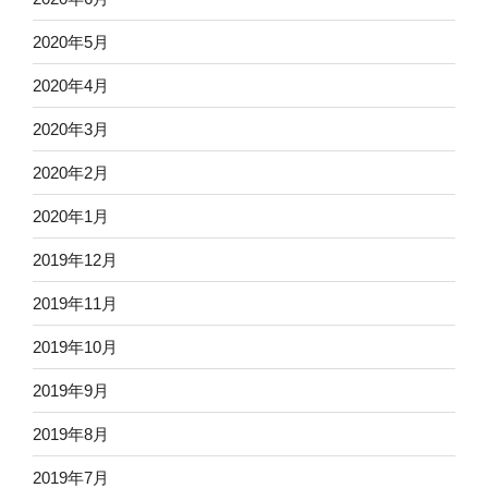
2020年5月
2020年4月
2020年3月
2020年2月
2020年1月
2019年12月
2019年11月
2019年10月
2019年9月
2019年8月
2019年7月