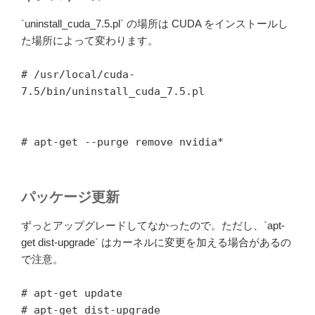
`uninstall_cuda_7.5.pl` の場所は CUDA をインストールし
た場所によって変わります。
# /usr/local/cuda-
7.5/bin/uninstall_cuda_7.5.pl
# apt-get --purge remove nvidia*
パッケージ更新
ずっとアップグレードしてなかったので。ただし、`apt-
get dist-upgrade` はカーネルに変更を加える場合があるの
で注意。
# apt-get update
# apt-get dist-upgrade