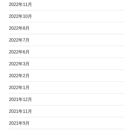
2022年11月
2022年10月
2022年8月
2022年7月
2022年6月
2022年3月
2022年2月
2022年1月
2021年12月
2021年11月
2021年9月