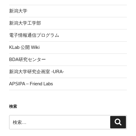
新潟大学
新潟大学工学部
電子情報通信プログラム
KLab 公開 Wiki
BDA研究センター
新潟大学研究企画室 -URA-
APSIPA – Friend Labs
検索
検
検
索
索: