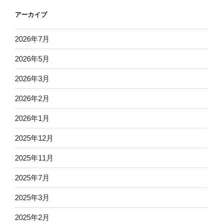
アーカイブ
2026年7月
2026年5月
2026年3月
2026年2月
2026年1月
2025年12月
2025年11月
2025年7月
2025年3月
2025年2月