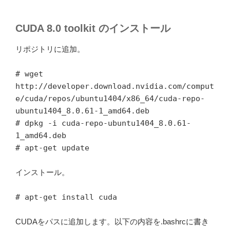
CUDA 8.0 toolkit のインストール
リポジトリに追加。
# wget
http://developer.download.nvidia.com/comput
e/cuda/repos/ubuntu1404/x86_64/cuda-repo-
ubuntu1404_8.0.61-1_amd64.deb
# dpkg -i cuda-repo-ubuntu1404_8.0.61-
1_amd64.deb
# apt-get update
インストール。
# apt-get install cuda
CUDAをパスに追加します。以下の内容を.bashrcに書き