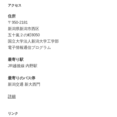
アクセス
住所
〒950-2181
新潟県新潟市西区
五十嵐２の町8050
国立大学法人新潟大学工学部
電子情報通信プログラム
最寄り駅
JR越後線 内野駅
最寄りのバス停
新潟交通 新大西門
詳細
リンク