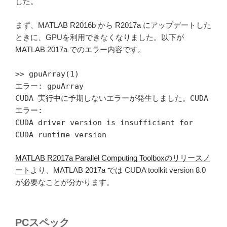
した。
まず、MATLAB R2016b から R2017a にアップデートした
ときに、GPUを利用できなくなりました。以下が
MATLAB 2017a でのエラー内容です。
>> gpuArray(1)
エラー: gpuArray
CUDA 実行中に予期しないエラーが発生しました。CUDA
エラー:
CUDA driver version is insufficient for
CUDA runtime version
MATLAB R2017a Parallel Computing Toolboxのリリースノ
ート
より、MATLAB 2017a では CUDA toolkit version 8.0
が必要なことが分かります。
PCスペック