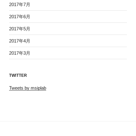
2017年7月
2017年6月
2017年5月
2017年4月
2017年3月
TWITTER
Tweets by msiplab