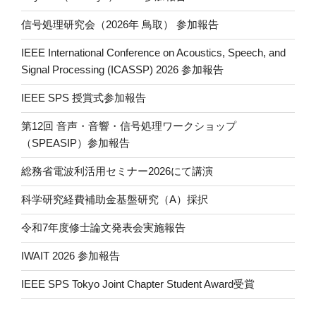
信号処理研究会（2026年 鳥取） 参加報告
IEEE International Conference on Acoustics, Speech, and
Signal Processing (ICASSP) 2026 参加報告
IEEE SPS 授賞式参加報告
第12回 音声・音響・信号処理ワークショップ
（SPEASIP）参加報告
総務省電波利活用セミナー2026にて講演
科学研究経費補助金基盤研究（A）採択
令和7年度修士論文発表会実施報告
IWAIT 2026 参加報告
IEEE SPS Tokyo Joint Chapter Student Award受賞