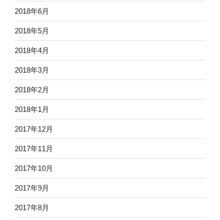
2018年6月
2018年5月
2018年4月
2018年3月
2018年2月
2018年1月
2017年12月
2017年11月
2017年10月
2017年9月
2017年8月