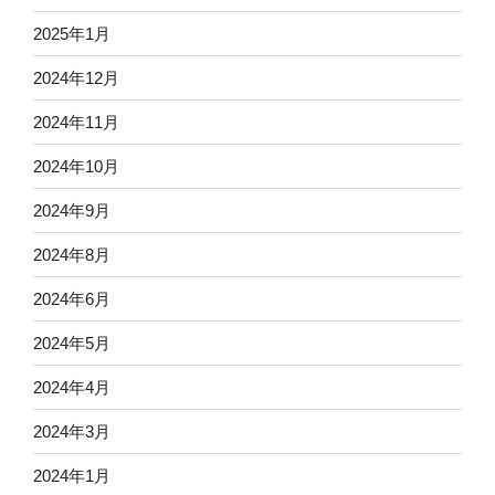
2025年1月
2024年12月
2024年11月
2024年10月
2024年9月
2024年8月
2024年6月
2024年5月
2024年4月
2024年3月
2024年1月