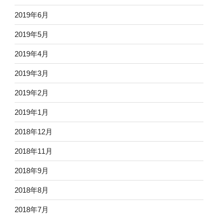
2019年6月
2019年5月
2019年4月
2019年3月
2019年2月
2019年1月
2018年12月
2018年11月
2018年9月
2018年8月
2018年7月