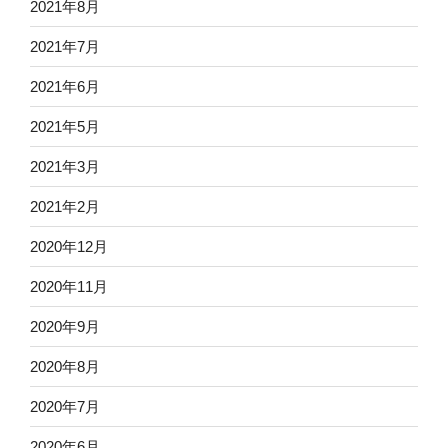
2021年8月
2021年7月
2021年6月
2021年5月
2021年3月
2021年2月
2020年12月
2020年11月
2020年9月
2020年8月
2020年7月
2020年6月