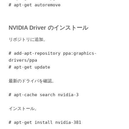
# apt-get autoremove
NVIDIA Driver のインストール
リポジトリに追加。
# add-apt-repository ppa:graphics-
drivers/ppa
# apt-get update
最新のドライバを確認。
# apt-cache search nvidia-3
インストール。
# apt-get install nvidia-381