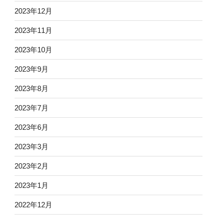
2023年12月
2023年11月
2023年10月
2023年9月
2023年8月
2023年7月
2023年6月
2023年3月
2023年2月
2023年1月
2022年12月