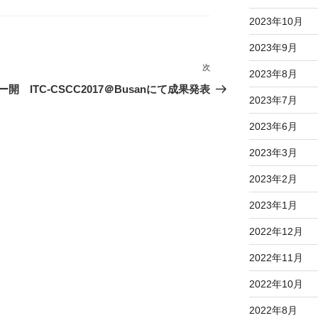
2023年10月
2023年9月
次
次
2023年8月
の
ー開
ITC-CSCC2017＠Busanにて成果発表
2023年7月
投
稿
2023年6月
2023年3月
2023年2月
2023年1月
2022年12月
2022年11月
2022年10月
2022年8月