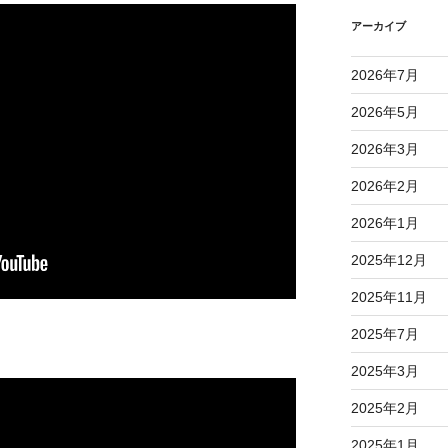
アーカイブ
2026年7月
2026年5月
2026年3月
2026年2月
2026年1月
2025年12月
2025年11月
2025年7月
2025年3月
2025年2月
2025年1月