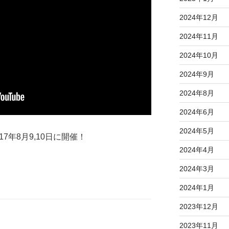
2024年12月
2024年11月
2024年10月
2024年9月
2024年8月
2024年6月
2024年5月
17年8月9,10日に開催！
2024年4月
2024年3月
2024年1月
2023年12月
2023年11月