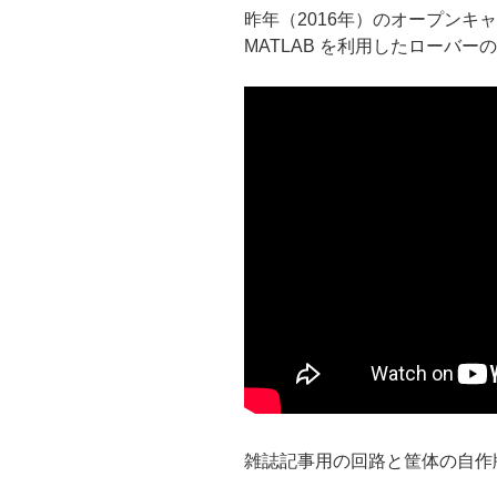
昨年（2016年）のオープンキャンパス
MATLAB を利用したローバー
雑誌記事用の回路と筐体の自作