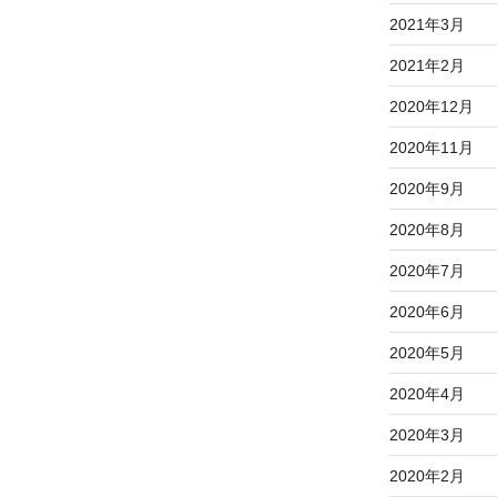
2021年3月
2021年2月
2020年12月
2020年11月
2020年9月
2020年8月
2020年7月
2020年6月
2020年5月
2020年4月
2020年3月
2020年2月