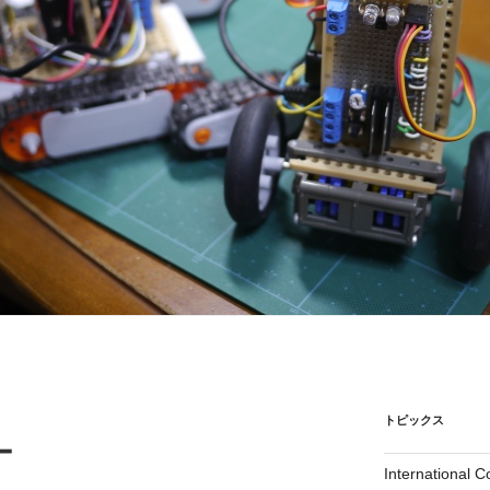
トピックス
ー
International 