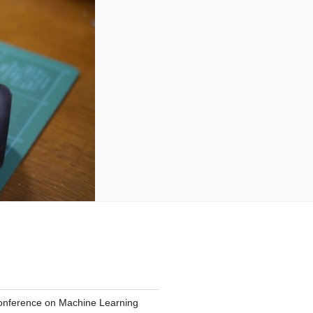
Conference on Machine Learning