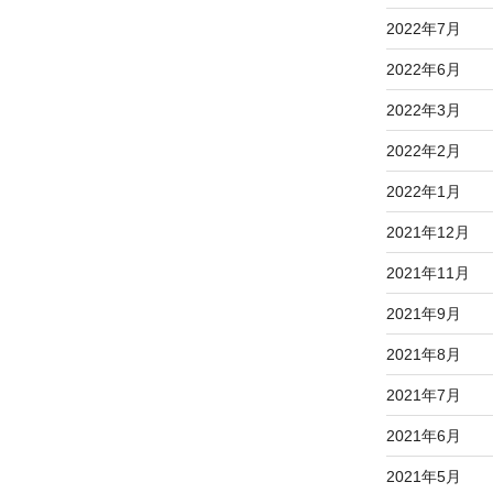
2022年7月
2022年6月
2022年3月
2022年2月
2022年1月
2021年12月
2021年11月
2021年9月
2021年8月
2021年7月
2021年6月
2021年5月