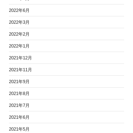
2022年6月
2022年3月
2022年2月
2022年1月
2021年12月
2021年11月
2021年9月
2021年8月
2021年7月
2021年6月
2021年5月