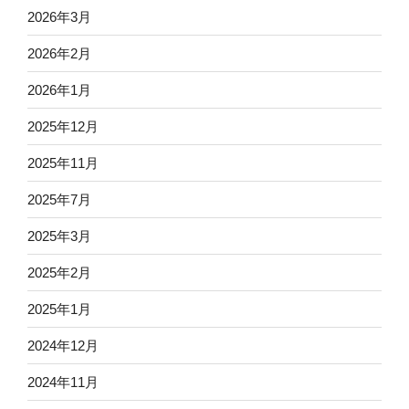
2026年3月
2026年2月
2026年1月
2025年12月
2025年11月
2025年7月
2025年3月
2025年2月
2025年1月
2024年12月
2024年11月