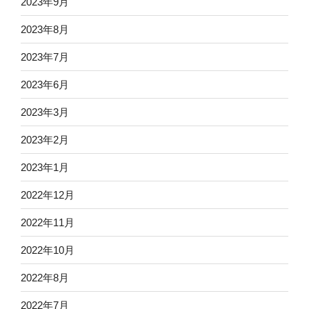
2023年9月
2023年8月
2023年7月
2023年6月
2023年3月
2023年2月
2023年1月
2022年12月
2022年11月
2022年10月
2022年8月
2022年7月