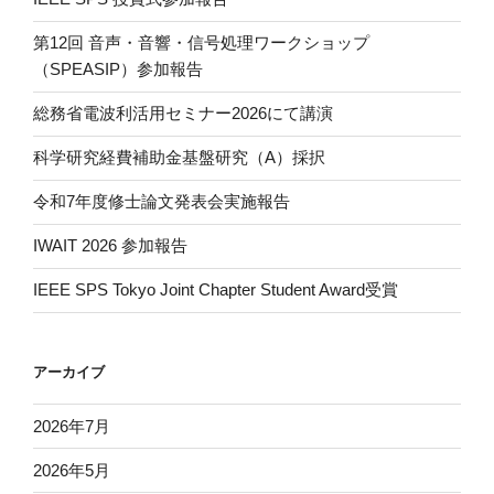
第12回 音声・音響・信号処理ワークショップ
（SPEASIP）参加報告
総務省電波利活用セミナー2026にて講演
科学研究経費補助金基盤研究（A）採択
令和7年度修士論文発表会実施報告
IWAIT 2026 参加報告
IEEE SPS Tokyo Joint Chapter Student Award受賞
アーカイブ
2026年7月
2026年5月