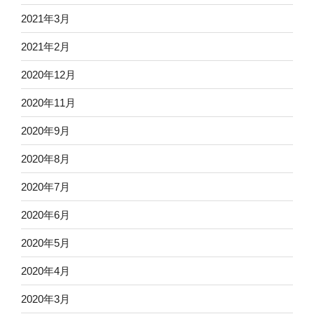
2021年3月
2021年2月
2020年12月
2020年11月
2020年9月
2020年8月
2020年7月
2020年6月
2020年5月
2020年4月
2020年3月