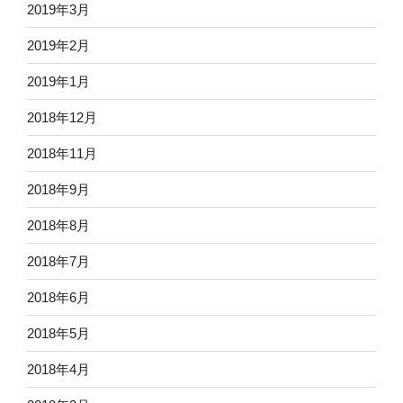
2019年3月
2019年2月
2019年1月
2018年12月
2018年11月
2018年9月
2018年8月
2018年7月
2018年6月
2018年5月
2018年4月