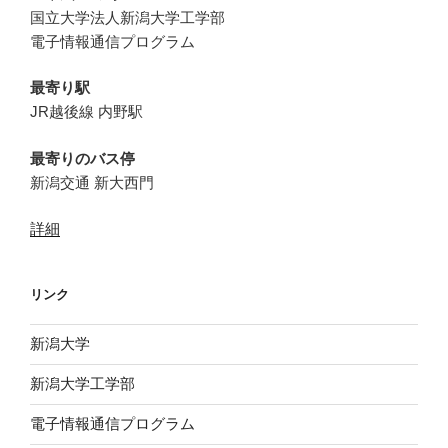
国立大学法人新潟大学工学部
電子情報通信プログラム
最寄り駅
JR越後線 内野駅
最寄りのバス停
新潟交通 新大西門
詳細
リンク
新潟大学
新潟大学工学部
電子情報通信プログラム