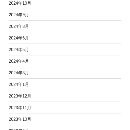
2024年10月
2024年9月
2024年8月
2024年6月
2024年5月
2024年4月
2024年3月
2024年1月
2023年12月
2023年11月
2023年10月