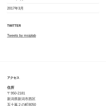
2017年3月
TWITTER
Tweets by msiplab
アクセス
住所
〒950-2181
新潟県新潟市西区
五十嵐２の町8050