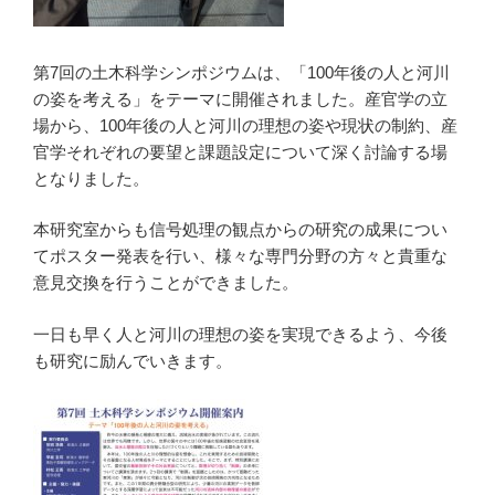
第7回の土木科学シンポジウムは、「100年後の人と河川
の姿を考える」をテーマに開催されました。産官学の立
場から、100年後の人と河川の理想の姿や現状の制約、産
官学それぞれの要望と課題設定について深く討論する場
となりました。
本研究室からも信号処理の観点からの研究の成果につい
てポスター発表を行い、様々な専門分野の方々と貴重な
意見交換を行うことができました。
一日も早く人と河川の理想の姿を実現できるよう、今後
も研究に励んでいきます。