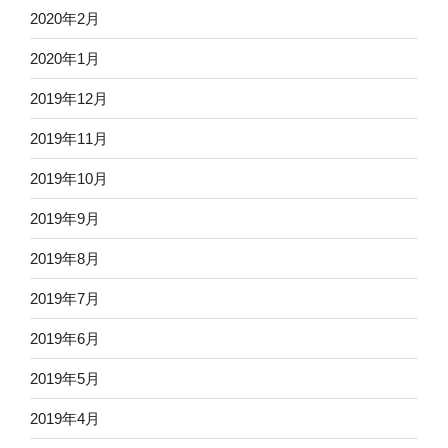
2020年2月
2020年1月
2019年12月
2019年11月
2019年10月
2019年9月
2019年8月
2019年7月
2019年6月
2019年5月
2019年4月