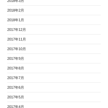
2018年3月
2018年2月
2018年1月
2017年12月
2017年11月
2017年10月
2017年9月
2017年8月
2017年7月
2017年6月
2017年5月
2017年4月