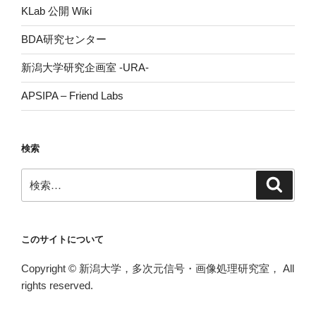
KLab 公開 Wiki
BDA研究センター
新潟大学研究企画室 -URA-
APSIPA – Friend Labs
検索
検
検
索
索:
このサイトについて
Copyright © 新潟大学，多次元信号・画像処理研究室， All
rights reserved.