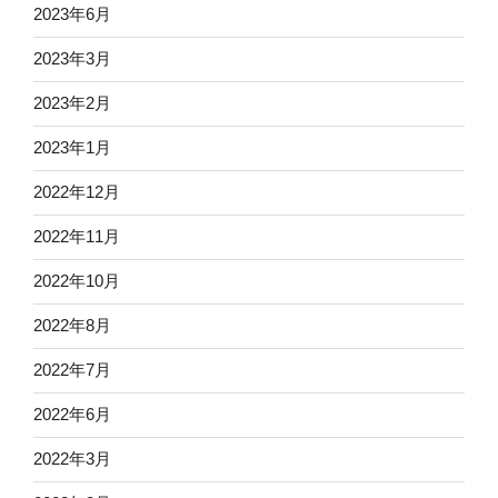
2023年6月
2023年3月
2023年2月
2023年1月
2022年12月
2022年11月
2022年10月
2022年8月
2022年7月
2022年6月
2022年3月