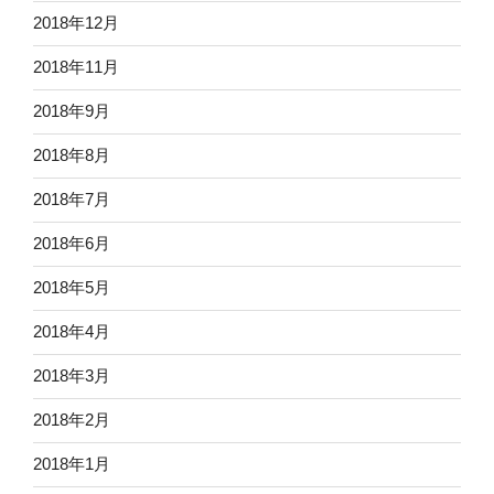
2018年12月
2018年11月
2018年9月
2018年8月
2018年7月
2018年6月
2018年5月
2018年4月
2018年3月
2018年2月
2018年1月