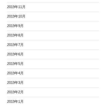
2019年11月
2019年10月
2019年9月
2019年8月
2019年7月
2019年6月
2019年5月
2019年4月
2019年3月
2019年2月
2019年1月