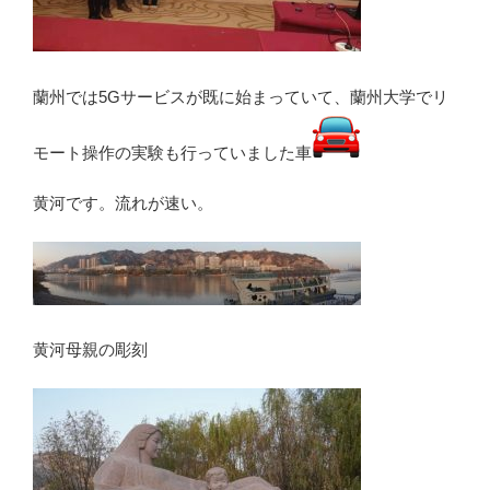
蘭州では5Gサービスが既に始まっていて、蘭州大学でリ
モート操作の実験も行っていました車
黄河です。流れが速い。
黄河母親の彫刻