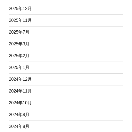
2025年12月
2025年11月
2025年7月
2025年3月
2025年2月
2025年1月
2024年12月
2024年11月
2024年10月
2024年9月
2024年8月