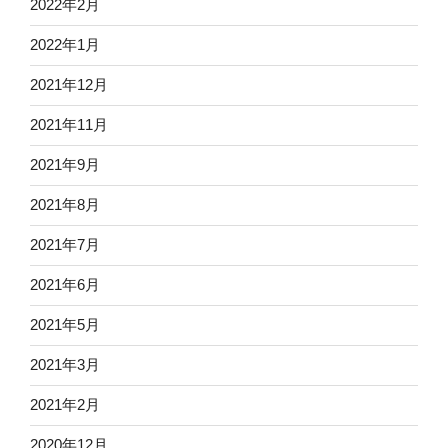
2022年2月
2022年1月
2021年12月
2021年11月
2021年9月
2021年8月
2021年7月
2021年6月
2021年5月
2021年3月
2021年2月
2020年12月