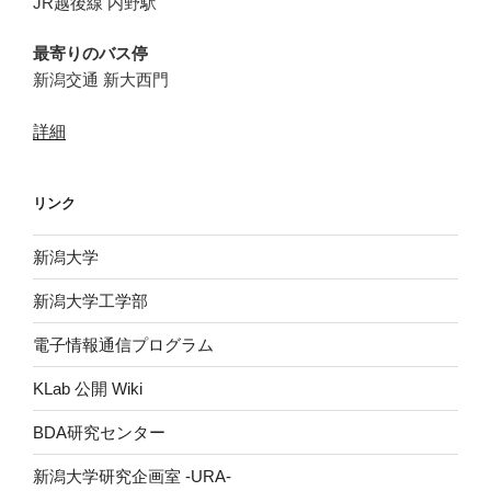
JR越後線 内野駅
最寄りのバス停
新潟交通 新大西門
詳細
リンク
新潟大学
新潟大学工学部
電子情報通信プログラム
KLab 公開 Wiki
BDA研究センター
新潟大学研究企画室 -URA-