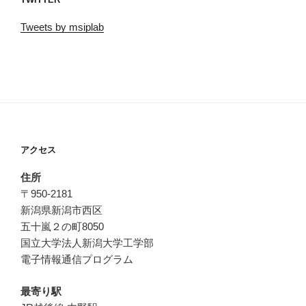
Tweets by msiplab
アクセス
住所
〒950-2181
新潟県新潟市西区
五十嵐２の町8050
国立大学法人新潟大学工学部
電子情報通信プログラム
最寄り駅