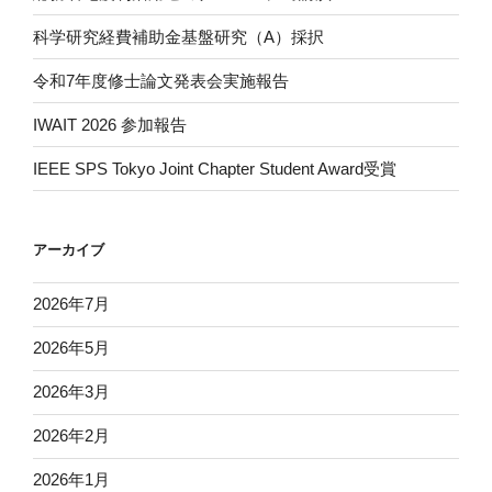
科学研究経費補助金基盤研究（A）採択
令和7年度修士論文発表会実施報告
IWAIT 2026 参加報告
IEEE SPS Tokyo Joint Chapter Student Award受賞
アーカイブ
2026年7月
2026年5月
2026年3月
2026年2月
2026年1月