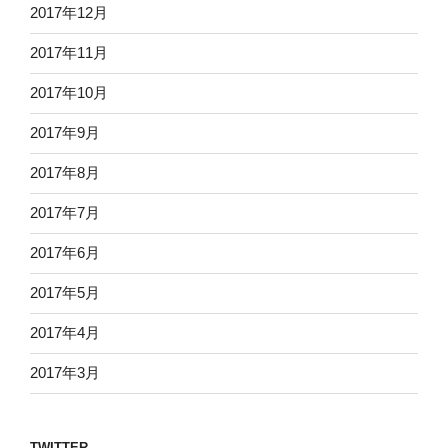
2017年12月
2017年11月
2017年10月
2017年9月
2017年8月
2017年7月
2017年6月
2017年5月
2017年4月
2017年3月
TWITTER