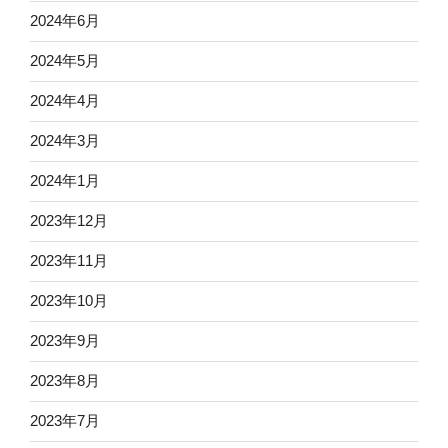
2024年6月
2024年5月
2024年4月
2024年3月
2024年1月
2023年12月
2023年11月
2023年10月
2023年9月
2023年8月
2023年7月