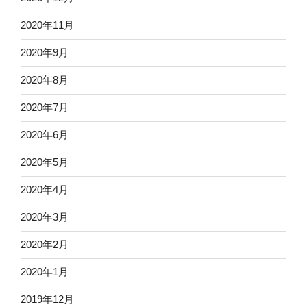
2020年11月
2020年9月
2020年8月
2020年7月
2020年6月
2020年5月
2020年4月
2020年3月
2020年2月
2020年1月
2019年12月