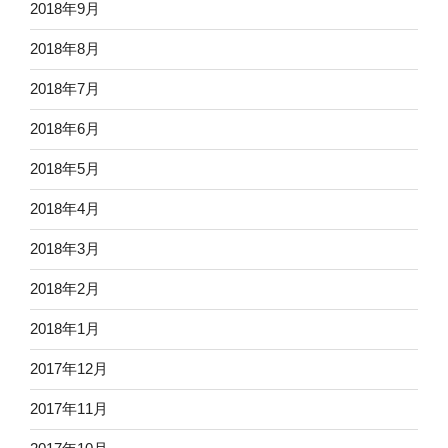
2018年9月
2018年8月
2018年7月
2018年6月
2018年5月
2018年4月
2018年3月
2018年2月
2018年1月
2017年12月
2017年11月