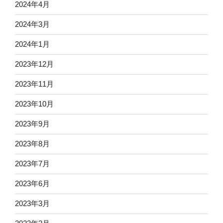
2024年4月
2024年3月
2024年1月
2023年12月
2023年11月
2023年10月
2023年9月
2023年8月
2023年7月
2023年6月
2023年3月