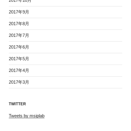
2017年10月
2017年9月
2017年8月
2017年7月
2017年6月
2017年5月
2017年4月
2017年3月
TWITTER
Tweets by msiplab