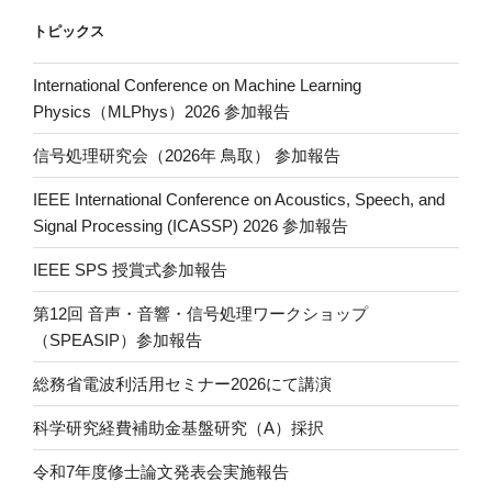
ョ
トピックス
ン
International Conference on Machine Learning
Physics（MLPhys）2026 参加報告
信号処理研究会（2026年 鳥取） 参加報告
IEEE International Conference on Acoustics, Speech, and
Signal Processing (ICASSP) 2026 参加報告
IEEE SPS 授賞式参加報告
第12回 音声・音響・信号処理ワークショップ
（SPEASIP）参加報告
総務省電波利活用セミナー2026にて講演
科学研究経費補助金基盤研究（A）採択
令和7年度修士論文発表会実施報告