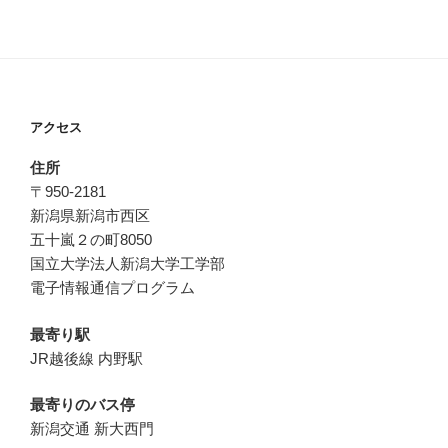
アクセス
住所
〒950-2181
新潟県新潟市西区
五十嵐２の町8050
国立大学法人新潟大学工学部
電子情報通信プログラム
最寄り駅
JR越後線 内野駅
最寄りのバス停
新潟交通 新大西門