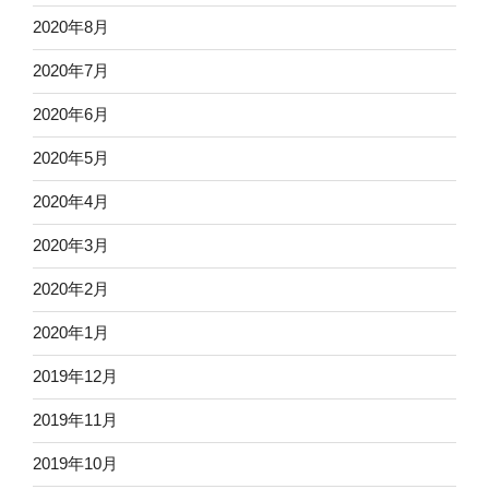
2020年8月
2020年7月
2020年6月
2020年5月
2020年4月
2020年3月
2020年2月
2020年1月
2019年12月
2019年11月
2019年10月