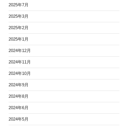
2025年7月
2025年3月
2025年2月
2025年1月
2024年12月
2024年11月
2024年10月
2024年9月
2024年8月
2024年6月
2024年5月