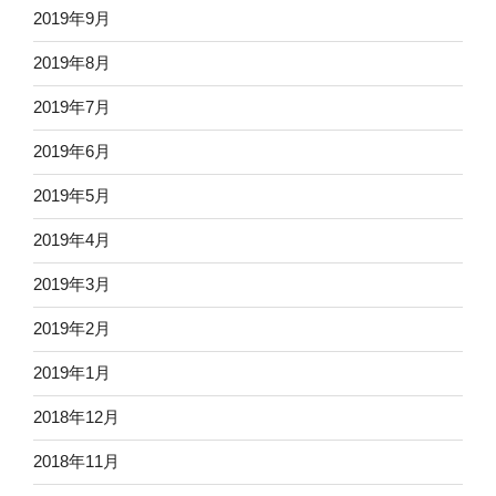
2019年9月
2019年8月
2019年7月
2019年6月
2019年5月
2019年4月
2019年3月
2019年2月
2019年1月
2018年12月
2018年11月