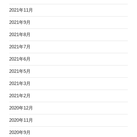
2021年11月
2021年9月
2021年8月
2021年7月
2021年6月
2021年5月
2021年3月
2021年2月
2020年12月
2020年11月
2020年9月