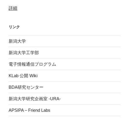
詳細
リンク
新潟大学
新潟大学工学部
電子情報通信プログラム
KLab 公開 Wiki
BDA研究センター
新潟大学研究企画室 -URA-
APSIPA – Friend Labs