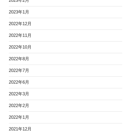
2023年2月
2023年1月
2022年12月
2022年11月
2022年10月
2022年8月
2022年7月
2022年6月
2022年3月
2022年2月
2022年1月
2021年12月