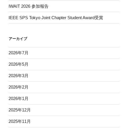
IWAIT 2026 参加報告
IEEE SPS Tokyo Joint Chapter Student Award受賞
アーカイブ
2026年7月
2026年5月
2026年3月
2026年2月
2026年1月
2025年12月
2025年11月