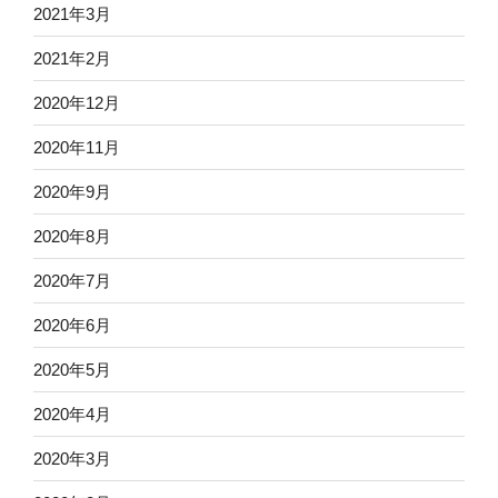
2021年3月
2021年2月
2020年12月
2020年11月
2020年9月
2020年8月
2020年7月
2020年6月
2020年5月
2020年4月
2020年3月