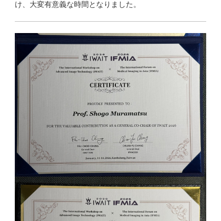
け、大変有意義な時間となりました。