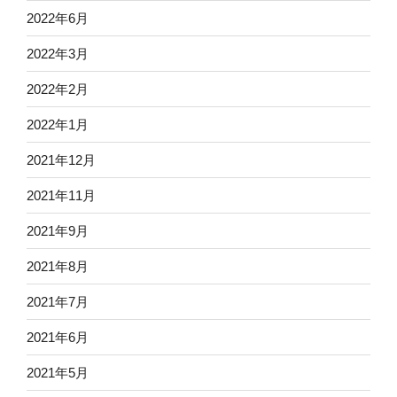
2022年6月
2022年3月
2022年2月
2022年1月
2021年12月
2021年11月
2021年9月
2021年8月
2021年7月
2021年6月
2021年5月