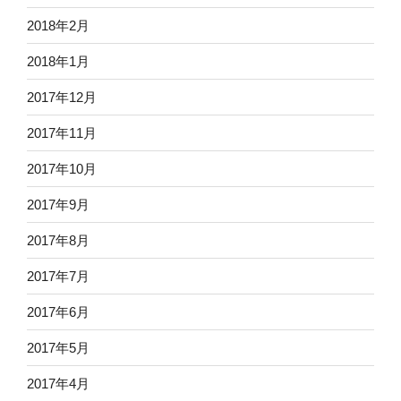
2018年2月
2018年1月
2017年12月
2017年11月
2017年10月
2017年9月
2017年8月
2017年7月
2017年6月
2017年5月
2017年4月