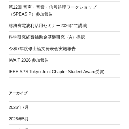
第12回 音声・音響・信号処理ワークショップ
（SPEASIP）参加報告
総務省電波利活用セミナー2026にて講演
科学研究経費補助金基盤研究（A）採択
令和7年度修士論文発表会実施報告
IWAIT 2026 参加報告
IEEE SPS Tokyo Joint Chapter Student Award受賞
アーカイブ
2026年7月
2026年5月