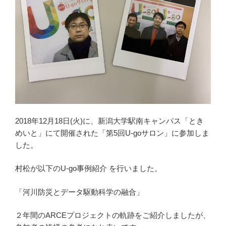
2018年12月18日(火)に、新潟大学駅南キャンパス「とき
めいと」にて開催された「第5回U-goサロン」に参加しま
した。
村松が以下のU-go事例紹介 を行いました。
「河川防災とデータ駆動科学の融合」
２年間のARCEプロジェクトの軌跡をご紹介しましたが、