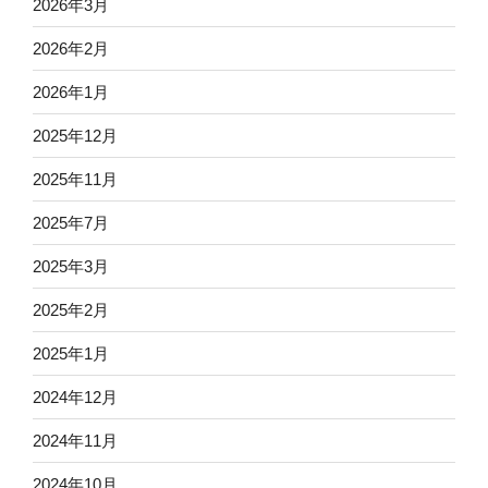
2026年3月
2026年2月
2026年1月
2025年12月
2025年11月
2025年7月
2025年3月
2025年2月
2025年1月
2024年12月
2024年11月
2024年10月