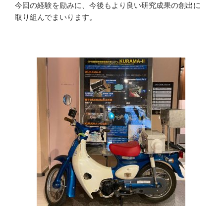
今回の経験を励みに、今後もより良い研究成果の創出に
取り組んでまいります。