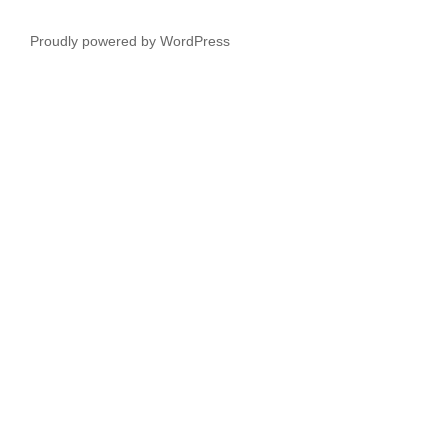
Proudly powered by WordPress