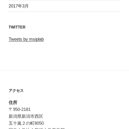
2017年3月
TWITTER
Tweets by msiplab
アクセス
住所
〒950-2181
新潟県新潟市西区
五十嵐２の町8050