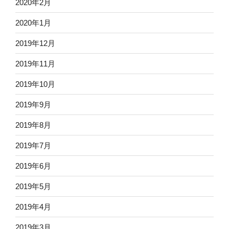
2020年2月
2020年1月
2019年12月
2019年11月
2019年10月
2019年9月
2019年8月
2019年7月
2019年6月
2019年5月
2019年4月
2019年3月