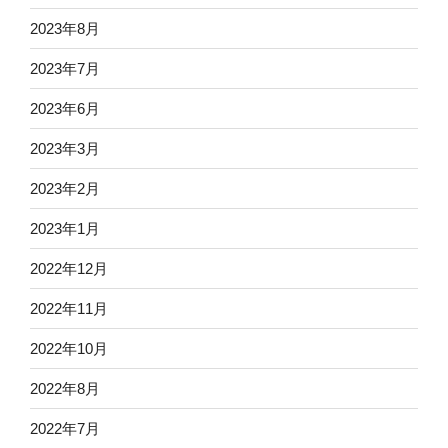
2023年8月
2023年7月
2023年6月
2023年3月
2023年2月
2023年1月
2022年12月
2022年11月
2022年10月
2022年8月
2022年7月