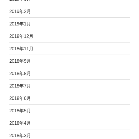
2019年2月
2019年1月
2018年12月
2018年11月
2018年9月
2018年8月
2018年7月
2018年6月
2018年5月
2018年4月
2018年3月