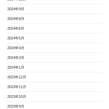
2024年9月
2024年8月
2024年6月
2024年5月
2024年4月
2024年3月
2024年1月
2023年12月
2023年11月
2023年10月
2023年9月