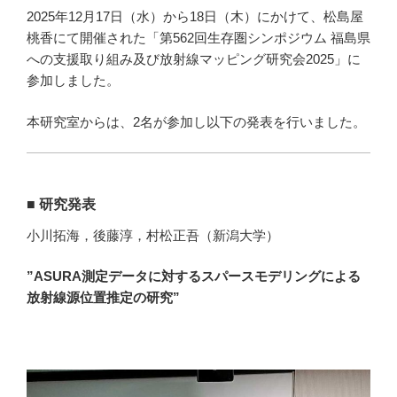
2025年12月17日（水）から18日（木）にかけて、松島屋
桃香にて開催された「第562回生存圏シンポジウム 福島県
への支援取り組み及び放射線マッピング研究会2025」に
参加しました。
本研究室からは、2名が参加し以下の発表を行いました。
■ 研究発表
小川拓海，後藤淳，村松正吾（新潟大学）
”ASURA測定データに対するスパースモデリングによる
放射線源位置推定の研究”