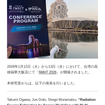
2026年1月12日（火）から13日（水）にかけて、台湾の高
雄福華大飯店にて「
IWAIT 2026
」が開催されました。
本研究室からは、以下の発表を行いました。
Takumi Ogawa, Jun Goto, Shogo Muramatsu,
“Radiation