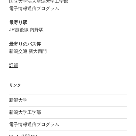
国立大学法人新潟大学工学部
電子情報通信プログラム
最寄り駅
JR越後線 内野駅
最寄りのバス停
新潟交通 新大西門
詳細
リンク
新潟大学
新潟大学工学部
電子情報通信プログラム