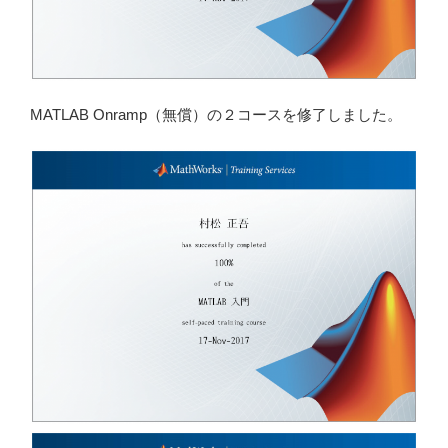
MATLAB Onramp（無償）の２コースを修了しました。