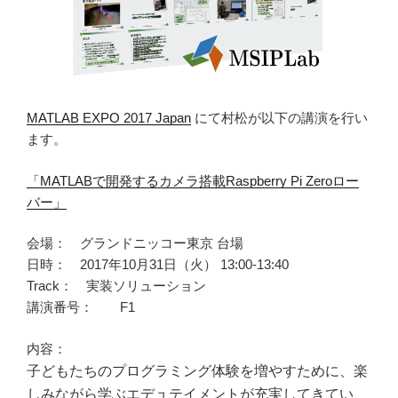
MATLAB EXPO 2017 Japan
にて村松が以下の講演を行い
ます。
「MATLABで開発するカメラ搭載Raspberry Pi Zeroロー
バー」
会場： グランドニッコー東京 台場
日時： 2017年10月31日（火） 13:00-13:40
Track： 実装ソリューション
講演番号： F1
内容：
子どもたちのプログラミング体験を増やすために、楽
しみながら学ぶエデュテイメントが充実してきてい