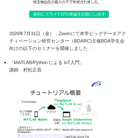
2020年7月31日（金），Zoomにて本学ビッグデータアク
ティベーション研究センター（BDARC)主催BDA学生会
向けの以下のセミナーを開催しました．
「MATLAB/Python による IoT入門」
講師 村松正吾