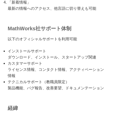
「新着情報」
最新の情報へのアクセス、他言語に切り替えも可能
MathWorks社サポート体制
以下のオフィシャルサポートを利用可能
インストールサポート
ダウンロード、インストール、スタートアップ関連
カスタマーサポート
ライセンス情報、コンタクト情報、アクティベーション
情報
テクニカルサポート（教職員限定）
製品機能、バグ報告、改善要望、ドキュメンテーション
経緯