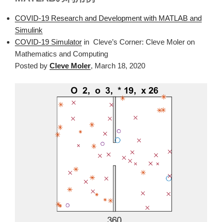
COVID-19 Research and Development with MATLAB and
Simulink
COVID-19 Simulator
in Cleve’s Corner: Cleve Moler on
Mathematics and Computing
Posted by
Cleve Moler
, March 18, 2020