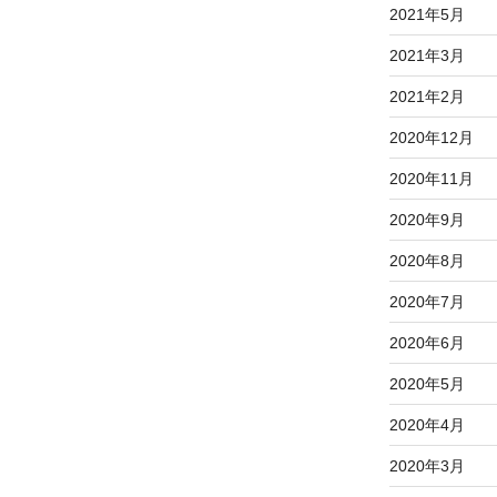
2021年5月
2021年3月
2021年2月
2020年12月
2020年11月
2020年9月
2020年8月
2020年7月
2020年6月
2020年5月
2020年4月
2020年3月