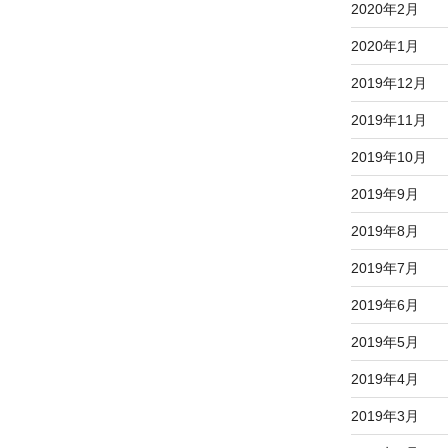
2020年2月
2020年1月
2019年12月
2019年11月
2019年10月
2019年9月
2019年8月
2019年7月
2019年6月
2019年5月
2019年4月
2019年3月