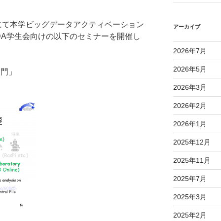
omにて本学ビッグデータアクティベーション
アーカイブ
BDA学生会向けの以下のセミナーを開催し
2026年7月
2026年5月
T入門」
2026年3月
2026年2月
2026年1月
2025年12月
2025年11月
2025年7月
2025年3月
2025年2月