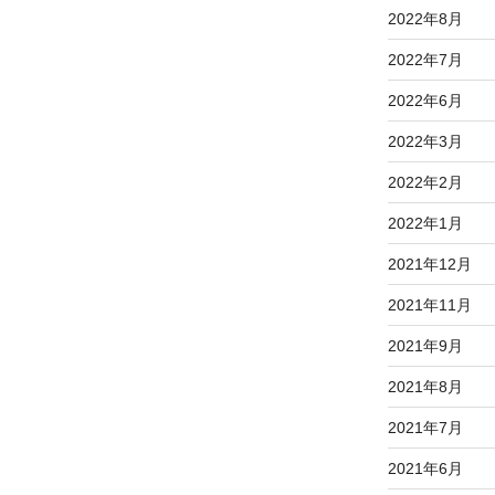
2022年8月
2022年7月
2022年6月
2022年3月
2022年2月
2022年1月
2021年12月
2021年11月
2021年9月
2021年8月
2021年7月
2021年6月