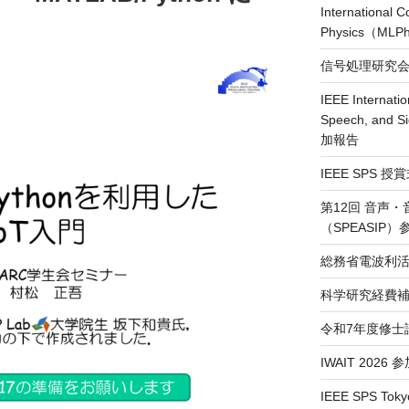
International 
Physics（ML
信号処理研究会（
IEEE Internatio
Speech, and S
加報告
IEEE SPS 
第12回 音声
（SPEASIP
総務省電波利活
科学研究経費補
令和7年度修士
IWAIT 2026
IEEE SPS Toky