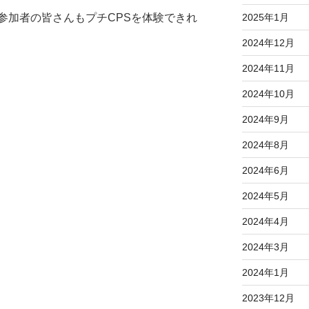
2025年1月
参加者の皆さんもプチCPSを体験できれ
2024年12月
2024年11月
2024年10月
2024年9月
2024年8月
2024年6月
2024年5月
2024年4月
2024年3月
2024年1月
2023年12月