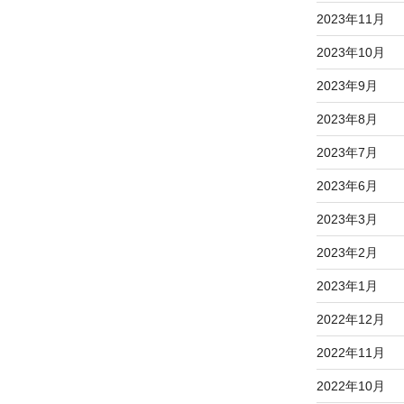
2023年11月
2023年10月
2023年9月
2023年8月
2023年7月
2023年6月
2023年3月
2023年2月
2023年1月
2022年12月
2022年11月
2022年10月