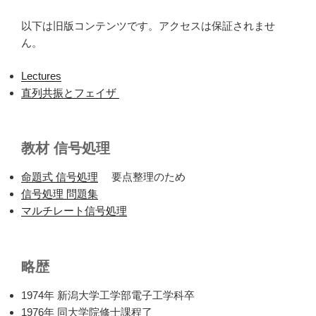
以下は旧版コンテンツです。アクセスは保証されませ
ん。
Lectures
直列共振とフェイザ
教材 信号処理
命題式 信号処理
要点整理のため
信号処理 問題集
マルチレート信号処理
略歴
1974年 新潟大学工学部電子工学科卒
1976年 同大学院修士課程了