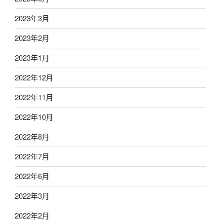
2023年3月
2023年2月
2023年1月
2022年12月
2022年11月
2022年10月
2022年8月
2022年7月
2022年6月
2022年3月
2022年2月