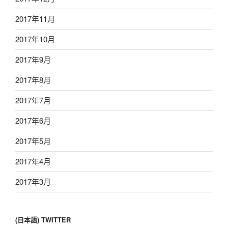
2017年11月
2017年10月
2017年9月
2017年8月
2017年7月
2017年6月
2017年5月
2017年4月
2017年3月
(日本語) TWITTER