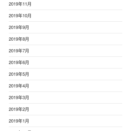
2019年11月
2019年10月
2019年9月
2019年8月
2019年7月
2019年6月
2019年5月
2019年4月
2019年3月
2019年2月
2019年1月