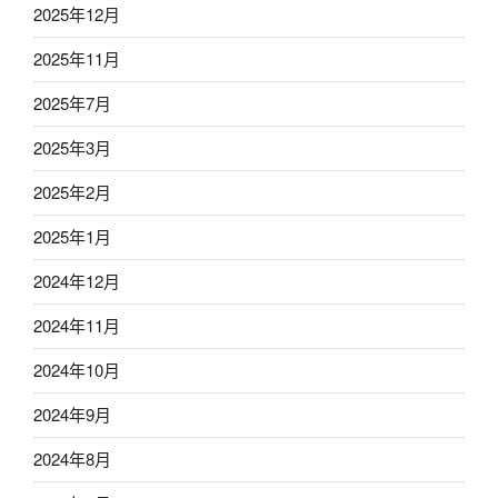
2025年12月
2025年11月
2025年7月
2025年3月
2025年2月
2025年1月
2024年12月
2024年11月
2024年10月
2024年9月
2024年8月