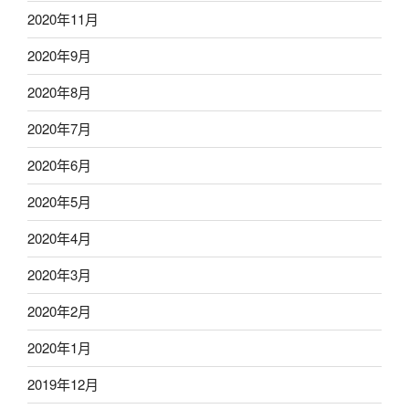
2020年11月
2020年9月
2020年8月
2020年7月
2020年6月
2020年5月
2020年4月
2020年3月
2020年2月
2020年1月
2019年12月