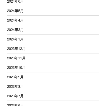
2024年6月
2024年5月
2024年4月
2024年3月
2024年1月
2023年12月
2023年11月
2023年10月
2023年9月
2023年8月
2023年7月
2023年6月