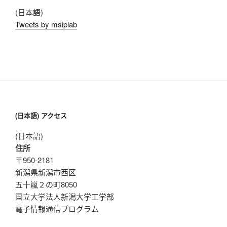
(日本語)
Tweets by msiplab
(日本語) アクセス
(日本語)
住所
〒950-2181
新潟県新潟市西区
五十嵐２の町8050
国立大学法人新潟大学工学部
電子情報通信プログラム