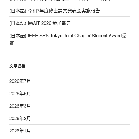
(日本語) 令和7年度修士論文発表会実施報告
(日本語) IWAIT 2026 参加報告
(日本語) IEEE SPS Tokyo Joint Chapter Student Award受
賞
文章归档
2026年7月
2026年5月
2026年3月
2026年2月
2026年1月