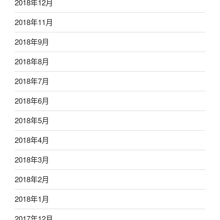
2018年12月
2018年11月
2018年9月
2018年8月
2018年7月
2018年6月
2018年5月
2018年4月
2018年3月
2018年2月
2018年1月
2017年12月