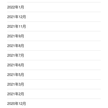
2022年1月
2021年12月
2021年11月
2021年9月
2021年8月
2021年7月
2021年6月
2021年5月
2021年3月
2021年2月
2020年12月