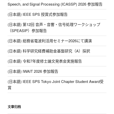
Speech, and Signal Processing (ICASSP) 2026 参加報告
(日本語) IEEE SPS 授賞式参加報告
(日本語) 第12回 音声・音響・信号処理ワークショップ
（SPEASIP）参加報告
(日本語) 総務省電波利活用セミナー2026にて講演
(日本語) 科学研究経費補助金基盤研究（A）採択
(日本語) 令和7年度修士論文発表会実施報告
(日本語) IWAIT 2026 参加報告
(日本語) IEEE SPS Tokyo Joint Chapter Student Award受
賞
文章归档