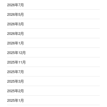
2026年7月
2026年5月
2026年3月
2026年2月
2026年1月
2025年12月
2025年11月
2025年7月
2025年3月
2025年2月
2025年1月