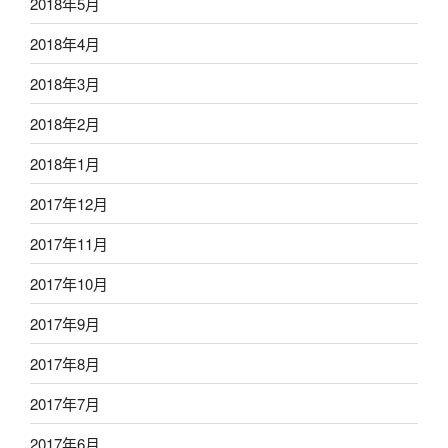
2018年5月
2018年4月
2018年3月
2018年2月
2018年1月
2017年12月
2017年11月
2017年10月
2017年9月
2017年8月
2017年7月
2017年6月