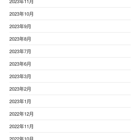
2023年11月
2023年10月
2023年9月
2023年8月
2023年7月
2023年6月
2023年3月
2023年2月
2023年1月
2022年12月
2022年11月
2022年10月