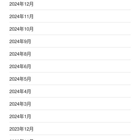
2024年12月
2024年11月
2024年10月
2024年9月
2024年8月
2024年6月
2024年5月
2024年4月
2024年3月
2024年1月
2023年12月