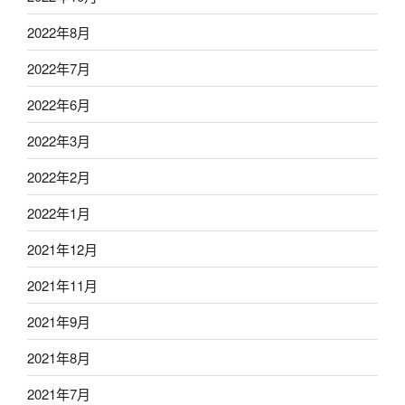
2022年8月
2022年7月
2022年6月
2022年3月
2022年2月
2022年1月
2021年12月
2021年11月
2021年9月
2021年8月
2021年7月