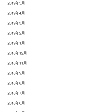
2019年5月
2019年4月
2019年3月
2019年2月
2019年1月
2018年12月
2018年11月
2018年9月
2018年8月
2018年7月
2018年6月