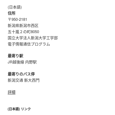
(日本語)
住所
〒950-2181
新潟県新潟市西区
五十嵐２の町8050
国立大学法人新潟大学工学部
電子情報通信プログラム
最寄り駅
JR越後線 内野駅
最寄りのバス停
新潟交通 新大西門
詳細
(日本語) リンク