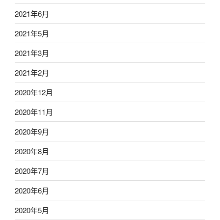
2021年6月
2021年5月
2021年3月
2021年2月
2020年12月
2020年11月
2020年9月
2020年8月
2020年7月
2020年6月
2020年5月