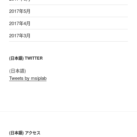
2017年5月
2017年4月
2017年3月
(日本語) TWITTER
(日本語)
Tweets by msiplab
(日本語) アクセス