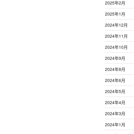
2025年2月
2025年1月
2024年12月
2024年11月
2024年10月
2024年9月
2024年8月
2024年6月
2024年5月
2024年4月
2024年3月
2024年1月