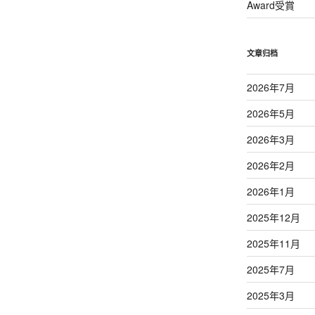
Award受賞
文章归档
2026年7月
2026年5月
2026年3月
2026年2月
2026年1月
2025年12月
2025年11月
2025年7月
2025年3月