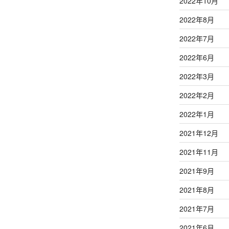
2022年10月
2022年8月
2022年7月
2022年6月
2022年3月
2022年2月
2022年1月
2021年12月
2021年11月
2021年9月
2021年8月
2021年7月
2021年6月