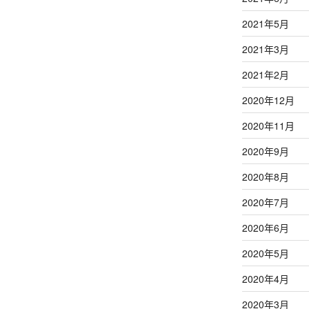
2021年5月
2021年3月
2021年2月
2020年12月
2020年11月
2020年9月
2020年8月
2020年7月
2020年6月
2020年5月
2020年4月
2020年3月