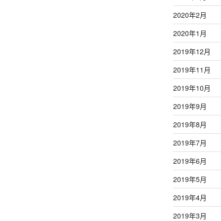
2020年2月
2020年1月
2019年12月
2019年11月
2019年10月
2019年9月
2019年8月
2019年7月
2019年6月
2019年5月
2019年4月
2019年3月