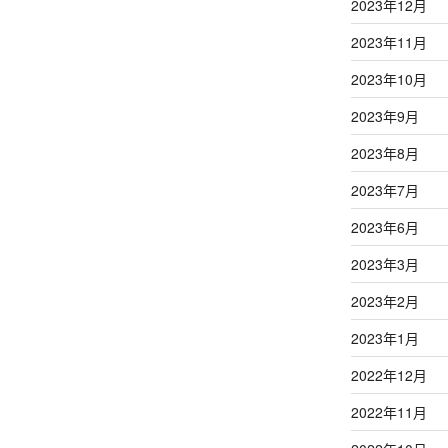
2023年12月
2023年11月
2023年10月
2023年9月
2023年8月
2023年7月
2023年6月
2023年3月
2023年2月
2023年1月
2022年12月
2022年11月