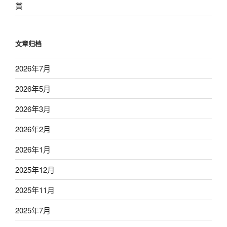
賞
文章归档
2026年7月
2026年5月
2026年3月
2026年2月
2026年1月
2025年12月
2025年11月
2025年7月