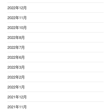
2022年12月
2022年11月
2022年10月
2022年8月
2022年7月
2022年6月
2022年3月
2022年2月
2022年1月
2021年12月
2021年11月