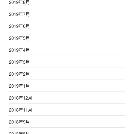
2019年8月
2019年7月
2019年6月
2019年5月
2019年4月
2019年3月
2019年2月
2019年1月
2018年12月
2018年11月
2018年9月
2018年8月