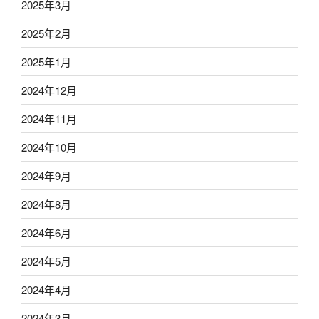
2025年3月
2025年2月
2025年1月
2024年12月
2024年11月
2024年10月
2024年9月
2024年8月
2024年6月
2024年5月
2024年4月
2024年3月