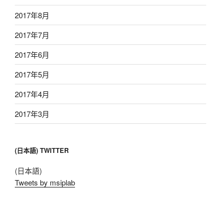
2017年8月
2017年7月
2017年6月
2017年5月
2017年4月
2017年3月
(日本語) TWITTER
(日本語)
Tweets by msiplab