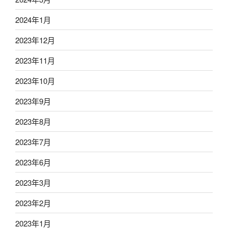
2024年1月
2023年12月
2023年11月
2023年10月
2023年9月
2023年8月
2023年7月
2023年6月
2023年3月
2023年2月
2023年1月