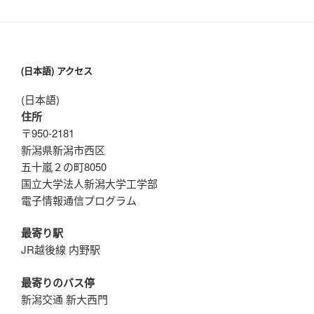
(日本語) アクセス
(日本語)
住所
〒950-2181
新潟県新潟市西区
五十嵐２の町8050
国立大学法人新潟大学工学部
電子情報通信プログラム
最寄り駅
JR越後線 内野駅
最寄りのバス停
新潟交通 新大西門