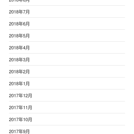
2018年7月
2018年6月
2018年5月
2018年4月
2018年3月
2018年2月
2018年1月
2017年12月
2017年11月
2017年10月
2017年9月