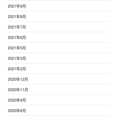
2021年9月
2021年8月
2021年7月
2021年6月
2021年5月
2021年3月
2021年2月
2020年12月
2020年11月
2020年9月
2020年8月