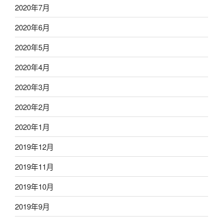
2020年7月
2020年6月
2020年5月
2020年4月
2020年3月
2020年2月
2020年1月
2019年12月
2019年11月
2019年10月
2019年9月