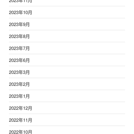
2023年11月
2023年10月
2023年9月
2023年8月
2023年7月
2023年6月
2023年3月
2023年2月
2023年1月
2022年12月
2022年11月
2022年10月