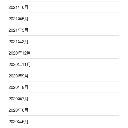
2021年6月
2021年5月
2021年3月
2021年2月
2020年12月
2020年11月
2020年9月
2020年8月
2020年7月
2020年6月
2020年5月