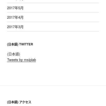
2017年5月
2017年4月
2017年3月
(日本語) TWITTER
(日本語)
Tweets by msiplab
(日本語) アクセス