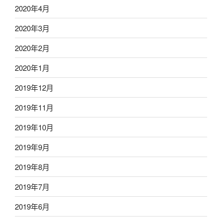
2020年4月
2020年3月
2020年2月
2020年1月
2019年12月
2019年11月
2019年10月
2019年9月
2019年8月
2019年7月
2019年6月