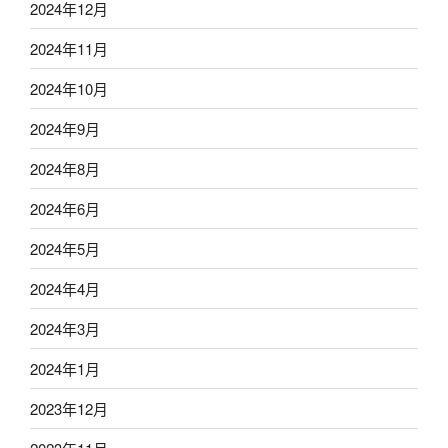
2024年12月
2024年11月
2024年10月
2024年9月
2024年8月
2024年6月
2024年5月
2024年4月
2024年3月
2024年1月
2023年12月