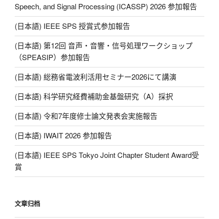
Speech, and Signal Processing (ICASSP) 2026 参加報告
(日本語) IEEE SPS 授賞式参加報告
(日本語) 第12回 音声・音響・信号処理ワークショップ
（SPEASIP）参加報告
(日本語) 総務省電波利活用セミナー2026にて講演
(日本語) 科学研究経費補助金基盤研究（A）採択
(日本語) 令和7年度修士論文発表会実施報告
(日本語) IWAIT 2026 参加報告
(日本語) IEEE SPS Tokyo Joint Chapter Student Award受
賞
文章归档