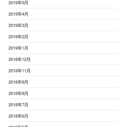
2019年5月
2019年4月
2019年3月
2019年2月
2019年1月
2018年12月
2018年11月
2018年9月
2018年8月
2018年7月
2018年6月