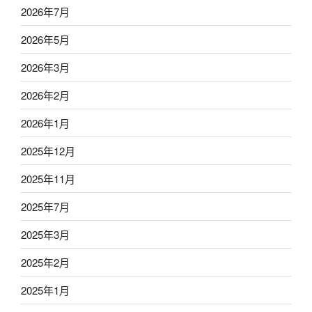
2026年7月
2026年5月
2026年3月
2026年2月
2026年1月
2025年12月
2025年11月
2025年7月
2025年3月
2025年2月
2025年1月