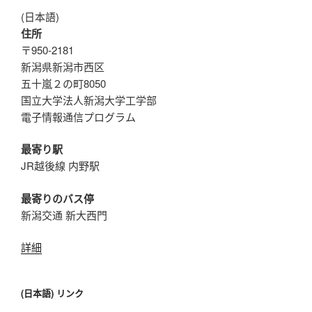
(日本語)
住所
〒950-2181
新潟県新潟市西区
五十嵐２の町8050
国立大学法人新潟大学工学部
電子情報通信プログラム
最寄り駅
JR越後線 内野駅
最寄りのバス停
新潟交通 新大西門
詳細
(日本語) リンク