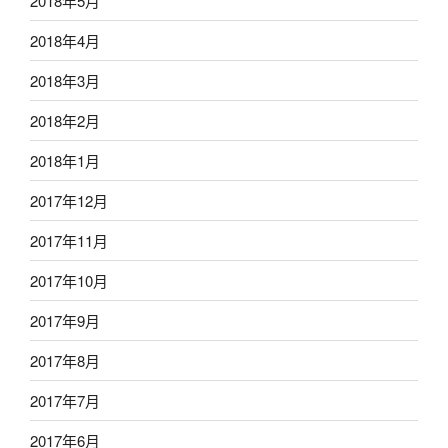
2018年5月
2018年4月
2018年3月
2018年2月
2018年1月
2017年12月
2017年11月
2017年10月
2017年9月
2017年8月
2017年7月
2017年6月