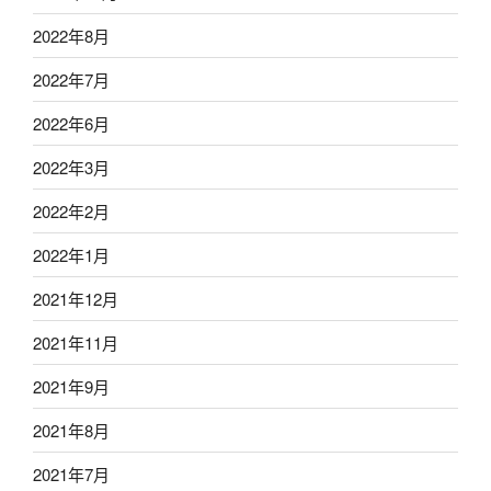
2022年8月
2022年7月
2022年6月
2022年3月
2022年2月
2022年1月
2021年12月
2021年11月
2021年9月
2021年8月
2021年7月