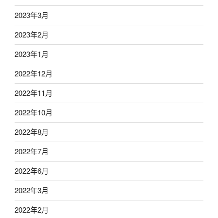
2023年3月
2023年2月
2023年1月
2022年12月
2022年11月
2022年10月
2022年8月
2022年7月
2022年6月
2022年3月
2022年2月