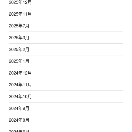
2025年12月
2025年11月
2025年7月
2025年3月
2025年2月
2025年1月
2024年12月
2024年11月
2024年10月
2024年9月
2024年8月
2024年6月