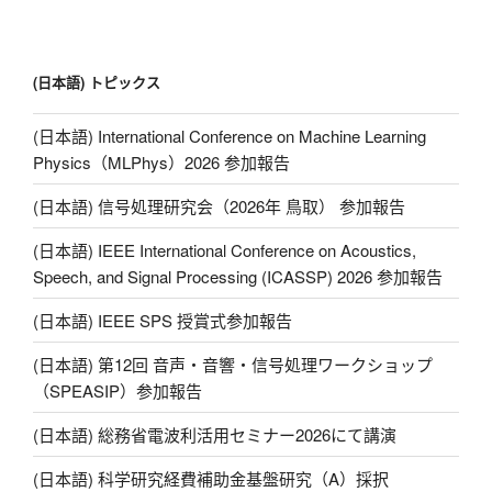
文
章
(日本語) トピックス
(日本語) International Conference on Machine Learning
Physics（MLPhys）2026 参加報告
(日本語) 信号処理研究会（2026年 鳥取） 参加報告
(日本語) IEEE International Conference on Acoustics,
Speech, and Signal Processing (ICASSP) 2026 参加報告
(日本語) IEEE SPS 授賞式参加報告
(日本語) 第12回 音声・音響・信号処理ワークショップ
（SPEASIP）参加報告
(日本語) 総務省電波利活用セミナー2026にて講演
(日本語) 科学研究経費補助金基盤研究（A）採択