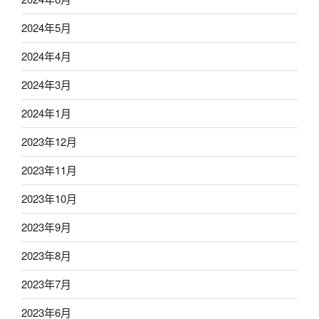
2024年5月
2024年4月
2024年3月
2024年1月
2023年12月
2023年11月
2023年10月
2023年9月
2023年8月
2023年7月
2023年6月