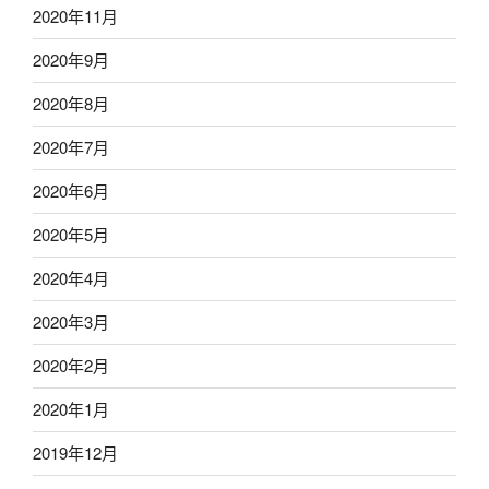
2020年11月
2020年9月
2020年8月
2020年7月
2020年6月
2020年5月
2020年4月
2020年3月
2020年2月
2020年1月
2019年12月