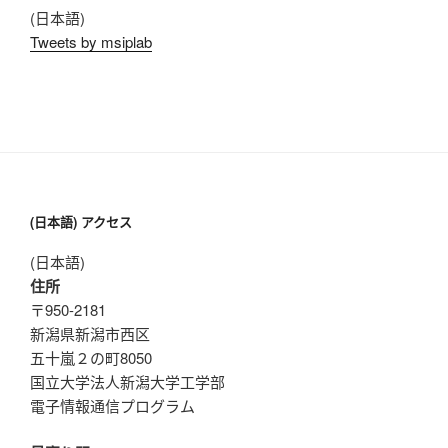
(日本語)
Tweets by msiplab
(日本語) アクセス
(日本語)
住所
〒950-2181
新潟県新潟市西区
五十嵐２の町8050
国立大学法人新潟大学工学部
電子情報通信プログラム