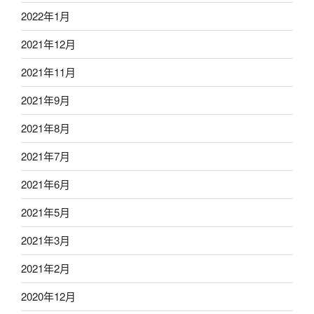
2022年1月
2021年12月
2021年11月
2021年9月
2021年8月
2021年7月
2021年6月
2021年5月
2021年3月
2021年2月
2020年12月