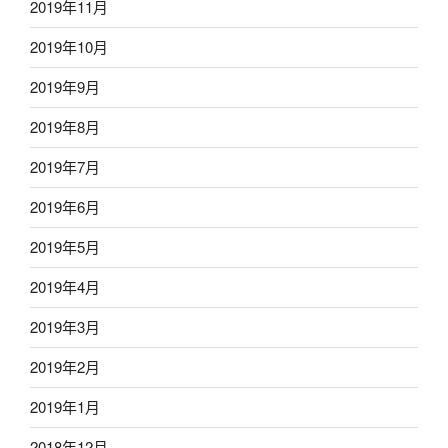
2019年11月
2019年10月
2019年9月
2019年8月
2019年7月
2019年6月
2019年5月
2019年4月
2019年3月
2019年2月
2019年1月
2018年12月