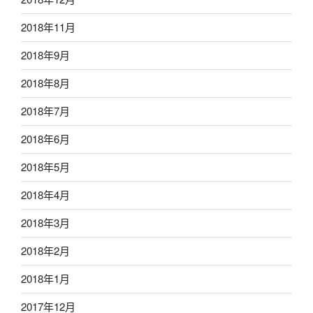
2018年11月
2018年9月
2018年8月
2018年7月
2018年6月
2018年5月
2018年4月
2018年3月
2018年2月
2018年1月
2017年12月