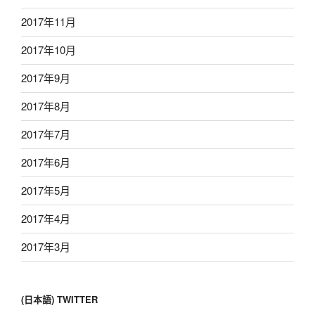
2017年11月
2017年10月
2017年9月
2017年8月
2017年7月
2017年6月
2017年5月
2017年4月
2017年3月
(日本語) TWITTER