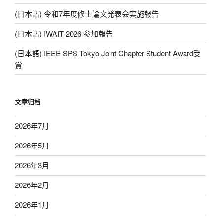
(日本語) 令和7年度修士論文発表会実施報告
(日本語) IWAIT 2026 参加報告
(日本語) IEEE SPS Tokyo Joint Chapter Student Award受
賞
文章归档
2026年7月
2026年5月
2026年3月
2026年2月
2026年1月