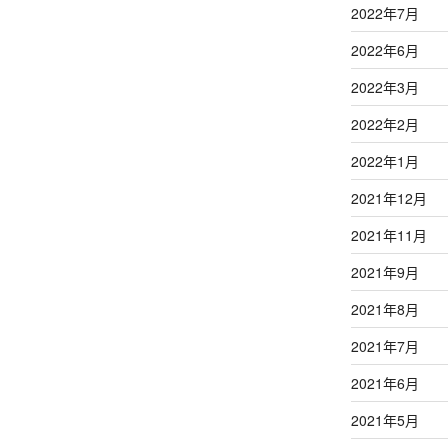
2022年7月
2022年6月
2022年3月
2022年2月
2022年1月
2021年12月
2021年11月
2021年9月
2021年8月
2021年7月
2021年6月
2021年5月