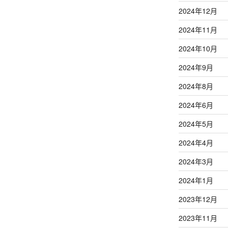
2024年12月
2024年11月
2024年10月
2024年9月
2024年8月
2024年6月
2024年5月
2024年4月
2024年3月
2024年1月
2023年12月
2023年11月