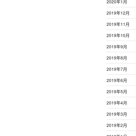
2020年1月
2019年12月
2019年11月
2019年10月
2019年9月
2019年8月
2019年7月
2019年6月
2019年5月
2019年4月
2019年3月
2019年2月