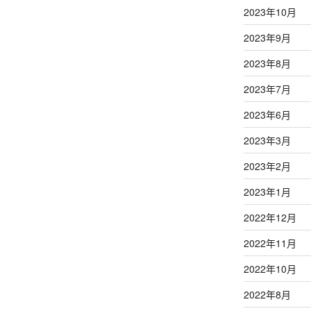
2023年10月
2023年9月
2023年8月
2023年7月
2023年6月
2023年3月
2023年2月
2023年1月
2022年12月
2022年11月
2022年10月
2022年8月