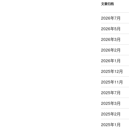
文章归档
2026年7月
2026年5月
2026年3月
2026年2月
2026年1月
2025年12月
2025年11月
2025年7月
2025年3月
2025年2月
2025年1月