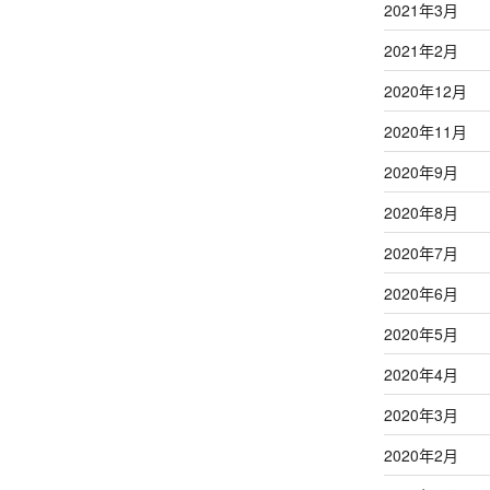
2021年3月
2021年2月
2020年12月
2020年11月
2020年9月
2020年8月
2020年7月
2020年6月
2020年5月
2020年4月
2020年3月
2020年2月