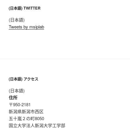
(日本語) TWITTER
(日本語)
Tweets by msiplab
(日本語) アクセス
(日本語)
住所
〒950-2181
新潟県新潟市西区
五十嵐２の町8050
国立大学法人新潟大学工学部