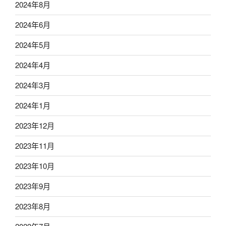
2024年8月
2024年6月
2024年5月
2024年4月
2024年3月
2024年1月
2023年12月
2023年11月
2023年10月
2023年9月
2023年8月