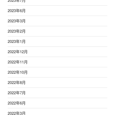
2023年7月
2023年6月
2023年3月
2023年2月
2023年1月
2022年12月
2022年11月
2022年10月
2022年8月
2022年7月
2022年6月
2022年3月