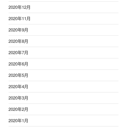
2020年12月
2020年11月
2020年9月
2020年8月
2020年7月
2020年6月
2020年5月
2020年4月
2020年3月
2020年2月
2020年1月