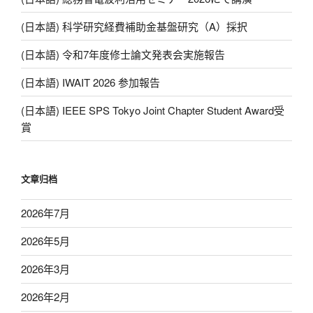
(日本語) 科学研究経費補助金基盤研究（A）採択
(日本語) 令和7年度修士論文発表会実施報告
(日本語) IWAIT 2026 参加報告
(日本語) IEEE SPS Tokyo Joint Chapter Student Award受
賞
文章归档
2026年7月
2026年5月
2026年3月
2026年2月