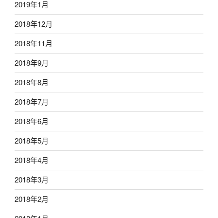
2019年1月
2018年12月
2018年11月
2018年9月
2018年8月
2018年7月
2018年6月
2018年5月
2018年4月
2018年3月
2018年2月