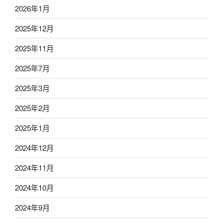
2026年1月
2025年12月
2025年11月
2025年7月
2025年3月
2025年2月
2025年1月
2024年12月
2024年11月
2024年10月
2024年9月