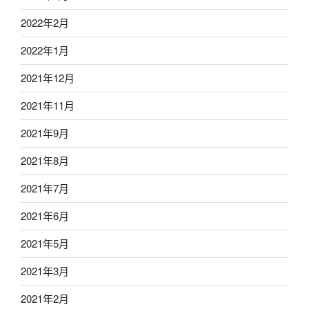
2022年2月
2022年1月
2021年12月
2021年11月
2021年9月
2021年8月
2021年7月
2021年6月
2021年5月
2021年3月
2021年2月