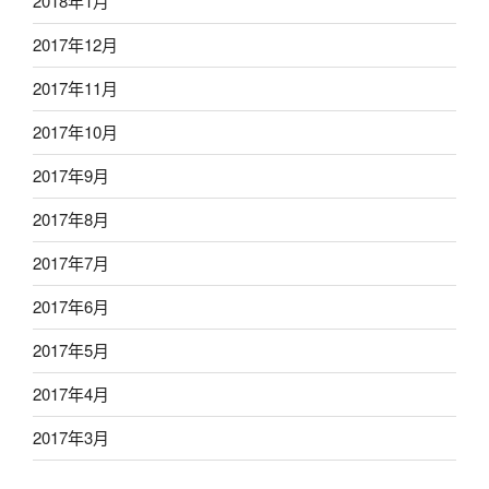
2018年1月
2017年12月
2017年11月
2017年10月
2017年9月
2017年8月
2017年7月
2017年6月
2017年5月
2017年4月
2017年3月