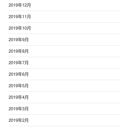
2019年12月
2019年11月
2019年10月
2019年9月
2019年8月
2019年7月
2019年6月
2019年5月
2019年4月
2019年3月
2019年2月