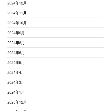
2024年12月
2024年11月
2024年10月
2024年9月
2024年8月
2024年6月
2024年5月
2024年4月
2024年3月
2024年1月
2023年12月