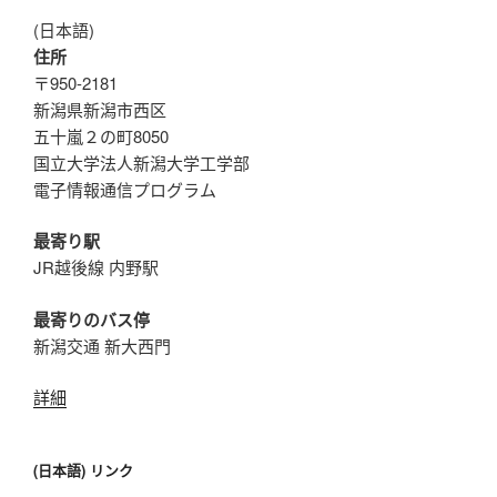
(日本語)
住所
〒950-2181
新潟県新潟市西区
五十嵐２の町8050
国立大学法人新潟大学工学部
電子情報通信プログラム
最寄り駅
JR越後線 内野駅
最寄りのバス停
新潟交通 新大西門
詳細
(日本語) リンク