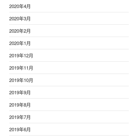
2020年4月
2020年3月
2020年2月
2020年1月
2019年12月
2019年11月
2019年10月
2019年9月
2019年8月
2019年7月
2019年6月