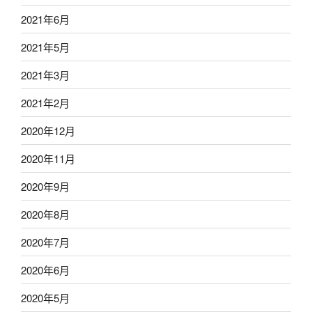
2021年6月
2021年5月
2021年3月
2021年2月
2020年12月
2020年11月
2020年9月
2020年8月
2020年7月
2020年6月
2020年5月