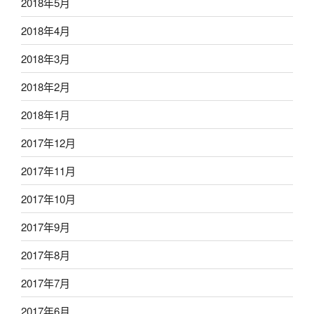
2018年5月
2018年4月
2018年3月
2018年2月
2018年1月
2017年12月
2017年11月
2017年10月
2017年9月
2017年8月
2017年7月
2017年6月