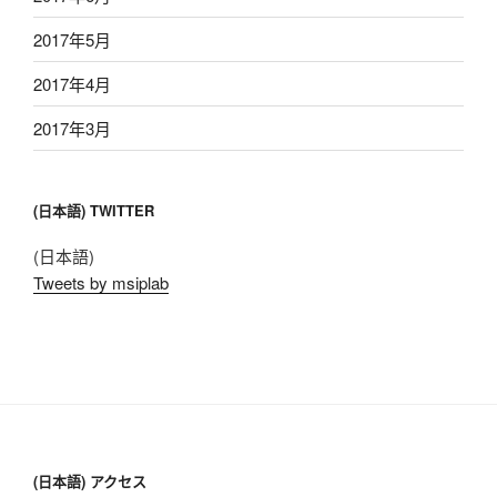
2017年5月
2017年4月
2017年3月
(日本語) TWITTER
(日本語)
Tweets by msiplab
(日本語) アクセス