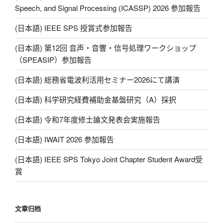
Speech, and Signal Processing (ICASSP) 2026 参加報告
(日本語) IEEE SPS 授賞式参加報告
(日本語) 第12回 音声・音響・信号処理ワークショップ
（SPEASIP）参加報告
(日本語) 総務省電波利活用セミナー2026にて講演
(日本語) 科学研究経費補助金基盤研究（A）採択
(日本語) 令和7年度修士論文発表会実施報告
(日本語) IWAIT 2026 参加報告
(日本語) IEEE SPS Tokyo Joint Chapter Student Award受
賞
文章归档