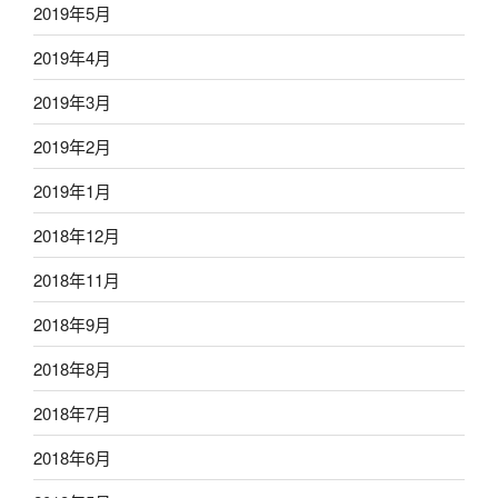
2019年5月
2019年4月
2019年3月
2019年2月
2019年1月
2018年12月
2018年11月
2018年9月
2018年8月
2018年7月
2018年6月