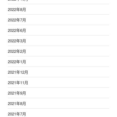
2022年8月
2022年7月
2022年6月
2022年3月
2022年2月
2022年1月
2021年12月
2021年11月
2021年9月
2021年8月
2021年7月