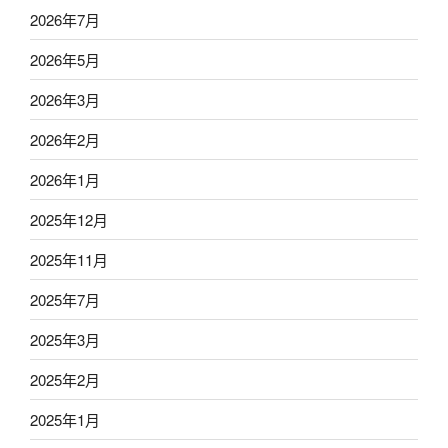
2026年7月
2026年5月
2026年3月
2026年2月
2026年1月
2025年12月
2025年11月
2025年7月
2025年3月
2025年2月
2025年1月