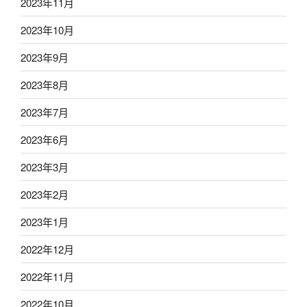
2023年11月
2023年10月
2023年9月
2023年8月
2023年7月
2023年6月
2023年3月
2023年2月
2023年1月
2022年12月
2022年11月
2022年10月