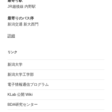
最寄り駅
JR越後線 内野駅
最寄りのバス停
新潟交通 新大西門
詳細
リンク
新潟大学
新潟大学工学部
電子情報通信プログラム
KLab 公開 Wiki
BDA研究センター