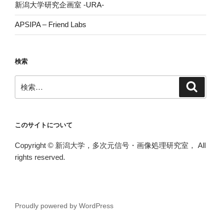
新潟大学研究企画室 -URA-
APSIPA – Friend Labs
検索
検
検
索
索:
このサイトについて
Copyright © 新潟大学，多次元信号・画像処理研究室， All
rights reserved.
Proudly powered by WordPress