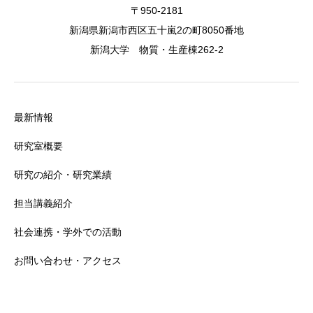
〒950-2181
新潟県新潟市西区五十嵐2の町8050番地
新潟大学 物質・生産棟262-2
最新情報
研究室概要
研究の紹介・研究業績
担当講義紹介
社会連携・学外での活動
お問い合わせ・アクセス