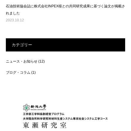
石油技術協会誌に株式会社INPEX様との共同研究成果に基づく論文が掲載さ
れました
2023.10.12
カテゴリー
ニュース・お知らせ
(12)
ブログ・コラム
(1)